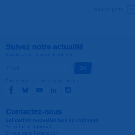
Haut de page
Suivez notre actualité
Inscrivez-vous à notre newsletter
OK
Suivez-nous sur les réseaux sociaux
Contactez-nous
Solidarités nouvelles face au chômage
Secrétariat national :
51 rue de la Fédération