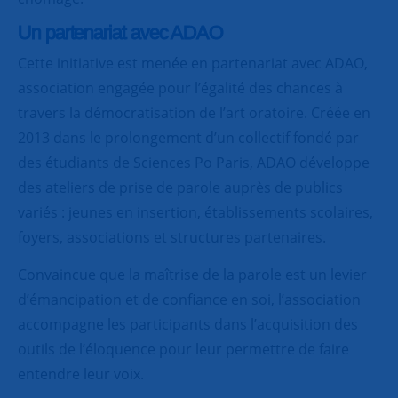
Un partenariat avec ADAO
Cette initiative est menée en partenariat avec ADAO,
association engagée pour l’égalité des chances à
travers la démocratisation de l’art oratoire. Créée en
2013 dans le prolongement d’un collectif fondé par
des étudiants de Sciences Po Paris, ADAO développe
des ateliers de prise de parole auprès de publics
variés : jeunes en insertion, établissements scolaires,
foyers, associations et structures partenaires.
Convaincue que la maîtrise de la parole est un levier
d’émancipation et de confiance en soi, l’association
accompagne les participants dans l’acquisition des
outils de l’éloquence pour leur permettre de faire
entendre leur voix.