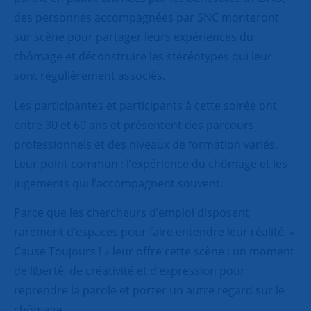
des personnes accompagnées par SNC monteront
sur scène pour partager leurs expériences du
chômage et déconstruire les stéréotypes qui leur
sont régulièrement associés.
Les participantes et participants à cette soirée ont
entre 30 et 60 ans et présentent des parcours
professionnels et des niveaux de formation variés.
Leur point commun : l’expérience du chômage et les
jugements qui l’accompagnent souvent.
Parce que les chercheurs d’emploi disposent
rarement d’espaces pour faire entendre leur réalité, «
Cause Toujours ! » leur offre cette scène : un moment
de liberté, de créativité et d’expression pour
reprendre la parole et porter un autre regard sur le
chômage.