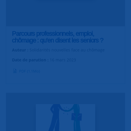
Parcours professionnels, emploi,
chômage : qu'en disent les seniors ?
Auteur :
Solidarités nouvelles face au chômage
Date de parution :
16 mars 2023
PDF (1.1Mo)