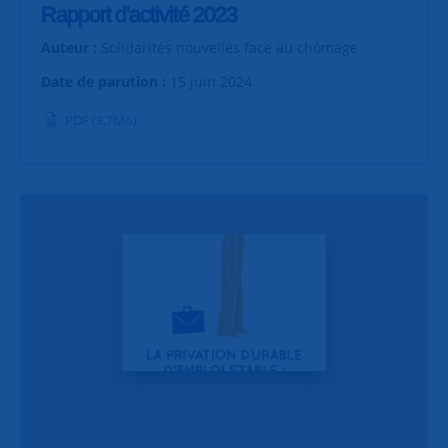
Rapport d'activité 2023
Auteur :
Solidarités nouvelles face au chômage
Date de parution :
15 juin 2024
PDF (3.7Mo)