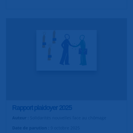
Rapport plaidoyer 2025
Auteur :
Solidarités nouvelles face au chômage
Date de parution :
9 octobre 2025