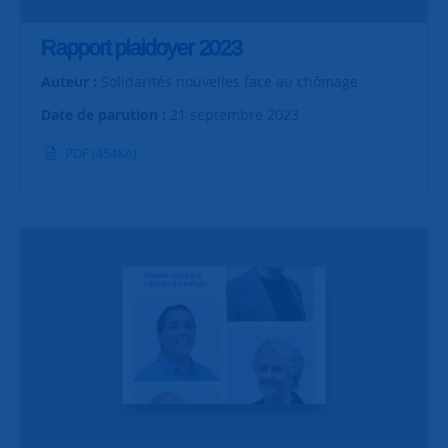
Rapport plaidoyer 2023
Auteur :
Solidarités nouvelles face au chômage
Date de parution :
21 septembre 2023
PDF (454Ko)