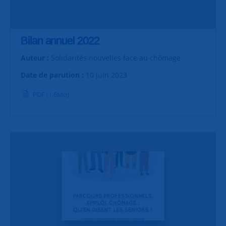
Bilan annuel 2022
Auteur :
Solidarités nouvelles face au chômage
Date de parution :
10 juin 2023
PDF (1.6Mo)