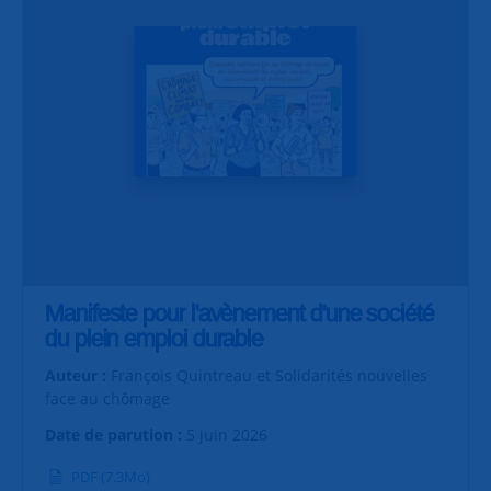
Manifeste pour l'avènement d'une société
du plein emploi durable
Auteur :
François Quintreau et Solidarités nouvelles
face au chômage
Date de parution :
5 juin 2026
PDF (7.3Mo)