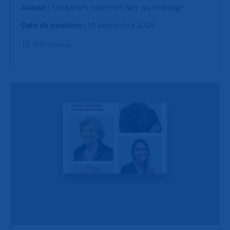
Auteur :
Solidarités nouvelles face au chômage
Date de parution :
19 septembre 2024
PDF (854Ko)