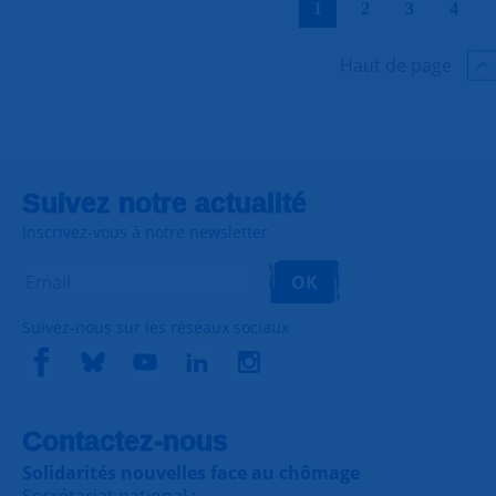
1
2
3
4
Haut de page
Suivez notre actualité
Inscrivez-vous à notre newsletter
OK
Suivez-nous sur les réseaux sociaux
Contactez-nous
Solidarités nouvelles face au chômage