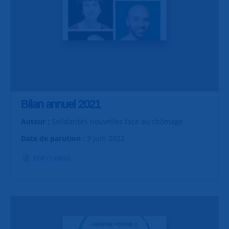
Bilan annuel 2021
Auteur :
Solidarités nouvelles face au chômage
Date de parution :
3 juin 2022
PDF (1.6Mo)