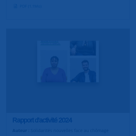
PDF (1.1Mo)
Rapport d'activité 2024
Auteur :
Solidarités nouvelles face au chômage