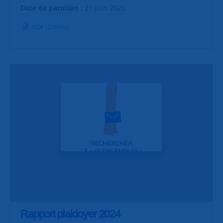
Date de parution :
21 juin 2025
PDF (2.9Mo)
Rapport plaidoyer 2024