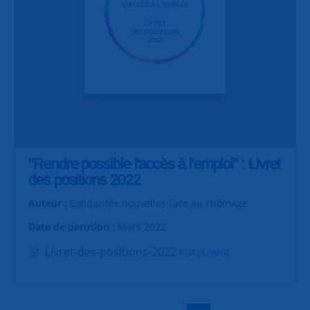
"Rendre possible l'accès à l'emploi" : Livret
des positions 2022
Auteur :
Solidarités nouvelles face au chômage
Date de parution :
Mars 2022
Livret-des-positions-2022
PDF (1.3Mo)
|
|
|
|