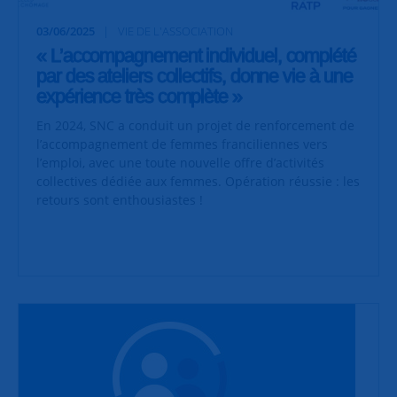
03/06/2025
VIE DE L'ASSOCIATION
« L’accompagnement individuel, complété
par des ateliers collectifs, donne vie à une
expérience très complète »
En 2024, SNC a conduit un projet de renforcement de
l’accompagnement de femmes franciliennes vers
l’emploi, avec une toute nouvelle offre d’activités
collectives dédiée aux femmes. Opération réussie : les
retours sont enthousiastes !