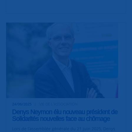
24/06/2025
VIE DE L'ASSOCIATION
Denys Neymon élu nouveau président de
Solidarités nouvelles face au chômage
Lors de l’assemblée générale du 21 juin 2025, Denys