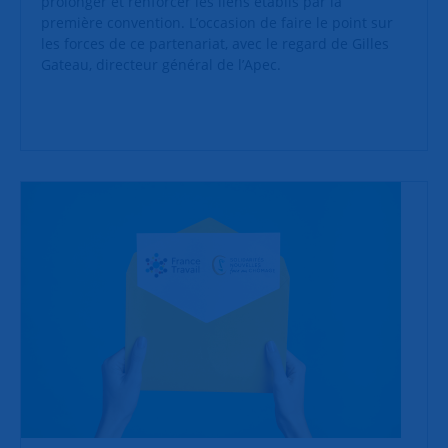
prolonger et renforcer les liens établis par la
première convention. L’occasion de faire le point sur
les forces de ce partenariat, avec le regard de Gilles
Gateau, directeur général de l’Apec.