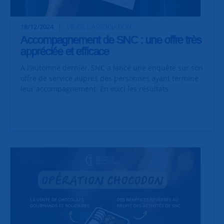
18/12/2024
VIE DE L'ASSOCIATION
Accompagnement de SNC : une offre très
appréciée et efficace
A l'automne dernier, SNC a lancé une enquête sur son
offre de service auprès des personnes ayant terminé
leur accompagnement. En voici les résultats.