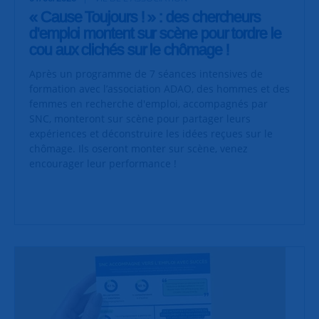
« Cause Toujours ! » : des chercheurs
d'emploi montent sur scène pour tordre le
cou aux clichés sur le chômage !
Après un programme de 7 séances intensives de
formation avec l’association ADAO, des hommes et des
femmes en recherche d'emploi, accompagnés par
SNC, monteront sur scène pour partager leurs
expériences et déconstruire les idées reçues sur le
chômage. Ils oseront monter sur scène, venez
encourager leur performance !