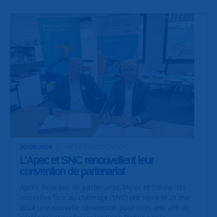
30/05/2024
VIE DE L'ASSOCIATION
L’Apec et SNC renouvellent leur
convention de partenariat
Après deux ans de partenariat, l’Apec et Solidarités
nouvelles face au chômage (SNC) ont signé le 28 mai
2024 une nouvelle convention pour trois ans, afin de