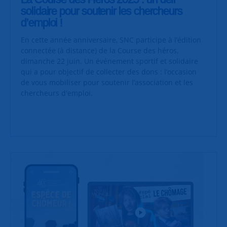
solidaire pour soutenir les chercheurs
d’emploi !
En cette année anniversaire, SNC participe à l’édition
connectée (à distance) de la Course des héros,
dimanche 22 juin. Un événement sportif et solidaire
qui a pour objectif de collecter des dons : l’occasion
de vous mobiliser pour soutenir l’association et les
chercheurs d'emploi.