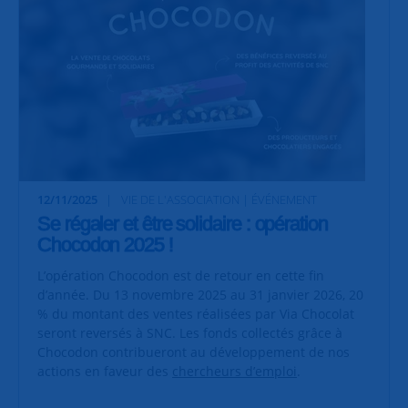
12/11/2025
VIE DE L'ASSOCIATION | ÉVÉNEMENT
Se régaler et être solidaire : opération
Chocodon 2025 !
L’opération Chocodon est de retour en cette fin
d’année. Du 13 novembre 2025 au 31 janvier 2026, 20
% du montant des ventes réalisées par Via Chocolat
seront reversés à SNC. Les fonds collectés grâce à
Chocodon contribueront au développement de nos
actions en faveur des
chercheurs d’emploi
.