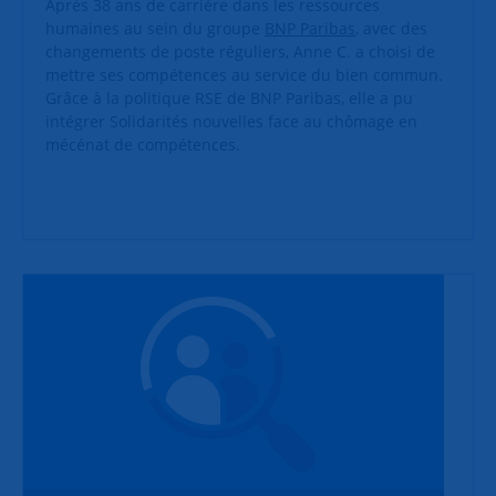
Après 38 ans de carrière dans les ressources
humaines au sein du groupe
BNP Paribas
, avec des
changements de poste réguliers, Anne C. a choisi de
mettre ses compétences au service du bien commun.
Grâce à la politique RSE de BNP Paribas, elle a pu
intégrer Solidarités nouvelles face au chômage en
mécénat de compétences.