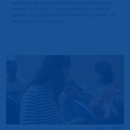
Neymon a été élu président de l’association pour un
mandat 2025-2028. Il succède à Nathalie Hanet et
devient ainsi le quatrième président en quarante ans
d’existence de l’association.