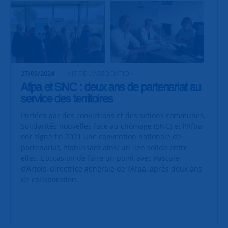
27/03/2024
VIE DE L'ASSOCIATION
Afpa et SNC : deux ans de partenariat au
service des territoires
Portées par des convictions et des actions communes,
Solidarités nouvelles face au chômage (SNC) et l'Afpa
ont signé fin 2021 une convention nationale de
partenariat, établissant ainsi un lien solide entre
elles. L’occasion de faire un point avec Pascale
d’Artois, directrice générale de l’Afpa, après deux ans
de collaboration.