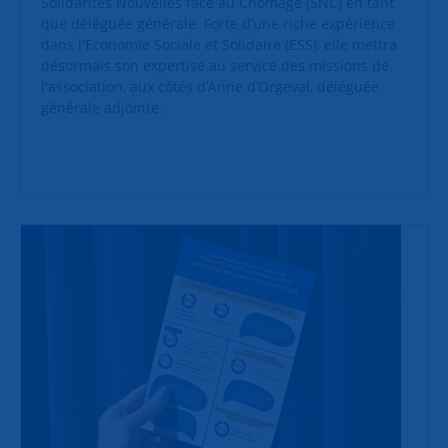
Solidarités Nouvelles face au Chômage (SNC) en tant
que déléguée générale. Forte d’une riche expérience
dans l'Economie Sociale et Solidaire (ESS), elle mettra
désormais son expertise au service des missions de
l'association, aux côtés d’Anne d’Orgeval, déléguée
générale adjointe.