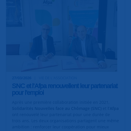
27/03/2026
VIE DE L'ASSOCIATION
SNC et l’Afpa renouvellent leur partenariat
pour l’emploi
Après une première collaboration initiée en 2021,
Solidarités Nouvelles face au Chômage (SNC)
et
l’Afpa
ont renouvelé leur partenariat pour une durée de
trois ans. Les deux organisations partagent une même
ambition : renforcer leur coopération pour mieux