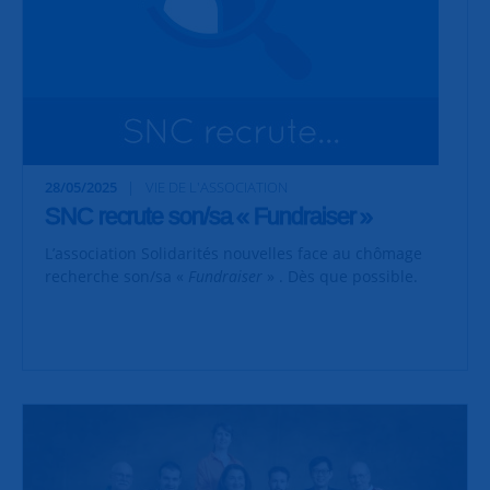
28/05/2025
VIE DE L'ASSOCIATION
SNC recrute son/sa « Fundraiser »
L’association Solidarités nouvelles face au chômage
recherche son/sa «
Fundraiser
» . Dès que possible.