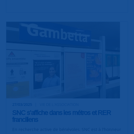
27/03/2025
VIE DE L'ASSOCIATION
SNC s’affiche dans les métros et RER
franciliens
En recherche active de bénévoles, SNC est à l’honneur