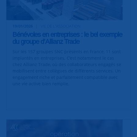
19/01/2026
VIE DE L'ASSOCIATION
Bénévoles en entreprises : le bel exemple
du groupe d’Allianz Trade
Sur les 157 groupes SNC présents en France, 11 sont
implantés en entreprises. C’est notamment le cas
chez Allianz Trade, où des collaborateurs engagés se
mobilisent entre collègues de différents services. Un
engagement riche et parfaitement compatible avec
une vie active bien remplie.