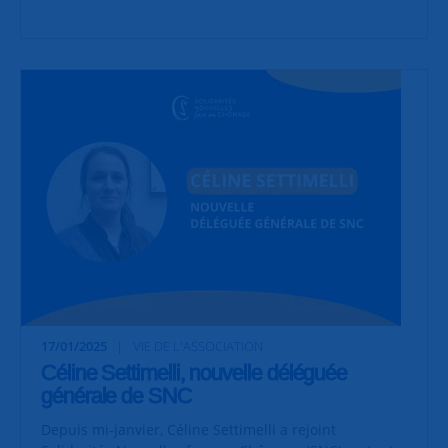
17/01/2025
VIE DE L'ASSOCIATION
Céline Settimelli, nouvelle déléguée
générale de SNC
Depuis mi-janvier, Céline Settimelli a rejoint