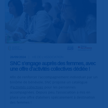
26/09/2024
VIE DE L'ASSOCIATION
SNC s’engage auprès des femmes, avec
une offre d’activités collectives dédiée !
Afin de renforcer l’accompagnement individuel par un
binôme de bénévole, SNC propose un catalogue
d’
activités collectives
pour les personnes
accompagnées. Depuis peu, l’association a mis en
place une offre d’ateliers spécialement à destination
des femmes !