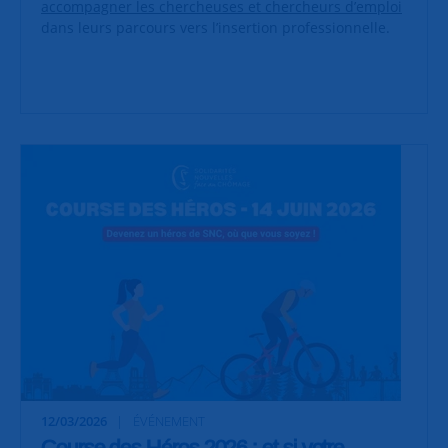
accompagner les chercheuses et chercheurs d’emploi
dans leurs parcours vers l’insertion professionnelle.
12/03/2026
ÉVÉNEMENT
Course des Héros 2026 : et si votre