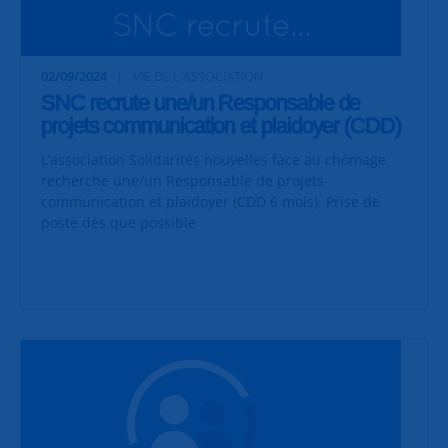
02/09/2024
VIE DE L'ASSOCIATION
SNC recrute une/un Responsable de
projets communication et plaidoyer (CDD)
L’association Solidarités nouvelles face au chômage
recherche une/un Responsable de projets
communication et plaidoyer (CDD 6 mois). Prise de
poste dès que possible