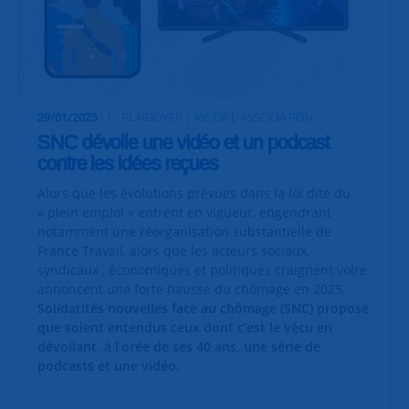
29/01/2025
PLAIDOYER | VIE DE L'ASSOCIATION
SNC dévoile une vidéo et un podcast
contre les idées reçues
Alors que les évolutions prévues dans la loi dite du
« plein emploi » entrent en vigueur, engendrant
notamment une réorganisation substantielle de
France Travail, alors que les acteurs sociaux,
syndicaux , économiques et politiques craignent voire
annoncent une forte hausse du chômage en 2025,
Solidarités nouvelles face au chômage (SNC) propose
que soient entendus ceux dont c’est le vécu en
dévoilant, à l’orée de ses 40 ans, une série de
podcasts et une vidéo.