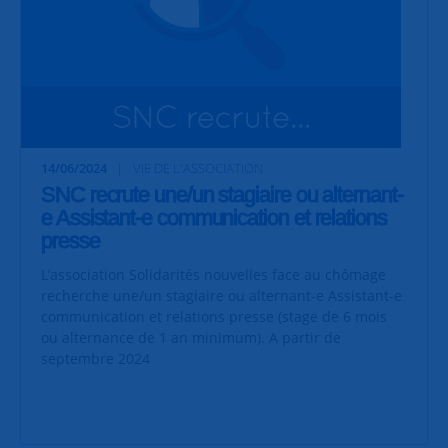
14/06/2024
VIE DE L'ASSOCIATION
SNC recrute une/un stagiaire ou alternant-
e Assistant-e communication et relations
presse
L’association Solidarités nouvelles face au chômage
recherche une/un stagiaire ou alternant-e Assistant-e
communication et relations presse (stage de 6 mois
ou alternance de 1 an minimum). A partir de
septembre 2024