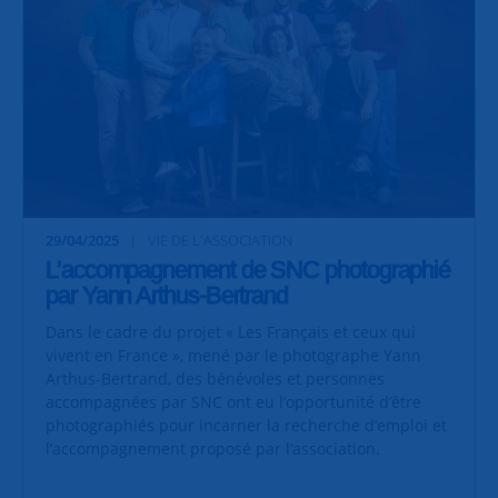
29/04/2025
VIE DE L'ASSOCIATION
L’accompagnement de SNC photographié
par Yann Arthus-Bertrand
Dans le cadre du projet « Les Français et ceux qui
vivent en France », mené par le photographe Yann
Arthus-Bertrand, des bénévoles et personnes
accompagnées par SNC ont eu l’opportunité d’être
photographiés pour incarner la recherche d’emploi et
l’accompagnement proposé par l’association.