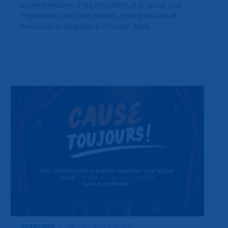
d'une trentaine d'organisations, il propose une
trajectoire conciliant emploi, justice sociale et
transition écologique à l'horizon 2040.
01/06/2026
VIE DE L'ASSOCIATION