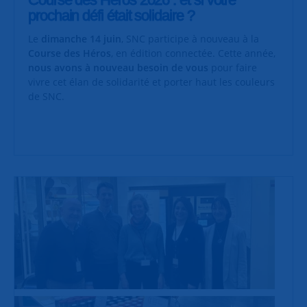
prochain défi était solidaire ?
Le
dimanche 14 juin
, SNC participe à nouveau à la
Course des Héros
, en édition connectée. Cette année,
nous avons à nouveau besoin de vous
pour faire
vivre cet élan de solidarité et porter haut les couleurs
de SNC.