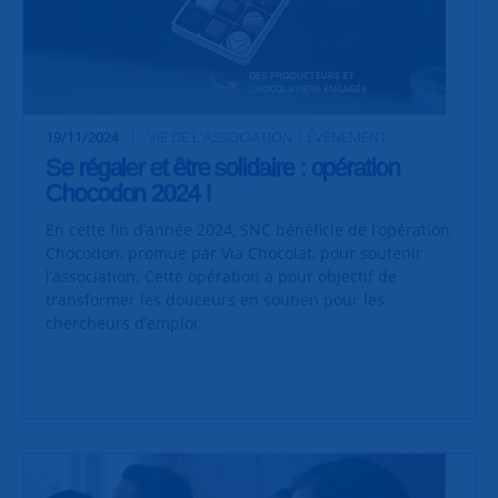
19/11/2024
VIE DE L'ASSOCIATION | ÉVÉNEMENT
Se régaler et être solidaire : opération
Chocodon 2024 !
En cette fin d’année 2024, SNC bénéficie de l’opération
Chocodon, promue par Via Chocolat, pour soutenir
l’association. Cette opération a pour objectif de
transformer les douceurs en soutien pour les
chercheurs d’emploi.