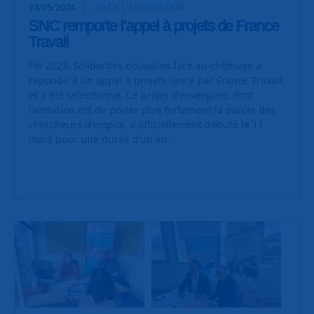
24/05/2024
VIE DE L'ASSOCIATION
SNC remporte l’appel à projets de France
Travail
Fin 2023, Solidarités nouvelles face au chômage a
répondu à un appel à projets lancé par France Travail,
et a été sélectionné. Ce projet d’envergure, dont
l’ambition est de porter plus fortement la parole des
chercheurs d’emploi, a officiellement débuté le 11
mars pour une durée d’un an.