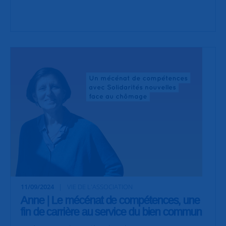
11/09/2024
VIE DE L'ASSOCIATION
Anne | Le mécénat de compétences, une
fin de carrière au service du bien commun