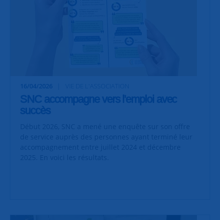
16/04/2026
VIE DE L'ASSOCIATION
SNC accompagne vers l'emploi avec
succès
Début 2026, SNC a mené une enquête sur son offre
de service auprès des personnes ayant terminé leur
accompagnement entre juillet 2024 et décembre
2025. En voici les résultats.