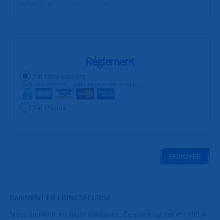
bénéficier de votre réduction fiscale)
Réglement
Par carte bancaire
Paiement sécurisé - Cartes de paiement acceptées :
Par chèque
ENVOYER
PAIEMENT EN LIGNE S
É
CURISÉ
Nous soutenir en toute confiance. Ce site internet est 100 %