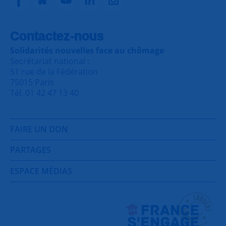
Contactez-nous
Solidarités nouvelles face au chômage
Secrétariat national :
51 rue de la Fédération
75015 Paris
Tél. 01 42 47 13 40
FAIRE UN DON
PARTAGES
ESPACE MÉDIAS