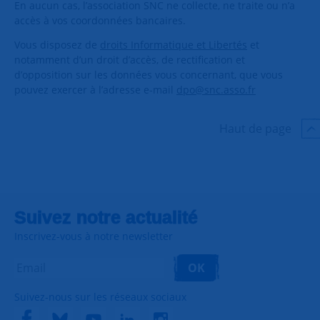
En aucun cas, l’association SNC ne collecte, ne traite ou n’a
accès à vos coordonnées bancaires.
Vous disposez de
droits Informatique et Libertés
et
notamment d’un droit d’accès, de rectification et
d’opposition sur les données vous concernant, que vous
pouvez exercer à l’adresse e-mail
dpo@snc.asso.fr
Haut de page
Suivez notre actualité
Inscrivez-vous à notre newsletter
OK
Suivez-nous sur les réseaux sociaux