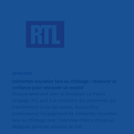
28/03/2026
Solidarités nouvelles face au chômage : restaurer la
confiance pour retrouver un emploi
Chaque week-end, avec la Fondation La France
s’engage, RTL part à la rencontre des personnes qui
transforment la vie des autres. Aujourd’hui,
(re)découvrez l'engagement de Solidarités nouvelles
face au chômage avec l'interview d'Anne d'Orgeval,
déléguée générale adjointe de SNC.