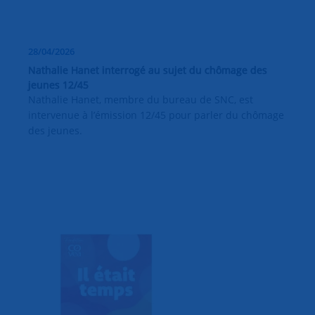
28/04/2026
Nathalie Hanet interrogé au sujet du chômage des
jeunes 12/45
Nathalie Hanet, membre du bureau de SNC, est
intervenue à l’émission 12/45 pour parler du chômage
des jeunes.