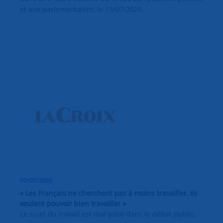
et aux parlementaires, le 15/07/2026.
07/07/2026
« Les Français ne cherchent pas à moins travailler, ils
veulent pouvoir bien travailler »
Le sujet du travail est mal posé dans le débat public,