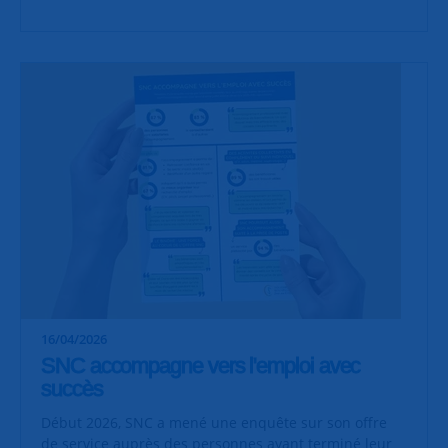
16/04/2026
SNC accompagne vers l'emploi avec
succès
Début 2026, SNC a mené une enquête sur son offre
de service auprès des personnes ayant terminé leur