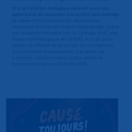
Et si la transition écologique devenait aussi une
opportunité de construire une société sans chômage
de masse ?
C'est l'ambition du
Manifeste pour
l’avènement d’une société du plein emploi durable
, publié
par Solidarités Nouvelles face au Chômage (SNC) avec
l'appui méthodologique de l'ADEME. Fruit de deux
années de réflexion et enrichi par les contributions
d'une trentaine d'organisations, il propose une
trajectoire conciliant emploi, justice sociale et
transition écologique à l'horizon 2040.