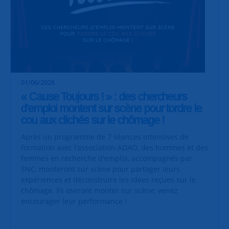
01/06/2026
« Cause Toujours ! » : des chercheurs
d'emploi montent sur scène pour tordre le
cou aux clichés sur le chômage !
Après un programme de 7 séances intensives de
formation avec l’association ADAO, des hommes et des
femmes en recherche d'emploi, accompagnés par
SNC, monteront sur scène pour partager leurs
expériences et déconstruire les idées reçues sur le
chômage. Ils oseront monter sur scène, venez
encourager leur performance !