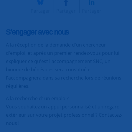
Partager
Partager
Partager
S’engager avec nous
A la réception de la demande d'un chercheur
d'emploi, et après un premier rendez-vous pour lui
expliquer ce qu'est l'accompagnement SNC, un
binome de bénévoles sera constitué et
l'accompagnera dans sa recherche lors de réunions
régulières.
A la recherche d' un emploi?
Vous souhaitez un appui personnalisé et un regard
extérieur sur votre projet professionnel ? Contactez-
nous !