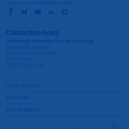
Suivez-nous sur les réseaux sociaux
Contactez-nous
Solidarités nouvelles face au chômage
Secrétariat national :
51 rue de la Fédération
75015 Paris
Tél. 01 42 47 13 40
FAIRE UN DON
PARTAGES
ESPACE MÉDIAS