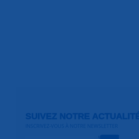
SUIVEZ NOTRE ACTUALIT
INSCRIVEZ-VOUS À NOTRE NEWSLETTER