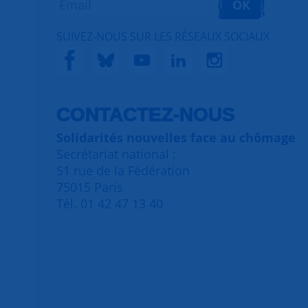
OK
SUIVEZ-NOUS SUR LES RÉSEAUX SOCIAUX
CONTACTEZ-NOUS
Solidarités nouvelles face au chômage
Secrétariat national :
51 rue de la Fédération
75015 Paris
Tél. 01 42 47 13 40