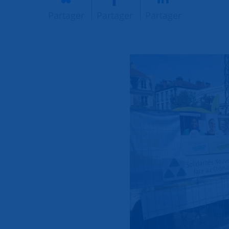
Partager
Partager
Partager