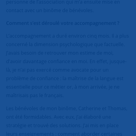
personne de l’association qui m’a ensuite mise en
contact avec un binôme de bénévoles.
Comment s’est déroulé votre accompagnement ?
L’accompagnement a duré environ cinq mois. Il a plus
concerné la dimension psychologique que factuelle.
J’avais besoin de retrouver mon estime de moi,
d’avoir davantage confiance en moi. En effet, jusque-
là, je n’ai pas exercé comme avocate pour un
problème de confiance : la maîtrise de la langue est
essentielle pour ce métier or, à mon arrivée, je ne
maîtrisais pas le français.
Les bénévoles de mon binôme, Catherine et Thomas,
ont été formidables. Avec eux, j’ai élaboré une
stratégie et trouvé des solutions. J’ai mis en place
leurs enseignements : comment aborder certaines