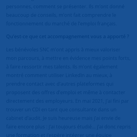
personnes, comment se présenter. Ils m’ont donné
beaucoup de conseils, m’ont fait comprendre le
fonctionnement du marché de l’emploi français.
Qu’est-ce que cet accompagnement vous a apporté ?
Les bénévoles SNC m’ont appris à mieux valoriser
mon parcours, à mettre en évidence mes points forts,
à faire ressortir mes talents. Ils m’ont également
montré comment utiliser LinkedIn au mieux, à
prendre contact avec d’autres plateformes qui
proposent des offres d’emploi et même à contacter
directement des employeurs. En mai 2021, j’ai fini par
trouver un CDI en tant que consultante dans un
cabinet d’audit. Je suis heureuse mais j’ai envie de
faire encore plus : j’ai toujours étudié… j’ai donc repris
une formation et j’espère intégrer une équipe