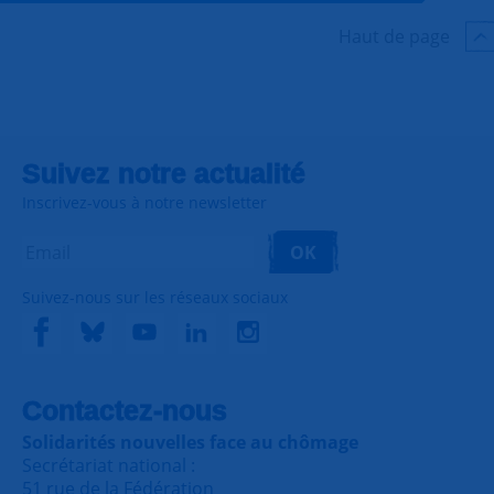
Haut de page
Suivez notre actualité
Inscrivez-vous à notre newsletter
OK
Suivez-nous sur les réseaux sociaux
Contactez-nous
Solidarités nouvelles face au chômage
Secrétariat national :
51 rue de la Fédération