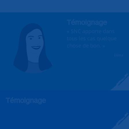
Témoignage
« SNC apporte dans
tous les cas quelque
chose de bon. »
Elena
Témoignage