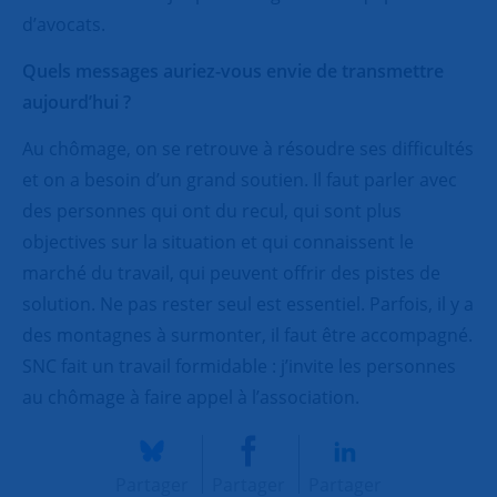
d’avocats.
Quels messages auriez-vous envie de transmettre
aujourd’hui ?
Au chômage, on se retrouve à résoudre ses difficultés
et on a besoin d’un grand soutien. Il faut parler avec
des personnes qui ont du recul, qui sont plus
objectives sur la situation et qui connaissent le
marché du travail, qui peuvent offrir des pistes de
solution. Ne pas rester seul est essentiel. Parfois, il y a
des montagnes à surmonter, il faut être accompagné.
SNC fait un travail formidable : j’invite les personnes
au chômage à faire appel à l’association.
Partager
Partager
Partager