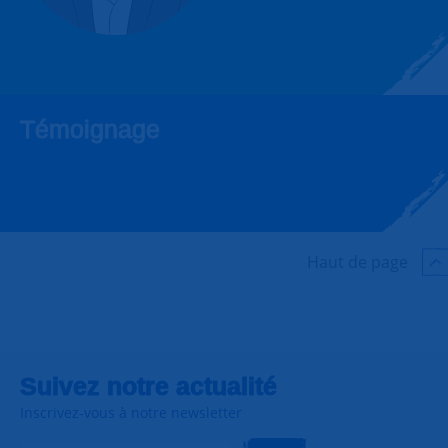
Témoignage
Haut de page
Suivez notre actualité
Inscrivez-vous à notre newsletter