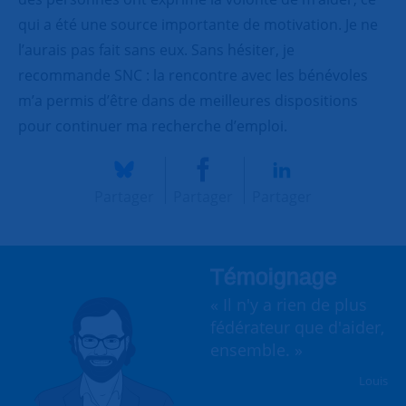
qui a été une source importante de motivation. Je ne
l’aurais pas fait sans eux. Sans hésiter, je
recommande SNC : la rencontre avec les bénévoles
m’a permis d’être dans de meilleures dispositions
pour continuer ma recherche d’emploi.
Partager
Partager
Partager
Témoignage
« Il n'y a rien de plus
fédérateur que d'aider,
ensemble. »
Louis