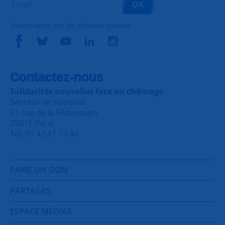
OK
Suivez-nous sur les réseaux sociaux
Contactez-nous
Solidarités nouvelles face au chômage
Secrétariat national :
51 rue de la Fédération
75015 Paris
Tél. 01 42 47 13 40
FAIRE UN DON
PARTAGES
ESPACE MÉDIAS