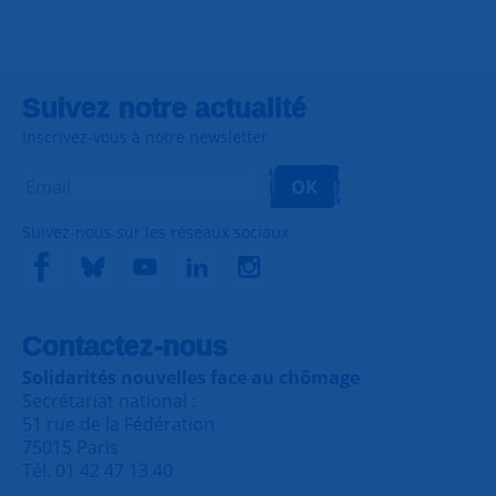
Suivez notre actualité
Inscrivez-vous à notre newsletter
OK
Suivez-nous sur les réseaux sociaux
Contactez-nous
Solidarités nouvelles face au chômage
Secrétariat national :
51 rue de la Fédération
75015 Paris
Tél. 01 42 47 13 40