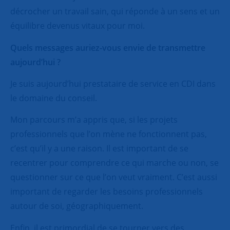
décrocher un travail sain, qui réponde à un sens et un
équilibre devenus vitaux pour moi.
Quels messages auriez-vous envie de transmettre
aujourd’hui ?
Je suis aujourd’hui prestataire de service en CDI dans
le domaine du conseil.
Mon parcours m’a appris que, si les projets
professionnels que l’on mène ne fonctionnent pas,
c’est qu’il y a une raison. Il est important de se
recentrer pour comprendre ce qui marche ou non, se
questionner sur ce que l’on veut vraiment. C’est aussi
important de regarder les besoins professionnels
autour de soi, géographiquement.
Enfin, il est primordial de se tourner vers des