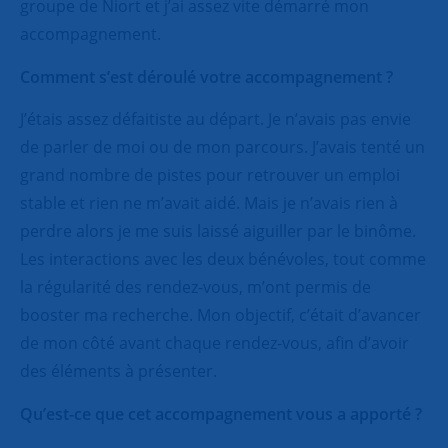
groupe de Niort et j’ai assez vite démarré mon
accompagnement.
Comment s’est déroulé votre accompagnement ?
J’étais assez défaitiste au départ. Je n’avais pas envie
de parler de moi ou de mon parcours. J’avais tenté un
grand nombre de pistes pour retrouver un emploi
stable et rien ne m’avait aidé. Mais je n’avais rien à
perdre alors je me suis laissé aiguiller par le binôme.
Les interactions avec les deux bénévoles, tout comme
la régularité des rendez-vous, m’ont permis de
booster ma recherche. Mon objectif, c’était d’avancer
de mon côté avant chaque rendez-vous, afin d’avoir
des éléments à présenter.
Qu’est-ce que cet accompagnement vous a apporté ?