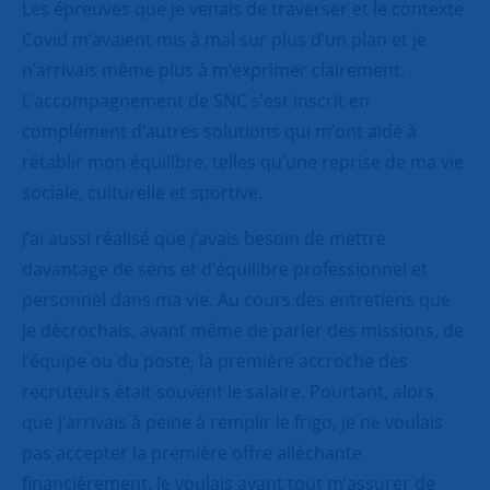
Les épreuves que je venais de traverser et le contexte
Covid m’avaient mis à mal sur plus d’un plan et je
n’arrivais même plus à m’exprimer clairement.
L’accompagnement de SNC s’est inscrit en
complément d’autres solutions qui m’ont aidé à
rétablir mon équilibre, telles qu’une reprise de ma vie
sociale, culturelle et sportive.
J’ai aussi réalisé que j’avais besoin de mettre
davantage de sens et d’équilibre professionnel et
personnel dans ma vie. Au cours des entretiens que
je décrochais, avant même de parler des missions, de
l’équipe ou du poste, la première accroche des
recruteurs était souvent le salaire. Pourtant, alors
que j’arrivais à peine à remplir le frigo, je ne voulais
pas accepter la première offre alléchante
financièrement. Je voulais avant tout m’assurer de