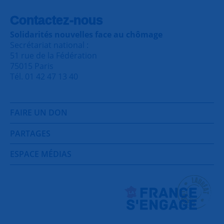
Contactez-nous
Solidarités nouvelles face au chômage
Secrétariat national :
51 rue de la Fédération
75015 Paris
Tél. 01 42 47 13 40
FAIRE UN DON
PARTAGES
ESPACE MÉDIAS