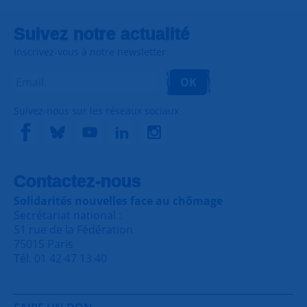
Suivez notre actualité
Inscrivez-vous à notre newsletter
OK
Suivez-nous sur les réseaux sociaux
Contactez-nous
Solidarités nouvelles face au chômage
Secrétariat national :
51 rue de la Fédération
75015 Paris
Tél. 01 42 47 13 40