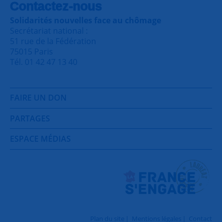
Contactez-nous
Solidarités nouvelles face au chômage
Secrétariat national :
51 rue de la Fédération
75015 Paris
Tél. 01 42 47 13 40
FAIRE UN DON
PARTAGES
ESPACE MÉDIAS
Plan du site
Mentions légales
Contact