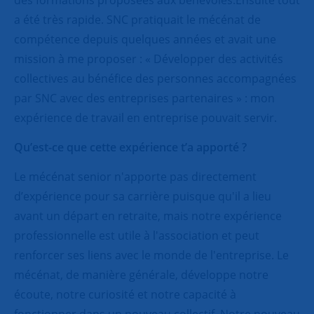
a été très rapide. SNC pratiquait le mécénat de
compétence depuis quelques années et avait une
mission à me proposer : « Développer des activités
collectives au bénéfice des personnes accompagnées
par SNC avec des entreprises partenaires » : mon
expérience de travail en entreprise pouvait servir.
Qu’est-ce que cette expérience t’a apporté ?
Le mécénat senior n'apporte pas directement
d’expérience pour sa carrière puisque qu'il a lieu
avant un départ en retraite, mais notre expérience
professionnelle est utile à l'association et peut
renforcer ses liens avec le monde de l'entreprise. Le
mécénat, de manière générale, développe notre
écoute, notre curiosité et notre capacité à