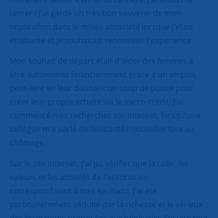
lancer ! J'ai gardé un très bon souvenir de mon
implication dans le milieu associatif lorsque j'étais
étudiante et je souhaitais renouveler l'expérience.
Mon souhait de départ était d'aider des femmes à
être autonomes financièrement grâce à un emploi,
peut-être en leur donnant un coup de pouce pour
créer leur propre activité via le micro-crédit. J'ai
commencé mes recherches sur internet, lorsqu’une
collègue m'a parlé de Solidarités nouvelles face au
chômage.
Sur le site internet, j'ai pu vérifier que la taille, les
valeurs et les activités de l'association
correspondaient à mes souhaits. J'ai été
particulièrement séduite par la richesse et le sérieux
des formations proposées aux bénévoles.Ensuite tout