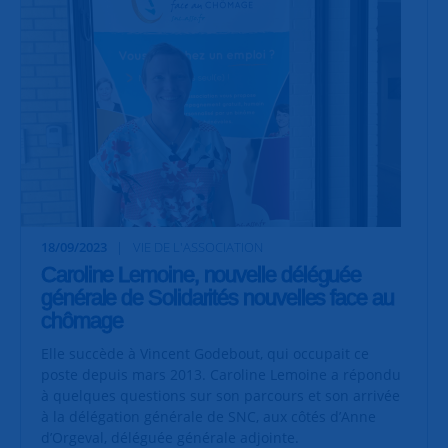
18/09/2023
VIE DE L'ASSOCIATION
Caroline Lemoine, nouvelle déléguée
générale de Solidarités nouvelles face au
chômage
Elle succède à Vincent Godebout, qui occupait ce
poste depuis mars 2013. Caroline Lemoine a répondu
à quelques questions sur son parcours et son arrivée
à la délégation générale de SNC, aux côtés d’Anne
d’Orgeval, déléguée générale adjointe.