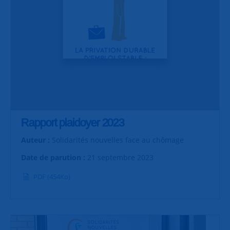
Rapport plaidoyer 2023
Auteur :
Solidarités nouvelles face au chômage
Date de parution :
21 septembre 2023
PDF (454Ko)