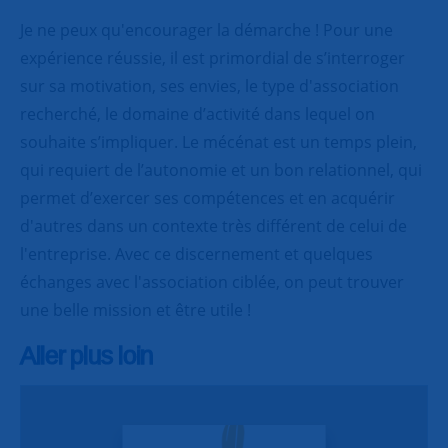
Je ne peux qu'encourager la démarche ! Pour une
expérience réussie, il est primordial de s’interroger
sur sa motivation, ses envies, le type d'association
recherché, le domaine d’activité dans lequel on
souhaite s’impliquer. Le mécénat est un temps plein,
qui requiert de l’autonomie et un bon relationnel, qui
permet d’exercer ses compétences et en acquérir
d'autres dans un contexte très différent de celui de
l'entreprise. Avec ce discernement et quelques
échanges avec l'association ciblée, on peut trouver
une belle mission et être utile !
Aller plus loin