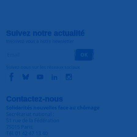
Suivez notre actualité
Inscrivez-vous à notre newsletter
OK
Suivez-nous sur les réseaux sociaux
Contactez-nous
Solidarités nouvelles face au chômage
Secrétariat national :
51 rue de la Fédération
75015 Paris
Tél. 01 42 47 13 40