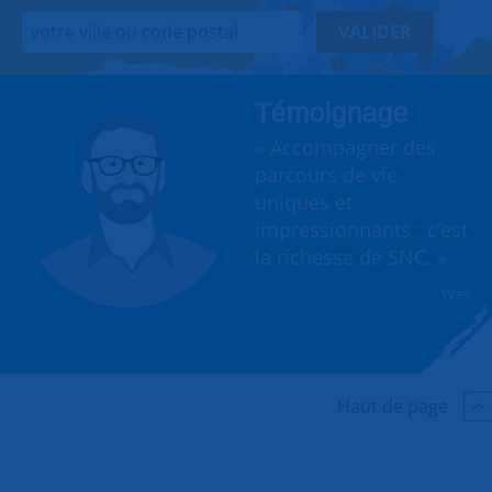
VALIDER
Témoignage
« Accompagner des
parcours de vie
uniques et
impressionnants : c’est
la richesse de SNC. »
Yves
Haut de page