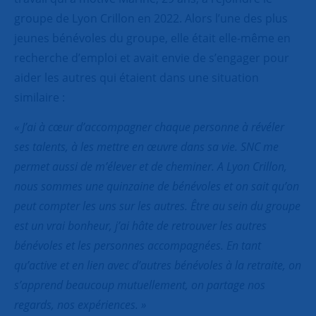
groupe de Lyon Crillon en 2022. Alors l’une des plus
jeunes bénévoles du groupe, elle était elle-même en
recherche d’emploi et avait envie de s’engager pour
aider les autres qui étaient dans une situation
similaire :
« J’ai à cœur d’accompagner chaque personne à révéler
ses talents, à les mettre en œuvre dans sa vie. SNC me
permet aussi de m’élever et de cheminer. A Lyon Crillon,
nous sommes une quinzaine de bénévoles et on sait qu’on
peut compter les uns sur les autres. Être au sein du groupe
est un vrai bonheur, j’ai hâte de retrouver les autres
bénévoles et les personnes accompagnées. En tant
qu’active et en lien avec d’autres bénévoles à la retraite, on
s’apprend beaucoup mutuellement, on partage nos
regards, nos expériences. »