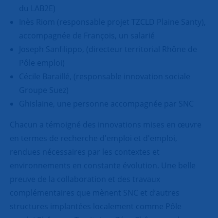
du LAB2E)
Inès Riom (responsable projet TZCLD Plaine Santy),
accompagnée de François, un salarié
Joseph Sanfilippo, (directeur territorial Rhône de
Pôle emploi)
Cécile Baraillé, (responsable innovation sociale
Groupe Suez)
Ghislaine, une personne accompagnée par SNC
Chacun a témoigné des innovations mises en œuvre
en termes de recherche d'emploi et d'emploi,
rendues nécessaires par les contextes et
environnements en constante évolution. Une belle
preuve de la collaboration et des travaux
complémentaires que mènent SNC et d’autres
structures implantées localement comme Pôle