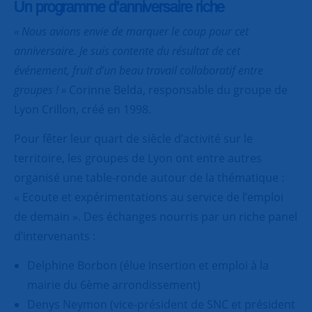
Un programme d’anniversaire riche
« Nous avions envie de marquer le coup pour cet
anniversaire. Je suis contente du résultat de cet
événement, fruit d’un beau travail collaboratif entre
groupes ! »
Corinne Belda, responsable du groupe de
Lyon Crillon, créé en 1998.
Pour fêter leur quart de siècle d’activité sur le
territoire, les groupes de Lyon ont entre autres
organisé une table-ronde autour de la thématique :
« Ecoute et expérimentations au service de l’emploi
de demain ». Des échanges nourris par un riche panel
d’intervenants :
Delphine Borbon (élue Insertion et emploi à la
mairie du 6ème arrondissement)
Denys Neymon (vice-président de SNC et président