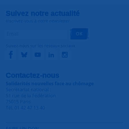
Suivez notre actualité
Inscrivez-vous à notre newsletter
OK
Suivez-nous sur les réseaux sociaux
Contactez-nous
Solidarités nouvelles face au chômage
Secrétariat national :
51 rue de la Fédération
75015 Paris
Tél. 01 42 47 13 40
FAIRE UN DON