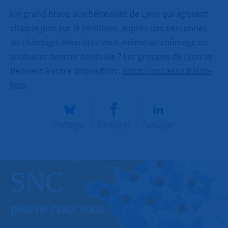
Un grand bravo aux bénévoles de Lyon qui agissent
chaque jour sur le territoire, auprès des personnes
au chômage. Vous êtes vous-même au chômage ou
souhaitez devenir bénévole ? Les groupes de Lyon se
tiennent à votre disposition :
https://snc.asso.fr/snc-
lyon
Partager
Partager
Partager
SNC
près de chez vous