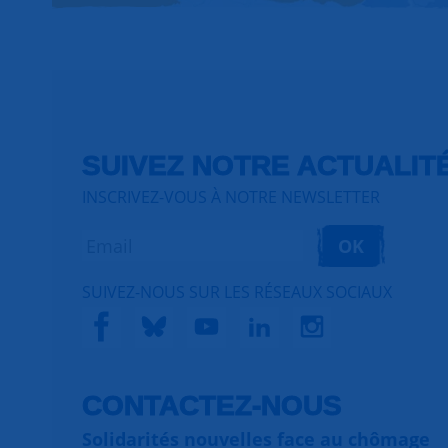
SUIVEZ NOTRE ACTUALIT
INSCRIVEZ-VOUS À NOTRE NEWSLETTER
OK
SUIVEZ-NOUS SUR LES RÉSEAUX SOCIAUX
CONTACTEZ-NOUS
Solidarités nouvelles face au chômage