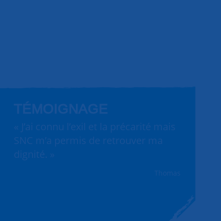
TÉMOIGNAGE
« J’ai connu l’exil et la précarité mais
SNC m’a permis de retrouver ma
dignité. »
Thomas