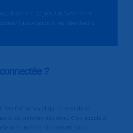
héros, dimanche 22 juin. Un événement
outenir l’association et les chercheurs
 connectée ?
 festif et convivial qui permet de se
se et de collecter des dons. C'est adapté à
rte votre rythme, l'important est de