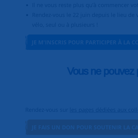
Il ne vous reste plus qu’à commencer vot
Rendez-vous le 22 juin depuis le lieu de 
vélo, seul ou à plusieurs !
JE M'INSCRIS POUR PARTICIPER À LA 
Vous ne pouvez p
Rendez-vous sur
les pages dédiées aux col
JE FAIS UN DON POUR SOUTENIR LA 