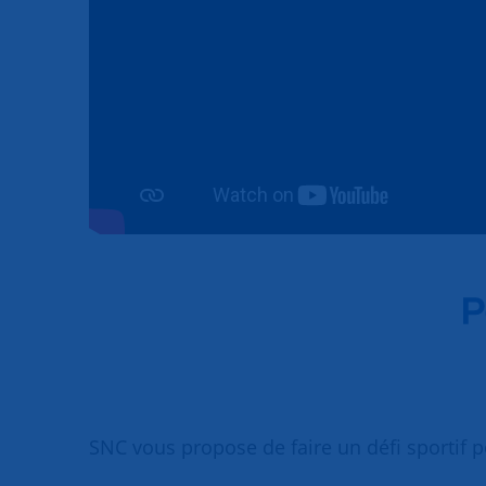
P
SNC vous propose de faire un défi sportif p