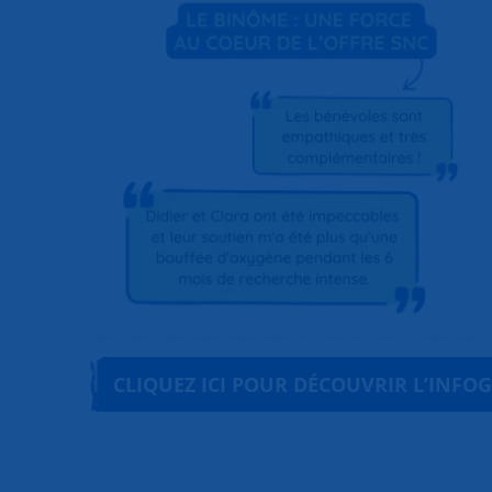
CLIQUEZ ICI POUR DÉCOUVRIR L’INFOG