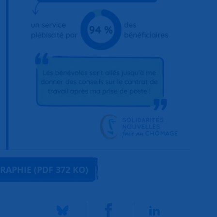
RAPHIE (PDF 372 KO)