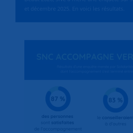
et décembre 2025. En voici les résultats.