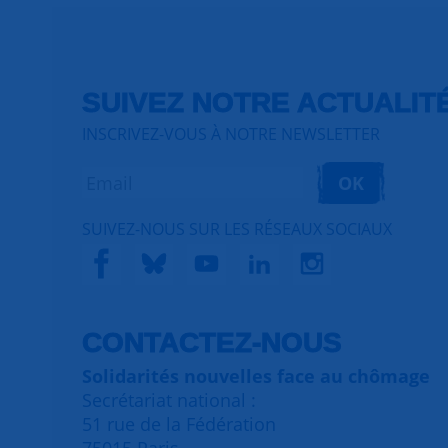
SUIVEZ NOTRE ACTUALIT
INSCRIVEZ-VOUS À NOTRE NEWSLETTER
OK
SUIVEZ-NOUS SUR LES RÉSEAUX SOCIAUX
CONTACTEZ-NOUS
Solidarités nouvelles face au chômage
Secrétariat national :
51 rue de la Fédération