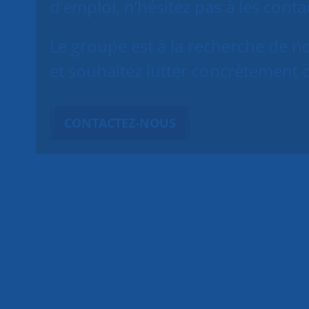
d’emploi, n’hésitez pas à les contac
Le groupe est à la recherche de 
et souhaitez lutter concrètement c
CONTACTEZ-NOUS