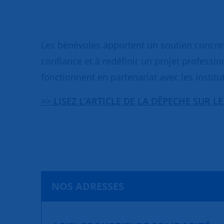
Les bénévoles apportent un soutien concret
confiance et à redéfinir un projet professio
fonctionnent en partenariat avec les institut
>>
LISEZ L’ARTICLE DE LA DÊPECHE SUR LE
NOS ADRESSES