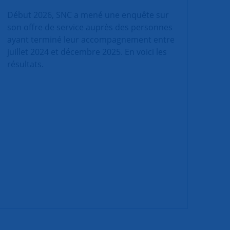
Début 2026, SNC a mené une enquête sur
son offre de service auprès des personnes
ayant terminé leur accompagnement entre
juillet 2024 et décembre 2025. En voici les
résultats.