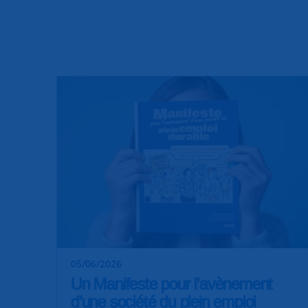
05/06/2026
Un Manifeste pour l’avènement
d’une société du plein emploi