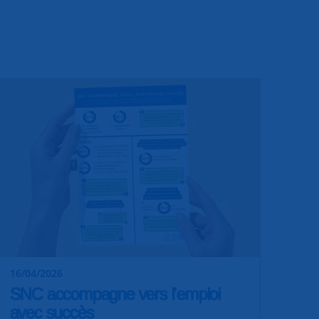
16/04/2026
SNC accompagne vers l'emploi
avec succès