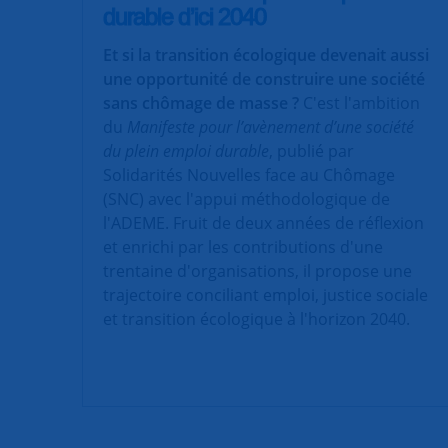
durable d’ici 2040
Et si la transition écologique devenait aussi
une opportunité de construire une société
sans chômage de masse ?
C'est l'ambition
du
Manifeste pour l’avènement d’une société
du plein emploi durable
, publié par
Solidarités Nouvelles face au Chômage
(SNC) avec l'appui méthodologique de
l'ADEME. Fruit de deux années de réflexion
et enrichi par les contributions d'une
trentaine d'organisations, il propose une
trajectoire conciliant emploi, justice sociale
et transition écologique à l'horizon 2040.