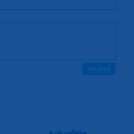
VALIDER
Actualités