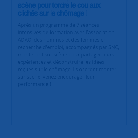
scène pour tordre le cou aux
clichés sur le chômage !
Après un programme de 7 séances
intensives de formation avec l’association
ADAO, des hommes et des femmes en
recherche d'emploi, accompagnés par SNC,
monteront sur scène pour partager leurs
expériences et déconstruire les idées
reçues sur le chômage. Ils oseront monter
sur scène, venez encourager leur
performance !