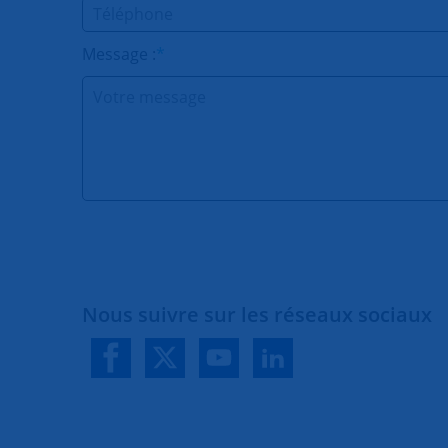
Message :
*
Nous suivre sur les réseaux sociaux