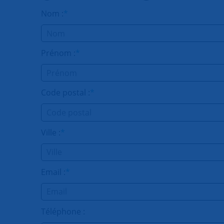
Nom :
*
Prénom :
*
Code postal :
*
Ville :
*
Email :
*
Téléphone :