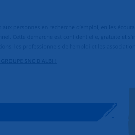
 aux personnes en recherche d’emploi, en les écoutant
nnel. Cette démarche est confidentielle, gratuite et s’
ions, les professionnels de l’emploi et les association
 GROUPE SNC D'ALBI !