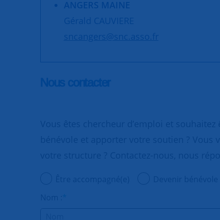
ANGERS MAINE
Gérald CAUVIERE
sncangers@snc.asso.fr
Nous contacter
Vous êtes chercheur d’emploi et souhaitez
bénévole et apporter votre soutien ? Vous v
votre structure ? Contactez-nous, nous rép
Être accompagné(e)
Devenir bénévole
Nom :
*