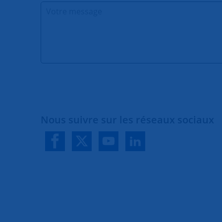
Nous suivre sur les réseaux sociaux