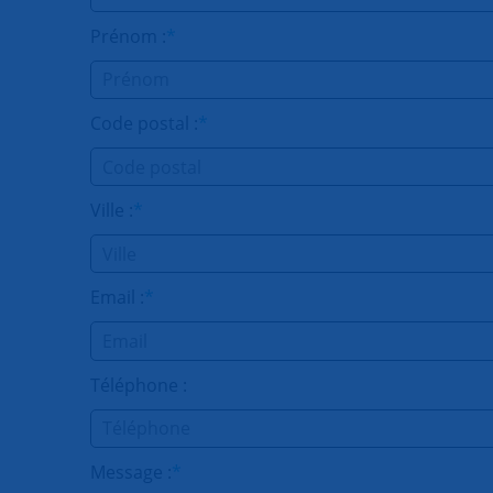
Prénom :
*
Code postal :
*
Ville :
*
Email :
*
Téléphone :
Message :
*