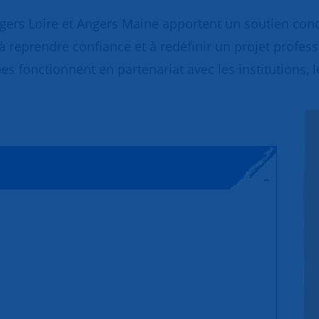
gers Loire et Angers Maine apportent un soutien con
 à reprendre confiance et à redéfinir un projet profes
pes fonctionnent en partenariat avec les institutions, 