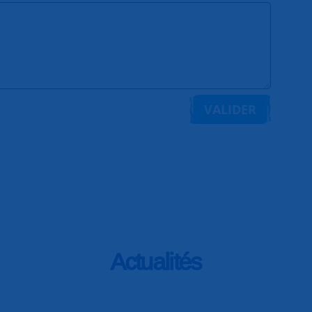
VALIDER
Actualités