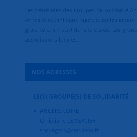
Les bénévoles des groupes de solidarité An
en les écoutant sans juger, et en les aidant
gratuite et s’inscrit dans la durée. Les grou
associations locales.
NOS ADRESSES
LE(S) GROUPE(S) DE SOLIDARITÉ
ANGERS LOIRE
Christiane LEMERCIER
sncangers@snc.asso.fr