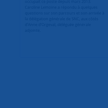
occupait ce poste depuis mars 2013.
Caroline Lemoine a répondu à quelques
questions sur son parcours et son arrivée à
la délégation générale de SNC, aux côtés
d’Anne d’Orgeval, déléguée générale
adjointe.