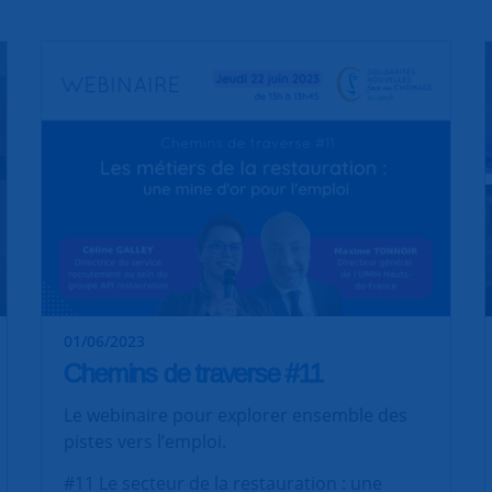
01/06/2023
Chemins de traverse #11
Le webinaire pour explorer ensemble des
pistes vers l’emploi.
#11 Le secteur de la restauration : une