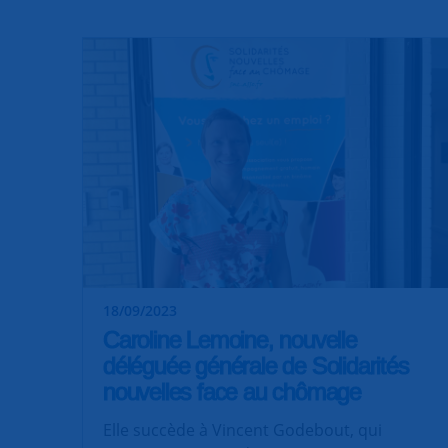
18/09/2023
Caroline Lemoine, nouvelle
déléguée générale de Solidarités
nouvelles face au chômage
Elle succède à Vincent Godebout, qui