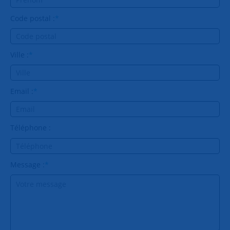
Code postal :
*
Ville :
*
Email :
*
Téléphone :
Message :
*