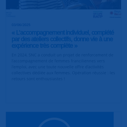
03/06/2025
« L’accompagnement individuel, complété
par des ateliers collectifs, donne vie à une
expérience très complète »
En 2024, SNC a conduit un projet de renforcement de
l’accompagnement de femmes franciliennes vers
l’emploi, avec une toute nouvelle offre d’activités
collectives dédiée aux femmes. Opération réussie : les
retours sont enthousiastes !