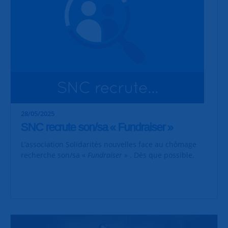
28/05/2025
SNC recrute son/sa « Fundraiser »
L’association Solidarités nouvelles face au chômage
recherche son/sa «
Fundraiser
» . Dès que possible.