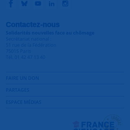
Contactez-nous
Solidarités nouvelles face au chômage
Secrétariat national :
51 rue de la Fédération
75015 Paris
Tél. 01 42 47 13 40
FAIRE UN DON
PARTAGES
ESPACE MÉDIAS