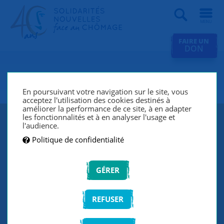
Recherche
FAIRE UN
DON
SNC Asnières
En poursuivant votre navigation sur le site, vous
acceptez l'utilisation des cookies destinés à
améliorer la performance de ce site, à en adapter
les fonctionnalités et à en analyser l'usage et
l'audience.
Politique de confidentialité
GÉRER
REFUSER