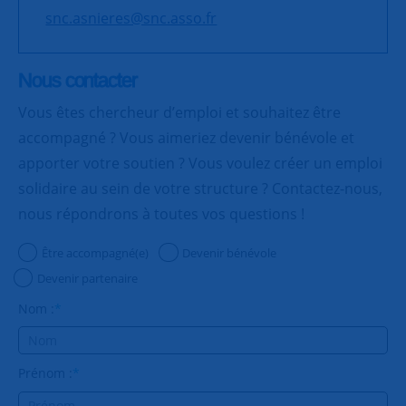
snc.asnieres@snc.asso.fr
Nous contacter
Vous êtes chercheur d’emploi et souhaitez être
accompagné ? Vous aimeriez devenir bénévole et
apporter votre soutien ? Vous voulez créer un emploi
solidaire au sein de votre structure ? Contactez-nous,
nous répondrons à toutes vos questions !
Être accompagné(e)
Devenir bénévole
Devenir partenaire
Nom :
*
Prénom :
*