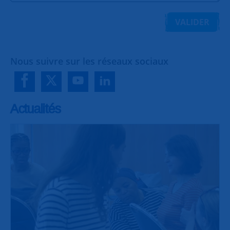
VALIDER
Nous suivre sur les réseaux sociaux
Actualités