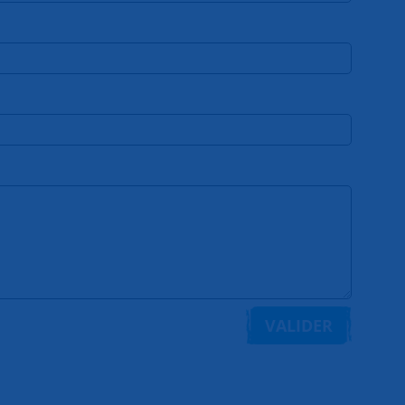
VALIDER