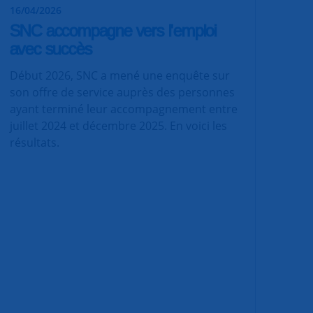
16/04/2026
SNC accompagne vers l'emploi
avec succès
Début 2026, SNC a mené une enquête sur
son offre de service auprès des personnes
ayant terminé leur accompagnement entre
juillet 2024 et décembre 2025. En voici les
résultats.