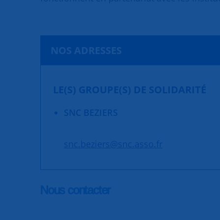
NOS ADRESSES
LE(S) GROUPE(S) DE SOLIDARITÉ
SNC BEZIERS
snc.beziers@snc.asso.fr
Nous contacter