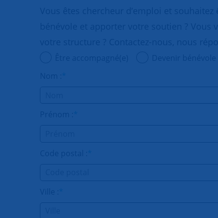
Vous êtes chercheur d’emploi et souhaitez
bénévole et apporter votre soutien ? Vous v
votre structure ? Contactez-nous, nous rép
Être accompagné(e)
Devenir bénévole
Nom :
*
Prénom :
*
Code postal :
*
Ville :
*