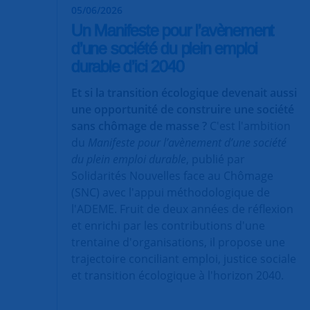
05/06/2026
Un Manifeste pour l’avènement
d’une société du plein emploi
durable d’ici 2040
Et si la transition écologique devenait aussi
une opportunité de construire une société
sans chômage de masse ?
C'est l'ambition
du
Manifeste pour l’avènement d’une société
du plein emploi durable
, publié par
Solidarités Nouvelles face au Chômage
(SNC) avec l'appui méthodologique de
l'ADEME. Fruit de deux années de réflexion
et enrichi par les contributions d'une
trentaine d'organisations, il propose une
trajectoire conciliant emploi, justice sociale
et transition écologique à l'horizon 2040.