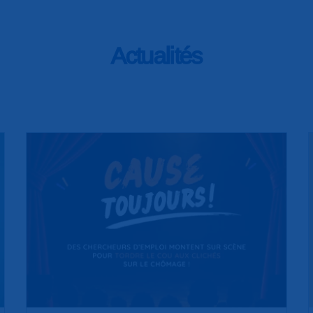
Actualités