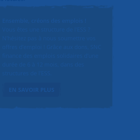
Ensemble, créons des emplois !
Vous êtes une structure de l’ESS ?
N’hésitez pas à nous soumettre vos
offres d’emploi ! Grâce aux dons, SNC
finance des emplois solidaires d’une
durée de 6 à 12 mois, dans des
structures de l’ESS.
EN SAVOIR PLUS