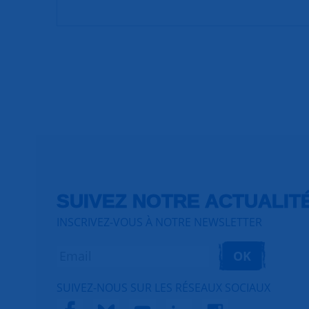
SUIVEZ NOTRE ACTUALIT
INSCRIVEZ-VOUS À NOTRE NEWSLETTER
OK
SUIVEZ-NOUS SUR LES RÉSEAUX SOCIAUX