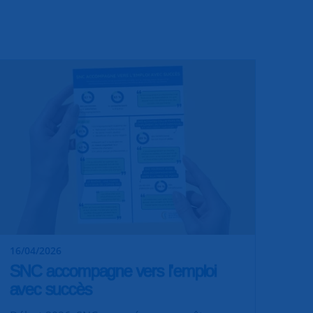
16/04/2026
SNC accompagne vers l'emploi
avec succès