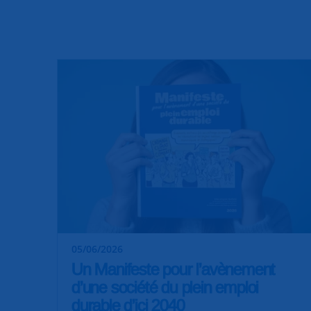
05/06/2026
Un Manifeste pour l’avènement
d’une société du plein emploi
durable d’ici 2040