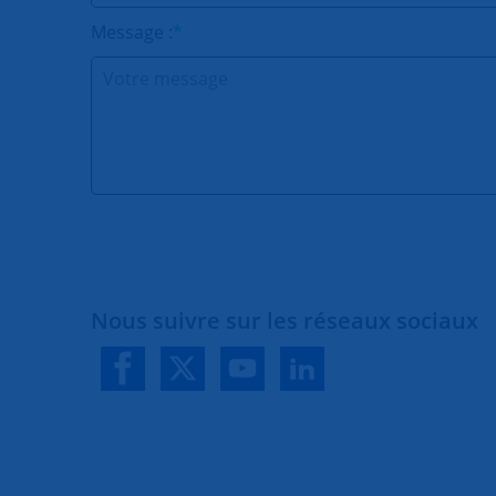
Message :
*
Nous suivre sur les réseaux sociaux