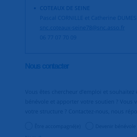
COTEAUX DE SEINE
Pascal CORNILLE et Catherine DUMES
snc.coteaux-seine78@snc.asso.fr
06 77 07 70 09
Nous contacter
Vous êtes chercheur d’emploi et souhaitez
bénévole et apporter votre soutien ? Vous v
votre structure ? Contactez-nous, nous rép
Être accompagné(e)
Devenir bénévole