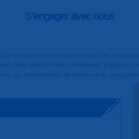
S’engager avec nous
 aux personnes en recherche d’emploi, en les écoutant
nnel. Cette démarche est confidentielle, gratuite et s’
ions, les professionnels de l’emploi et les association