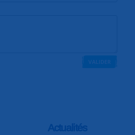
VALIDER
Actualités