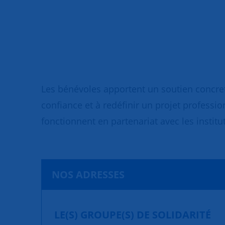
Les bénévoles apportent un soutien concret
confiance et à redéfinir un projet professio
fonctionnent en partenariat avec les institut
NOS ADRESSES
LE(S) GROUPE(S) DE SOLIDARITÉ