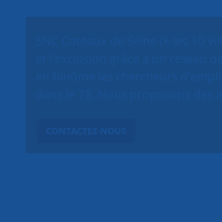
SNC Coteaux de Seine (+ les 10 vil
et l'exclusion grâce à un réseau 
en binôme les chercheurs d'emplo
dans le 78. Nous proposons des at
CONTACTEZ-NOUS