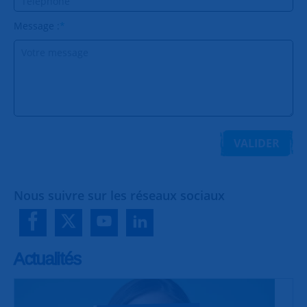
Message :
*
VALIDER
Nous suivre sur les réseaux sociaux
Actualités