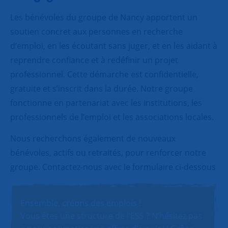
Les bénévoles du groupe de Nancy apportent un
soutien concret aux personnes en recherche
d’emploi, en les écoutant sans juger, et en les aidant à
reprendre confiance et à redéfinir un projet
professionnel. Cette démarche est confidentielle,
gratuite et s’inscrit dans la durée. Notre groupe
fonctionne en partenariat avec les institutions, les
professionnels de l’emploi et les associations locales.
Nous recherchons également de nouveaux
bénévoles, actifs ou retraités, pour renforcer notre
groupe. Contactez-nous avec le formulaire ci-dessous
Ensemble, créons des emplois !
Vous êtes une structure de l’ESS ? N’hésitez pas