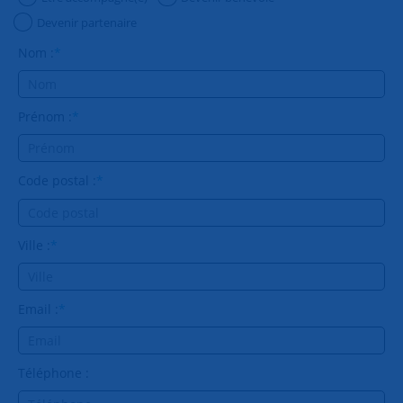
Devenir partenaire
Nom :
*
Prénom :
*
Code postal :
*
Ville :
*
Email :
*
Téléphone :