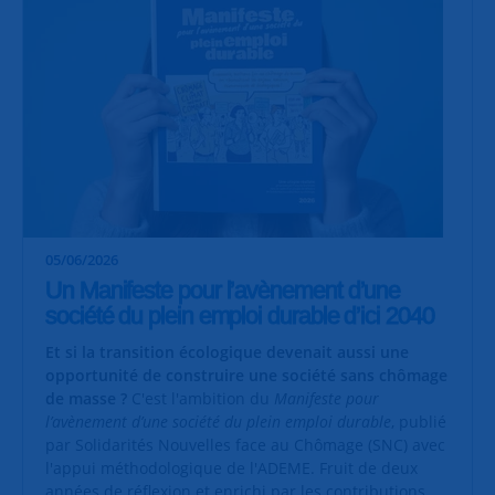
05/06/2026
Un Manifeste pour l’avènement d’une
société du plein emploi durable d’ici 2040
Et si la transition écologique devenait aussi une
opportunité de construire une société sans chômage
de masse ?
C'est l'ambition du
Manifeste pour
l’avènement d’une société du plein emploi durable
, publié
par Solidarités Nouvelles face au Chômage (SNC) avec
l'appui méthodologique de l'ADEME. Fruit de deux
années de réflexion et enrichi par les contributions