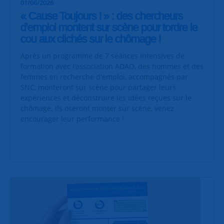
01/06/2026
« Cause Toujours ! » : des chercheurs
d'emploi montent sur scène pour tordre le
cou aux clichés sur le chômage !
Après un programme de 7 séances intensives de
formation avec l’association ADAO, des hommes et des
femmes en recherche d'emploi, accompagnés par
SNC, monteront sur scène pour partager leurs
expériences et déconstruire les idées reçues sur le
chômage. Ils oseront monter sur scène, venez
encourager leur performance !