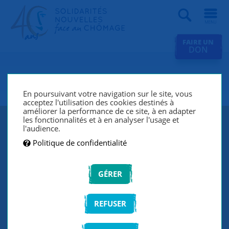
Recherche
FAIRE UN
DON
SNC Nancy
En poursuivant votre navigation sur le site, vous
acceptez l'utilisation des cookies destinés à
améliorer la performance de ce site, à en adapter
les fonctionnalités et à en analyser l'usage et
l'audience.
Politique de confidentialité
GÉRER
REFUSER