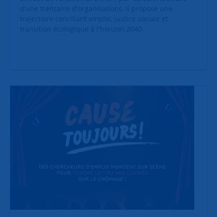
d'une trentaine d'organisations, il propose une
trajectoire conciliant emploi, justice sociale et
transition écologique à l'horizon 2040.