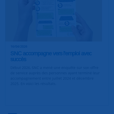
16/04/2026
SNC accompagne vers l'emploi avec
succès
Début 2026, SNC a mené une enquête sur son offre
de service auprès des personnes ayant terminé leur
accompagnement entre juillet 2024 et décembre
2025. En voici les résultats.