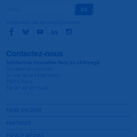
OK
Suivez-nous sur les réseaux sociaux
Contactez-nous
Solidarités nouvelles face au chômage
Secrétariat national :
51 rue de la Fédération
75015 Paris
Tél. 01 42 47 13 40
FAIRE UN DON
PARTAGES
ESPACE MÉDIAS