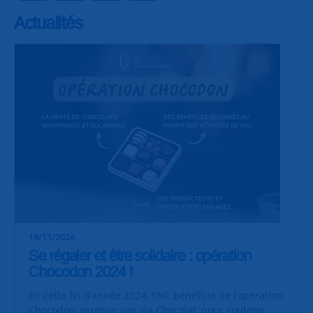
Actualités
19/11/2024
Se régaler et être solidaire : opération
Chocodon 2024 !
En cette fin d’année 2024, SNC bénéficie de l’opération
Chocodon, promue par Via Chocolat, pour soutenir