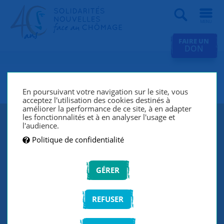
Recherche
FAIRE UN
DON
SNC Paris 8e
En poursuivant votre navigation sur le site, vous
acceptez l'utilisation des cookies destinés à
améliorer la performance de ce site, à en adapter
les fonctionnalités et à en analyser l'usage et
l'audience.
Politique de confidentialité
GÉRER
REFUSER