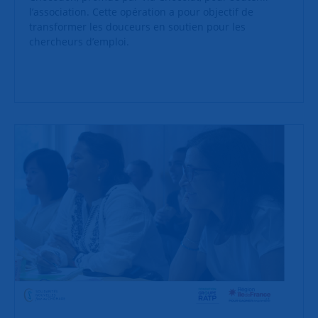
l’association. Cette opération a pour objectif de
transformer les douceurs en soutien pour les
chercheurs d’emploi.