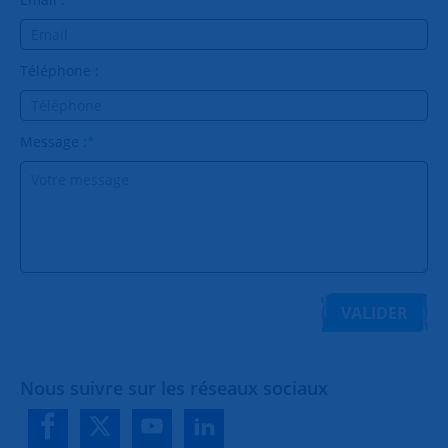
Téléphone :
Message :
*
VALIDER
Nous suivre sur les réseaux sociaux