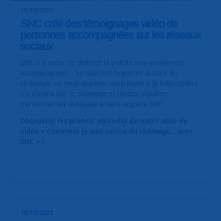
19/10/2022
SNC créé des témoignages vidéo de
personnes accompagnées sur les réseaux
sociaux
SNC a à cœur de donner la parole aux personnes
accompagnées : en libérant la parole autour du
chômage, on peut espérer contribuer à la lutte contre
les clichés sur le chômage et inciter d’autres
personnes au chômage à faire appel à SNC.
Découvrez les premier épisodes de notre série de
vidéo « Comment je suis sorti.e du chômage… avec
SNC » !
18/10/2022