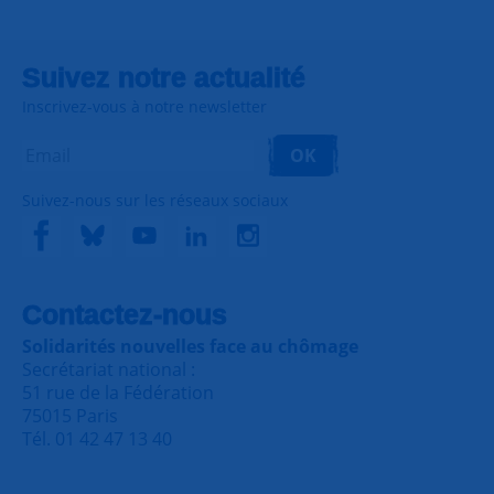
Suivez notre actualité
Inscrivez-vous à notre newsletter
OK
Suivez-nous sur les réseaux sociaux
Contactez-nous
Solidarités nouvelles face au chômage
Secrétariat national :
51 rue de la Fédération
75015 Paris
Tél. 01 42 47 13 40