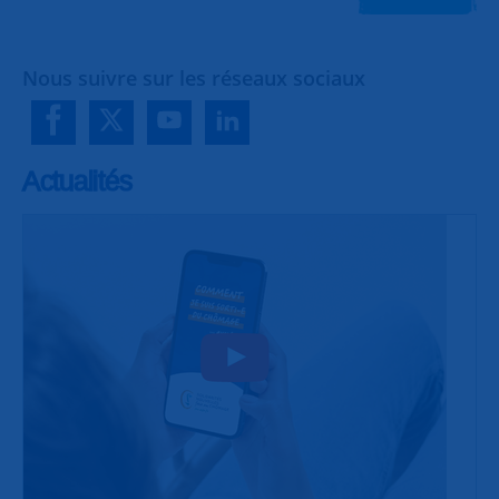
Nous suivre sur les réseaux sociaux
Actualités