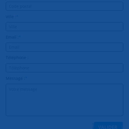
Ville :
*
Email :
*
Téléphone :
Message :
*
VALIDER