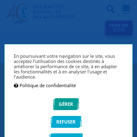
Recherche
FAIRE UN
DON
SNC Perpignan
En poursuivant votre navigation sur le site, vous
acceptez l'utilisation des cookies destinés à
améliorer la performance de ce site, à en adapter
les fonctionnalités et à en analyser l'usage et
l'audience.
Politique de confidentialité
GÉRER
REFUSER