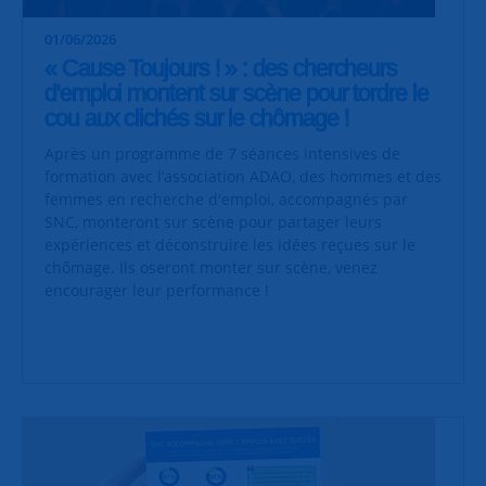
01/06/2026
« Cause Toujours ! » : des chercheurs
d'emploi montent sur scène pour tordre le
cou aux clichés sur le chômage !
Après un programme de 7 séances intensives de
formation avec l’association ADAO, des hommes et des
femmes en recherche d'emploi, accompagnés par
SNC, monteront sur scène pour partager leurs
expériences et déconstruire les idées reçues sur le
chômage. Ils oseront monter sur scène, venez
encourager leur performance !