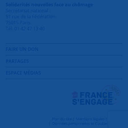
Solidarités nouvelles face au chômage
Secrétariat national :
51 rue de la Fédération
75015 Paris
Tél. 01 42 47 13 40
FAIRE UN DON
PARTAGES
ESPACE MÉDIAS
Plan du site
Mentions légales
Contact
Données personnelles et Cookies
Login