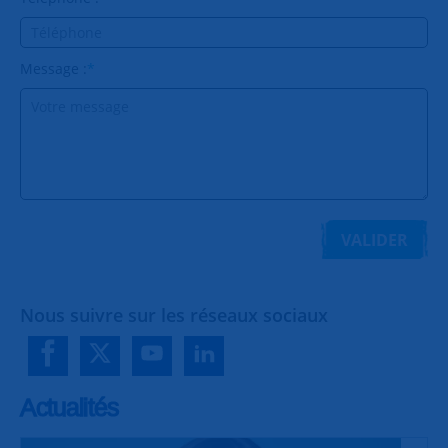
Message :
*
VALIDER
Nous suivre sur les réseaux sociaux
Actualités