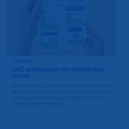
16/04/2026
SNC accompagne vers l'emploi avec
succès
Début 2026, SNC a mené une enquête sur son offre
de service auprès des personnes ayant terminé leur
accompagnement entre juillet 2024 et décembre
2025. En voici les résultats.