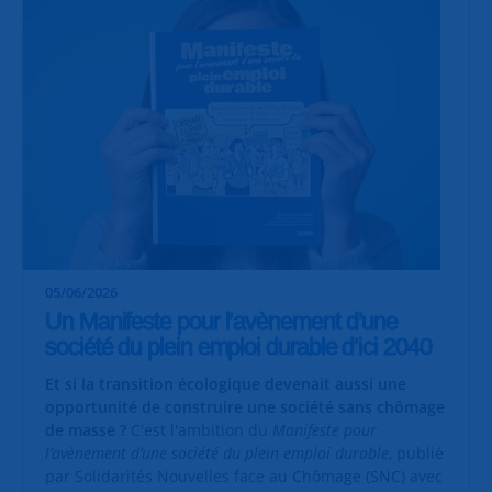
05/06/2026
Un Manifeste pour l’avènement d’une
société du plein emploi durable d’ici 2040
Et si la transition écologique devenait aussi une
opportunité de construire une société sans chômage
de masse ?
C'est l'ambition du
Manifeste pour
l’avènement d’une société du plein emploi durable
, publié
par Solidarités Nouvelles face au Chômage (SNC) avec