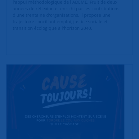
l'appui méthodologique de l'ADEME. Fruit de deux
années de réflexion et enrichi par les contributions
d'une trentaine d'organisations, il propose une
trajectoire conciliant emploi, justice sociale et
transition écologique à l'horizon 2040.