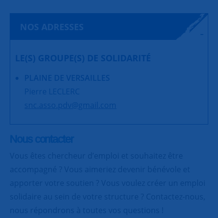
NOS ADRESSES
LE(S) GROUPE(S) DE SOLIDARITÉ
PLAINE DE VERSAILLES
Pierre LECLERC
snc.asso.pdv@gmail.com
Nous contacter
Vous êtes chercheur d’emploi et souhaitez être
accompagné ? Vous aimeriez devenir bénévole et
apporter votre soutien ? Vous voulez créer un emploi
solidaire au sein de votre structure ? Contactez-nous,
nous répondrons à toutes vos questions !