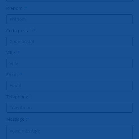
Prénom :
*
Code postal :
*
Ville :
*
Email :
*
Téléphone :
Message :
*