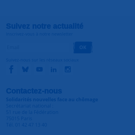
Suivez notre actualité
Inscrivez-vous à notre newsletter
OK
Suivez-nous sur les réseaux sociaux
Contactez-nous
Solidarités nouvelles face au chômage
Secrétariat national :
51 rue de la Fédération
75015 Paris
Tél. 01 42 47 13 40