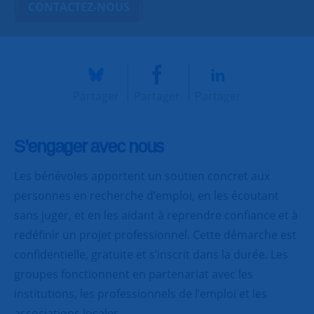
CONTACTEZ-NOUS
Partager
Partager
Partager
S’engager avec nous
Les bénévoles apportent un soutien concret aux
personnes en recherche d’emploi, en les écoutant
sans juger, et en les aidant à reprendre confiance et à
redéfinir un projet professionnel. Cette démarche est
confidentielle, gratuite et s’inscrit dans la durée. Les
groupes fonctionnent en partenariat avec les
institutions, les professionnels de l’emploi et les
associations locales.