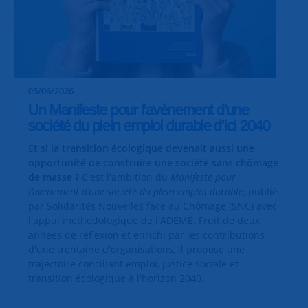
05/06/2026
Un Manifeste pour l’avènement d’une
société du plein emploi durable d’ici 2040
Et si la transition écologique devenait aussi une
opportunité de construire une société sans chômage
de masse ?
C'est l'ambition du
Manifeste pour
l’avènement d’une société du plein emploi durable
, publié
par Solidarités Nouvelles face au Chômage (SNC) avec
l'appui méthodologique de l'ADEME. Fruit de deux
années de réflexion et enrichi par les contributions
d'une trentaine d'organisations, il propose une
trajectoire conciliant emploi, justice sociale et
transition écologique à l'horizon 2040.