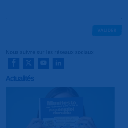
VALIDER
Nous suivre sur les réseaux sociaux
Actualités