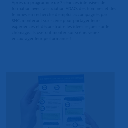
Après un programme de 7 séances intensives de
formation avec l’association ADAO, des hommes et des
femmes en recherche d'emploi, accompagnés par
SNC, monteront sur scène pour partager leurs
expériences et déconstruire les idées reçues sur le
chômage. Ils oseront monter sur scène, venez
encourager leur performance !