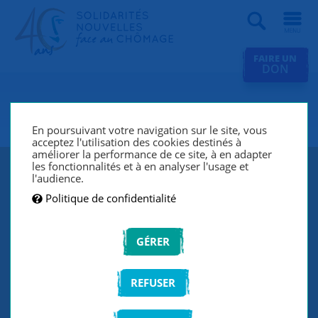
Recherche
FAIRE UN
DON
SNC Roanne
En poursuivant votre navigation sur le site, vous
acceptez l'utilisation des cookies destinés à
améliorer la performance de ce site, à en adapter
les fonctionnalités et à en analyser l'usage et
l'audience.
Politique de confidentialité
GÉRER
REFUSER