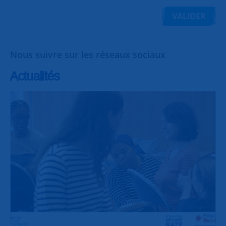
VALIDER
Nous suivre sur les réseaux sociaux
Actualités