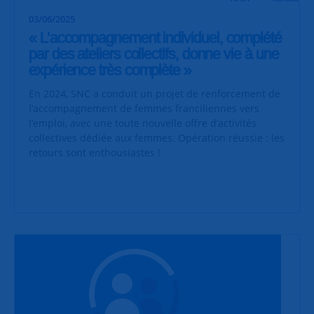
03/06/2025
« L’accompagnement individuel, complété
par des ateliers collectifs, donne vie à une
expérience très complète »
En 2024, SNC a conduit un projet de renforcement de
l’accompagnement de femmes franciliennes vers
l’emploi, avec une toute nouvelle offre d’activités
collectives dédiée aux femmes. Opération réussie : les
retours sont enthousiastes !