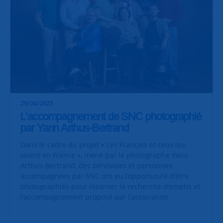
29/04/2025
L’accompagnement de SNC photographié
par Yann Arthus-Bertrand
Dans le cadre du projet « Les Français et ceux qui
vivent en France », mené par le photographe Yann
Arthus-Bertrand, des bénévoles et personnes
accompagnées par SNC ont eu l’opportunité d’être
photographiés pour incarner la recherche d’emploi et
l’accompagnement proposé par l’association.