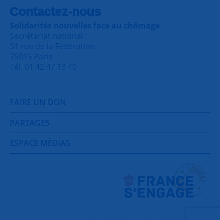
Contactez-nous
Solidarités nouvelles face au chômage
Secrétariat national :
51 rue de la Fédération
75015 Paris
Tél. 01 42 47 13 40
FAIRE UN DON
PARTAGES
ESPACE MÉDIAS