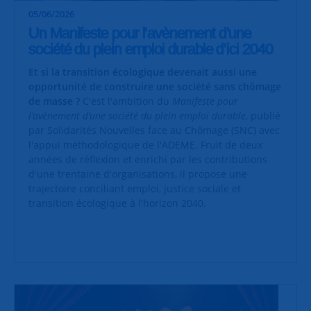
05/06/2026
Un Manifeste pour l’avènement d’une
société du plein emploi durable d’ici 2040
Et si la transition écologique devenait aussi une
opportunité de construire une société sans chômage
de masse ?
C'est l'ambition du
Manifeste pour
l’avènement d’une société du plein emploi durable
, publié
par Solidarités Nouvelles face au Chômage (SNC) avec
l'appui méthodologique de l'ADEME. Fruit de deux
années de réflexion et enrichi par les contributions
d'une trentaine d'organisations, il propose une
trajectoire conciliant emploi, justice sociale et
transition écologique à l'horizon 2040.