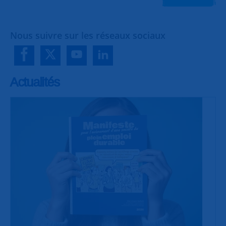
Nous suivre sur les réseaux sociaux
Actualités