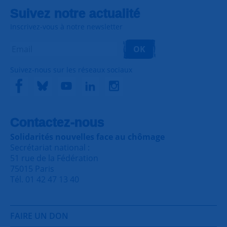
Suivez notre actualité
Inscrivez-vous à notre newsletter
OK
Suivez-nous sur les réseaux sociaux
Contactez-nous
Solidarités nouvelles face au chômage
Secrétariat national :
51 rue de la Fédération
75015 Paris
Tél. 01 42 47 13 40
FAIRE UN DON