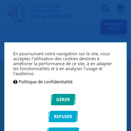
Recherche
FAIRE UN
DON
SNC Strasbourg
En poursuivant votre navigation sur le site, vous
acceptez l'utilisation des cookies destinés à
améliorer la performance de ce site, à en adapter
les fonctionnalités et à en analyser l'usage et
l'audience.
Politique de confidentialité
GÉRER
REFUSER