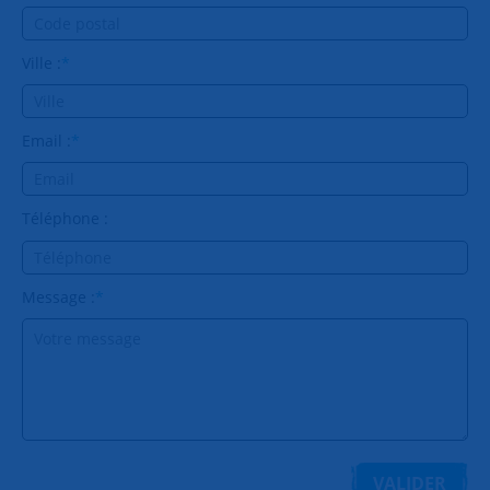
Ville :
*
Email :
*
Téléphone :
Message :
*
VALIDER