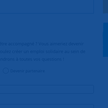
 être accompagné ? Vous aimeriez devenir
oulez créer un emploi solidaire au sein de
ondrons à toutes vos questions !
Devenir partenaire