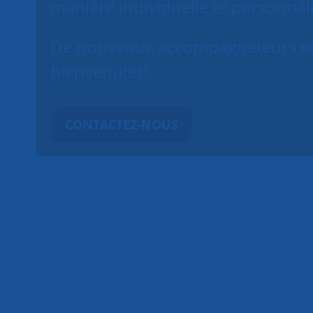
manière individuelle et personnal
De nouveaux accompagnateurs et 
bienvenu(e)s.
CONTACTEZ-NOUS