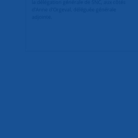
la délégation générale de SNC, aux côtés
d’Anne d’Orgeval, déléguée générale
adjointe.