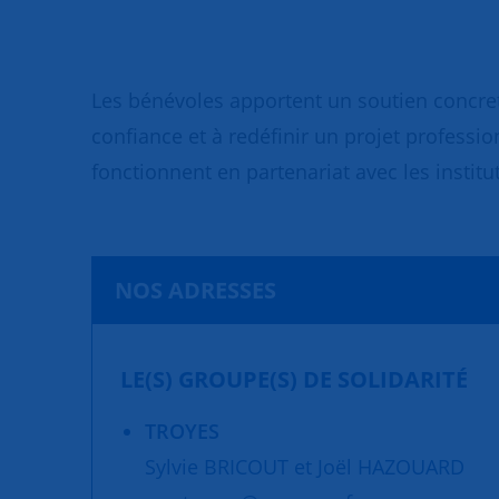
Les bénévoles apportent un soutien concret
confiance et à redéfinir un projet professio
fonctionnent en partenariat avec les institut
NOS ADRESSES
LE(S) GROUPE(S) DE SOLIDARITÉ
TROYES
Sylvie BRICOUT et Joël HAZOUARD