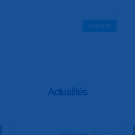
VALIDER
Actualités