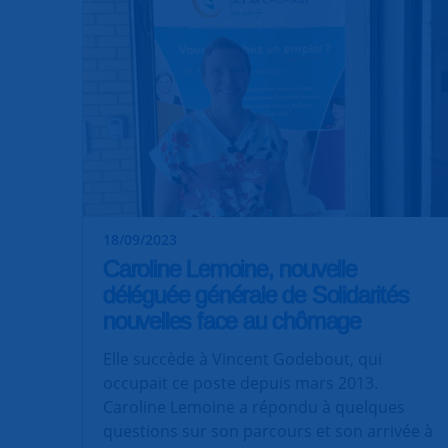
18/09/2023
Caroline Lemoine, nouvelle
déléguée générale de Solidarités
nouvelles face au chômage
Elle succède à Vincent Godebout, qui
occupait ce poste depuis mars 2013.
Caroline Lemoine a répondu à quelques
questions sur son parcours et son arrivée à