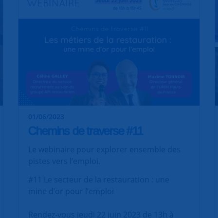
01/06/2023
Chemins de traverse #11
Le webinaire pour explorer ensemble des
pistes vers l’emploi.
#11 Le secteur de la restauration : une
mine d’or pour l’emploi
Rendez-vous jeudi 22 juin 2023 de 13h à