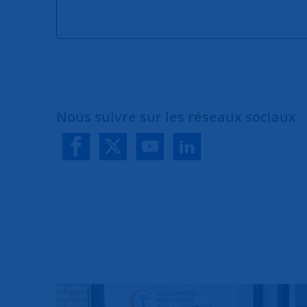
Nous suivre sur les réseaux sociaux