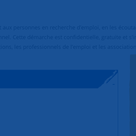
 aux personnes en recherche d’emploi, en les écoutant
nnel. Cette démarche est confidentielle, gratuite et s’
ions, les professionnels de l’emploi et les association