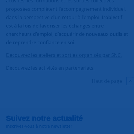
activités, les formations et les sorties collectives
proposées complètent l’accompagnement individuel,
dans la perspective d’un retour à l’emploi.
L’objectif
est à la fois de favoriser les échanges entre
chercheurs d’emploi, d’acquérir de nouveaux outils et
de reprendre confiance en soi
.
Découvrez les ateliers et sorties organisés par SNC.
Découvrez les activités en partenariats.
Haut de page
Suivez notre actualité
Inscrivez-vous à notre newsletter