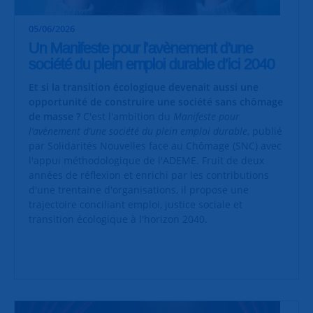
05/06/2026
Un Manifeste pour l’avènement d’une
société du plein emploi durable d’ici 2040
Et si la transition écologique devenait aussi une
opportunité de construire une société sans chômage
de masse ?
C'est l'ambition du
Manifeste pour
l’avènement d’une société du plein emploi durable
, publié
par Solidarités Nouvelles face au Chômage (SNC) avec
l'appui méthodologique de l'ADEME. Fruit de deux
années de réflexion et enrichi par les contributions
d'une trentaine d'organisations, il propose une
trajectoire conciliant emploi, justice sociale et
transition écologique à l'horizon 2040.