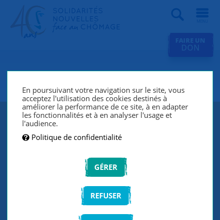
Recherche
FAIRE UN
DON
SNC Vélizy
En poursuivant votre navigation sur le site, vous
acceptez l'utilisation des cookies destinés à
améliorer la performance de ce site, à en adapter
les fonctionnalités et à en analyser l'usage et
l'audience.
Politique de confidentialité
GÉRER
REFUSER