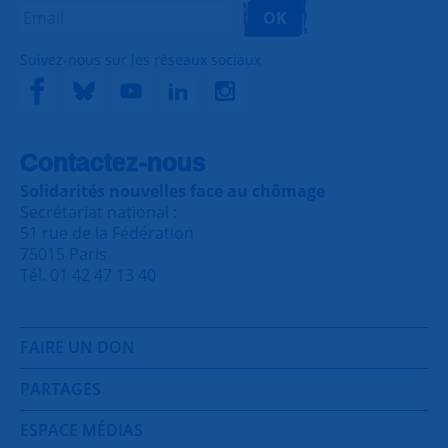
OK
Suivez-nous sur les réseaux sociaux
Contactez-nous
Solidarités nouvelles face au chômage
Secrétariat national :
51 rue de la Fédération
75015 Paris
Tél. 01 42 47 13 40
FAIRE UN DON
PARTAGES
ESPACE MÉDIAS