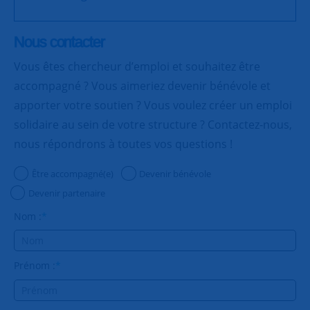
Nous contacter
Vous êtes chercheur d’emploi et souhaitez être
accompagné ? Vous aimeriez devenir bénévole et
apporter votre soutien ? Vous voulez créer un emploi
solidaire au sein de votre structure ? Contactez-nous,
nous répondrons à toutes vos questions !
Être accompagné(e)
Devenir bénévole
Devenir partenaire
Nom :
*
Prénom :
*