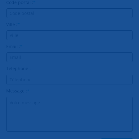
Code postal :
*
Ville :
*
Email :
*
Téléphone :
Message :
*