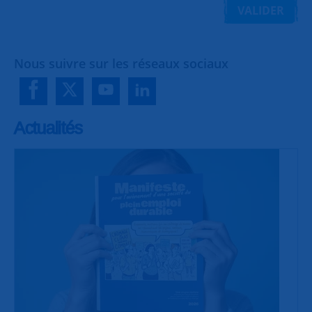
VALIDER
Nous suivre sur les réseaux sociaux
Actualités