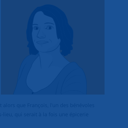
t alors que François, l’un des bénévoles
lieu, qui serait à la fois une épicerie