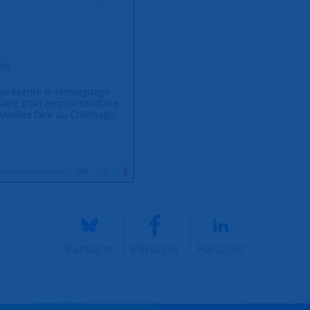
Partager
Partager
Partager