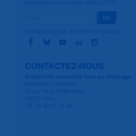
INSCRIVEZ-VOUS À NOTRE NEWSLETTER
OK
SUIVEZ-NOUS SUR LES RÉSEAUX SOCIAUX
CONTACTEZ-NOUS
Solidarités nouvelles face au chômage
Secrétariat national :
51 rue de la Fédération
75015 Paris
Tél. 01 42 47 13 40