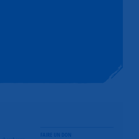
FAIRE UN DON