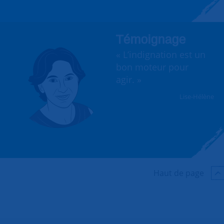
Témoignage
« L’indignation est un
bon moteur pour
agir. »
Lise-Hélène
Haut de page