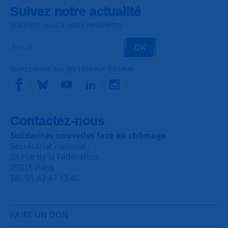
Suivez notre actualité
Inscrivez-vous à notre newsletter
OK
Suivez-nous sur les réseaux sociaux
Contactez-nous
Solidarités nouvelles face au chômage
Secrétariat national :
51 rue de la Fédération
75015 Paris
Tél. 01 42 47 13 40
FAIRE UN DON