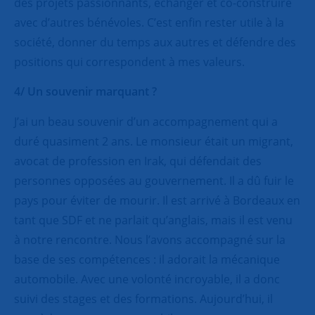
des projets passionnants, échanger et co-construire
avec d’autres bénévoles. C’est enfin rester utile à la
société, donner du temps aux autres et défendre des
positions qui correspondent à mes valeurs.
4/ Un souvenir marquant ?
J’ai un beau souvenir d’un accompagnement qui a
duré quasiment 2 ans. Le monsieur était un migrant,
avocat de profession en Irak, qui défendait des
personnes opposées au gouvernement. Il a dû fuir le
pays pour éviter de mourir. Il est arrivé à Bordeaux en
tant que SDF et ne parlait qu’anglais, mais il est venu
à notre rencontre. Nous l’avons accompagné sur la
base de ses compétences : il adorait la mécanique
automobile. Avec une volonté incroyable, il a donc
suivi des stages et des formations. Aujourd’hui, il