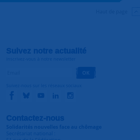
Haut de page
Suivez notre actualité
Inscrivez-vous à notre newsletter
OK
Suivez-nous sur les réseaux sociaux
Contactez-nous
Solidarités nouvelles face au chômage
Secrétariat national :
51 rue de la Fédération