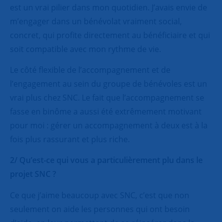
est un vrai pilier dans mon quotidien. J’avais envie de
m’engager dans un bénévolat vraiment social,
concret, qui profite directement au bénéficiaire et qui
soit compatible avec mon rythme de vie.
Le côté flexible de l’accompagnement et de
l’engagement au sein du groupe de bénévoles est un
vrai plus chez SNC. Le fait que l’accompagnement se
fasse en binôme a aussi été extrêmement motivant
pour moi : gérer un accompagnement à deux est à la
fois plus rassurant et plus riche.
2/ Qu’est-ce qui vous a particulièrement plu dans le
projet SNC ?
Ce que j’aime beaucoup avec SNC, c’est que non
seulement on aide les personnes qui ont besoin