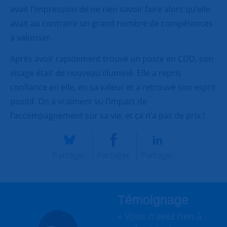
avait l’impression de ne rien savoir faire alors qu’elle
avait au contraire un grand nombre de compétences
à valoriser.
Après avoir rapidement trouvé un poste en CDD, son
visage était de nouveau illuminé. Elle a repris
confiance en elle, en sa valeur et a retrouvé son esprit
positif. On a vraiment vu l’impact de
l’accompagnement sur sa vie, et ça n’a pas de prix !
Partager
Partager
Partager
Témoignage
« Vous n'avez rien à