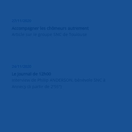
27/11/2020
Accompagner les chômeurs autrement
Article sur le groupe SNC de Toulouse
24/11/2020
Le Journal de 12h00
Interview de Philip ANDERSON, bénévole SNC à
Annecy (à partir de 2'55'')