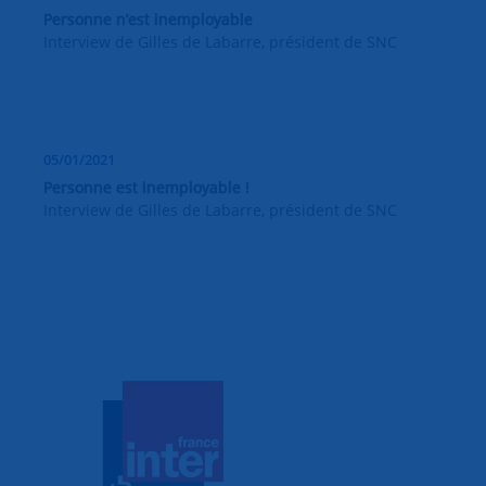
Personne n’est inemployable
Interview de Gilles de Labarre, président de SNC
05/01/2021
Personne est inemployable !
Interview de Gilles de Labarre, président de SNC