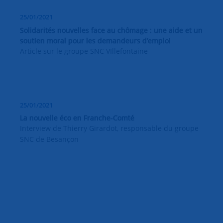
25/01/2021
Solidarités nouvelles face au chômage : une aide et un
soutien moral pour les demandeurs d’emploi
Article sur le groupe SNC VIllefontaine
25/01/2021
La nouvelle éco en Franche-Comté
Interview de Thierry Girardot, responsable du groupe
SNC de Besançon