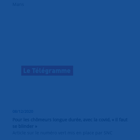
Mans
08/12/2020
Pour les chômeurs longue durée, avec la covid, « il faut
se blinder »
Article sur le numéro vert mis en place par SNC