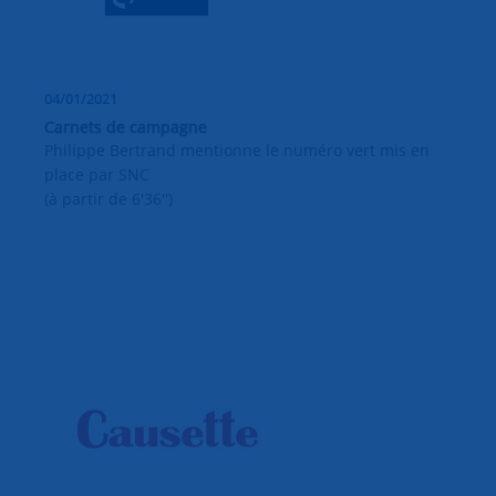
04/01/2021
Carnets de campagne
Philippe Bertrand mentionne le numéro vert mis en
place par SNC
(à partir de 6'36'')