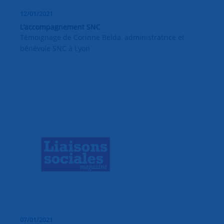
12/01/2021
L’accompagnement SNC
Témoignage de Corinne Belda, administratrice et
bénévole SNC à Lyon
07/01/2021