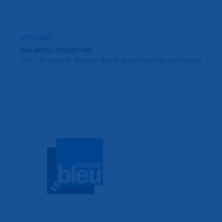
01/01/2021
Aux actes, citoyen·nes
SNC est dans le dossier dédié aux initiatives solidaires