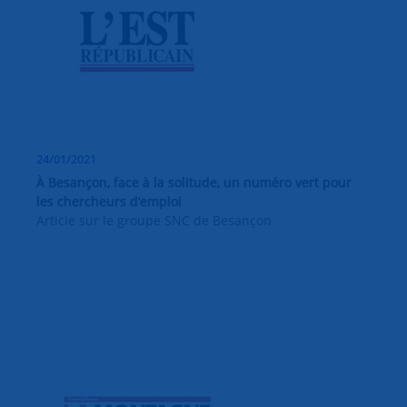
24/01/2021
À Besançon, face à la solitude, un numéro vert pour
les chercheurs d’emploi
Article sur le groupe SNC de Besançon