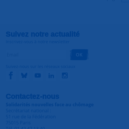
Suivez notre actualité
Inscrivez-vous à notre newsletter
OK
Suivez-nous sur les réseaux sociaux
Contactez-nous
Solidarités nouvelles face au chômage
Secrétariat national :
51 rue de la Fédération
75015 Paris
Tél. 01 42 47 13 40