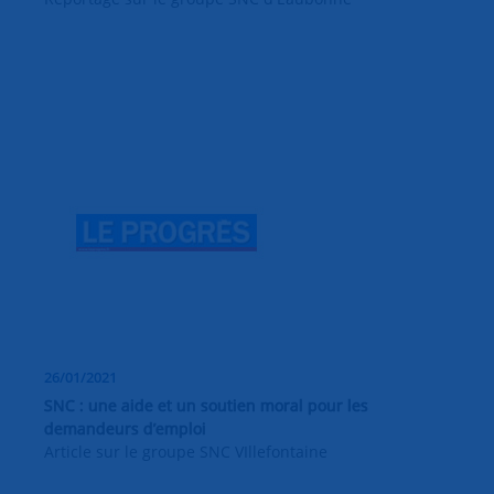
26/01/2021
SNC : une aide et un soutien moral pour les
demandeurs d’emploi
Article sur le groupe SNC VIllefontaine