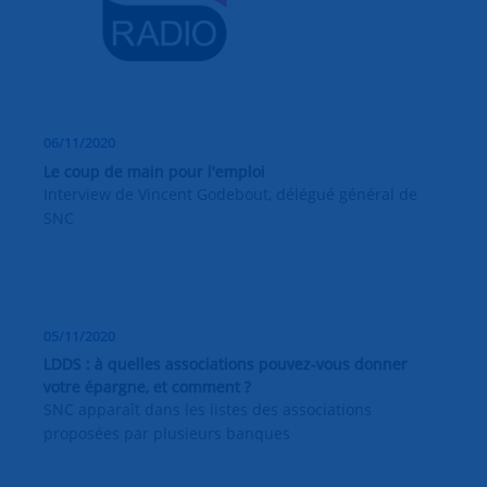
06/11/2020
Le coup de main pour l'emploi
Interview de Vincent Godebout, délégué général de
SNC
05/11/2020
LDDS : à quelles associations pouvez-vous donner
votre épargne, et comment ?
SNC apparaît dans les listes des associations
proposées par plusieurs banques