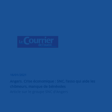
16/01/2021
Angers. Crise économique : SNC, l’asso qui aide les
chômeurs, manque de bénévoles
Article sur le groupe SNC d'Angers