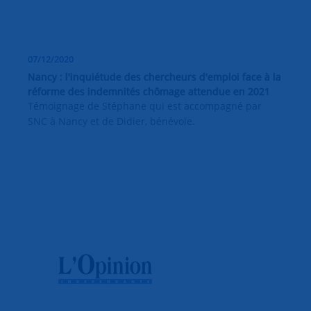
07/12/2020
Nancy : l'inquiétude des chercheurs d'emploi face à la
réforme des indemnités chômage attendue en 2021
Témoignage de Stéphane qui est accompagné par
SNC à Nancy et de Didier, bénévole.