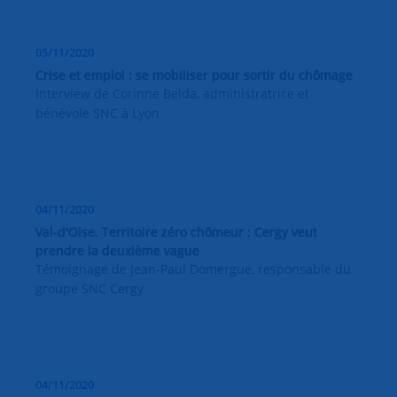
05/11/2020
Crise et emploi : se mobiliser pour sortir du chômage
Interview de Corinne Belda, administratrice et
bénévole SNC à Lyon
04/11/2020
Val-d'Oise. Territoire zéro chômeur : Cergy veut
prendre la deuxième vague
Témoignage de Jean-Paul Domergue, responsable du
groupe SNC Cergy
04/11/2020