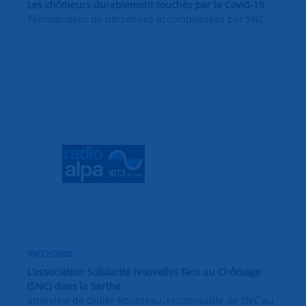
Les chômeurs durablement touchés par le Covid-19
Témoignages de personnes accompagnées par SNC
09/12/2020
L’association Solidarité Nouvelles face au Chômage
(SNC) dans la Sarthe
Interview de Didier Rousseau, responsable de SNC au