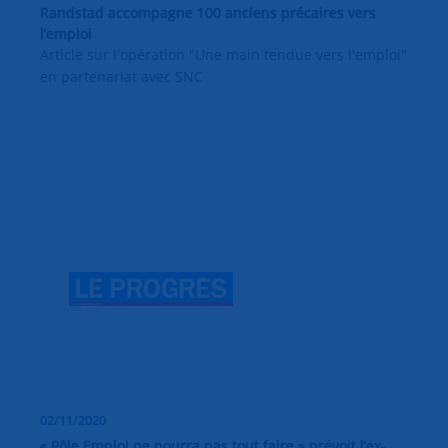
Randstad accompagne 100 anciens précaires vers
l’emploi
Article sur l'opération "Une main tendue vers l'emploi"
en partenariat avec SNC
02/11/2020
« Pôle Emploi ne pourra pas tout faire » prévoit l’ex-