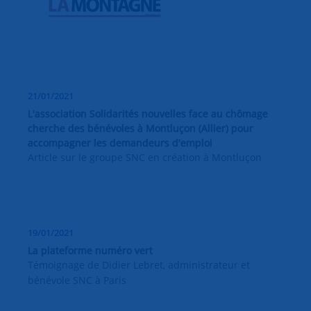
21/01/2021
L'association Solidarités nouvelles face au chômage
cherche des bénévoles à Montluçon (Allier) pour
accompagner les demandeurs d'emploi
Article sur le groupe SNC en création à Montluçon
19/01/2021
La plateforme numéro vert
Témoignage de Didier Lebret, administrateur et
bénévole SNC à Paris