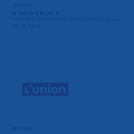
14/12/2020
Le coup de fil du jour à...
Interview de Didier Fessard, coresponsable du groupe
SNC de Nancy
09/12/2020