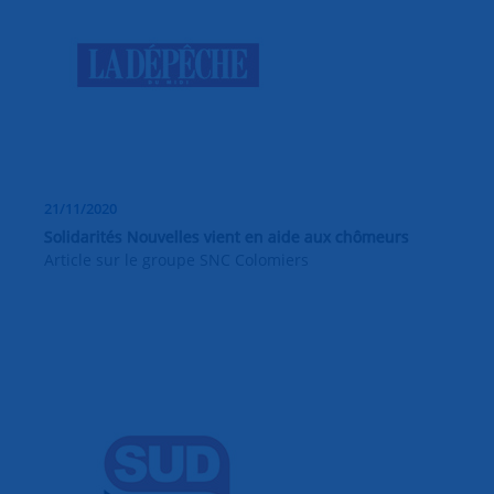
21/11/2020
Solidarités Nouvelles vient en aide aux chômeurs
Article sur le groupe SNC Colomiers