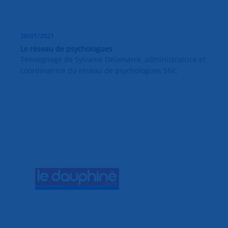
26/01/2021
Le réseau de psychologues
Témoignage de Sylvaine Delamarre, administratrice et
coordinatrice du réseau de psychologues SNC