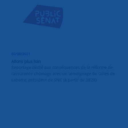
03/06/2021
Allons plus loin
Reportage dédié aux conséquences de la réforme de
l’assurance chômage avec un témoignage de Gilles de
Labarre, président de SNC (à partir de 38’28)