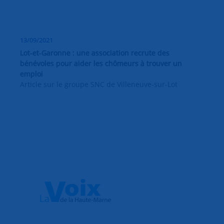
13/09/2021
Lot-et-Garonne : une association recrute des
bénévoles pour aider les chômeurs à trouver un
emploi
Article sur le groupe SNC de Villeneuve-sur-Lot