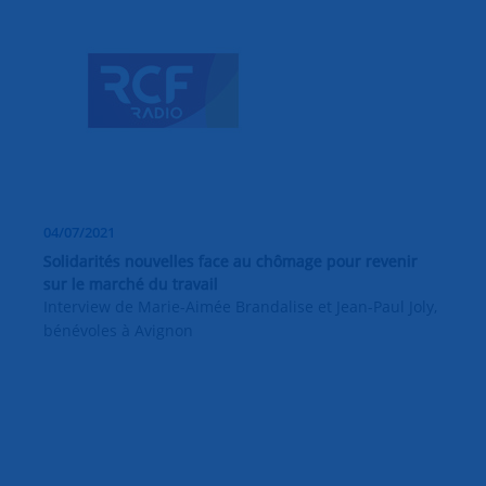
04/07/2021
Solidarités nouvelles face au chômage pour revenir
sur le marché du travail
Interview de Marie-Aimée Brandalise et Jean-Paul Joly,
bénévoles à Avignon