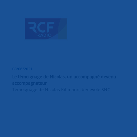
08/06/2021
Le témoignage de Nicolas, un accompagné devenu
accompagnateur
Témoignage de Nicolas Killmann, bénévole SNC