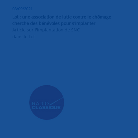
08/09/2021
Lot : une association de lutte contre le chômage
cherche des bénévoles pour s'implanter
Article sur l'implantation de SNC
dans le Lot