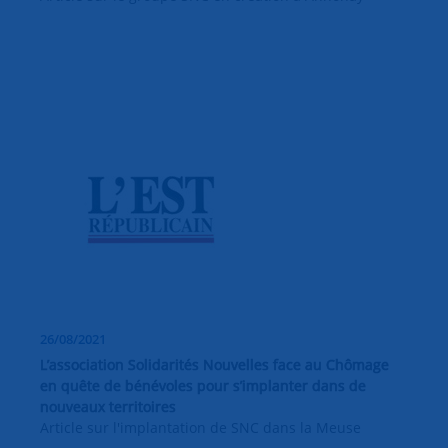
26/08/2021
L’association Solidarités Nouvelles face au Chômage
en quête de bénévoles pour s’implanter dans de
nouveaux territoires
Article sur l'implantation de SNC dans la Meuse