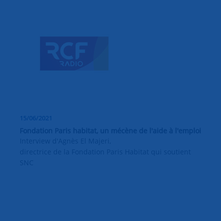
15/06/2021
Fondation Paris habitat, un mécène de l'aide à l'emploi
Interview d'Agnès El Majeri,
directrice de la Fondation Paris Habitat qui soutient
SNC