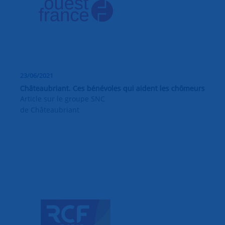
23/06/2021
Châteaubriant. Ces bénévoles qui aident les chômeurs
Article sur le groupe SNC
de Châteaubriant