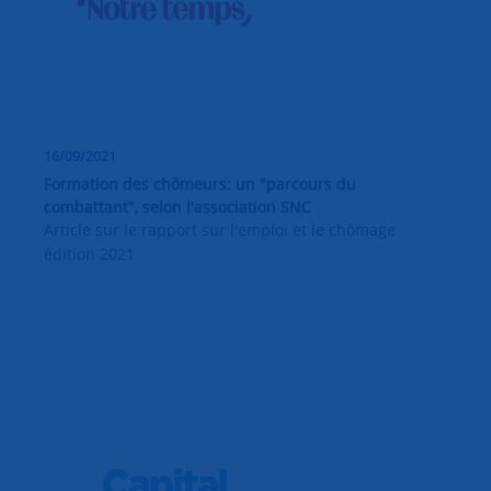
16/09/2021
Formation des chômeurs: un "parcours du
combattant", selon l'association SNC
Article sur le rapport sur l'emploi et le chômage
édition 2021