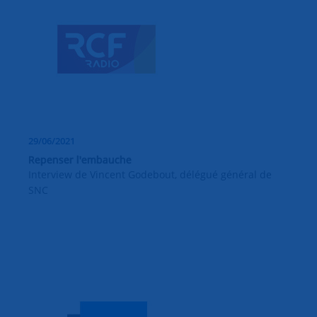
29/06/2021
Repenser l'embauche
Interview de Vincent Godebout, délégué général de
SNC