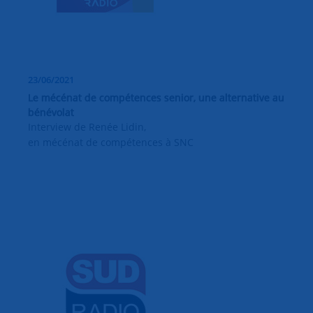
23/06/2021
Le mécénat de compétences senior, une alternative au
bénévolat
Interview de Renée Lidin,
en mécénat de compétences à SNC