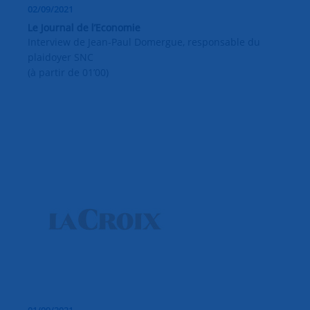
02/09/2021
Le Journal de l’Economie
Interview de Jean-Paul Domergue, responsable du
plaidoyer SNC
(à partir de 01’00)