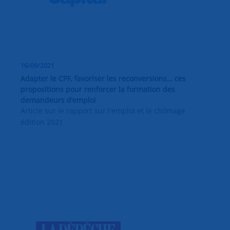
16/09/2021
Adapter le CPF, favoriser les reconversions… ces
propositions pour renforcer la formation des
demandeurs d’emploi
Article sur le rapport sur l'emploi et le chômage
édition 2021