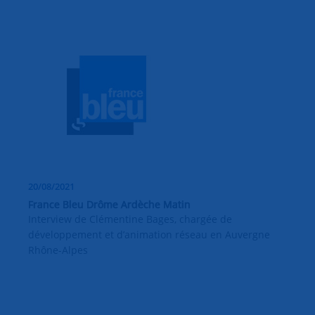
20/08/2021
France Bleu Drôme Ardèche Matin
Interview de Clémentine Bages, chargée de
développement et d’animation réseau en Auvergne
Rhône-Alpes