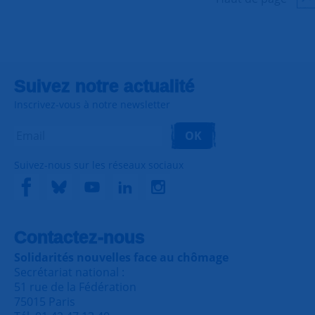
Suivez notre actualité
Inscrivez-vous à notre newsletter
OK
Suivez-nous sur les réseaux sociaux
Contactez-nous
Solidarités nouvelles face au chômage
Secrétariat national :
51 rue de la Fédération
75015 Paris