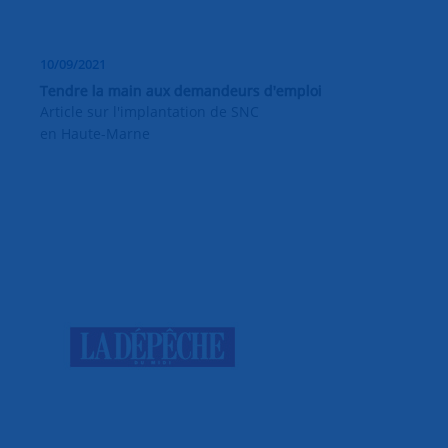
10/09/2021
Tendre la main aux demandeurs d'emploi
Article sur l'implantation de SNC
en Haute-Marne