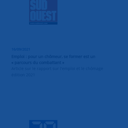
16/09/2021
Emploi : pour un chômeur, se former est un
« parcours du combattant »
Article sur le rapport sur l'emploi et le chômage
édition 2021