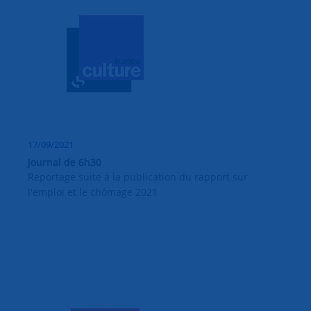
17/09/2021
Journal de 6h30
Reportage suite à la publication du rapport sur
l'emploi et le chômage 2021