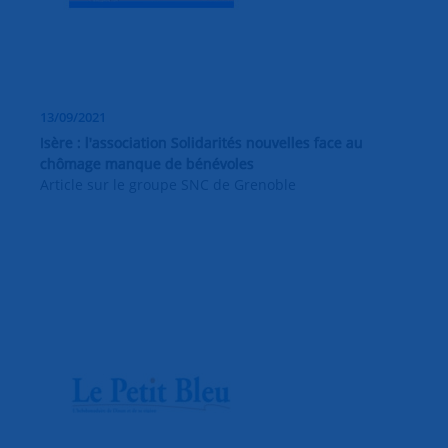
13/09/2021
Isère : l'association Solidarités nouvelles face au
chômage manque de bénévoles
Article sur le groupe SNC de Grenoble