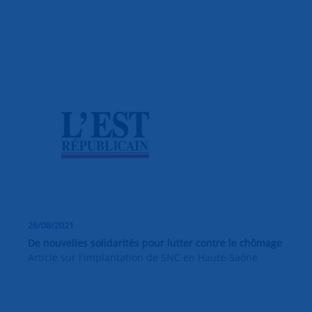
26/08/2021
De nouvelles solidarités pour lutter contre le chômage
Article sur l'implantation de SNC en Haute-Saône