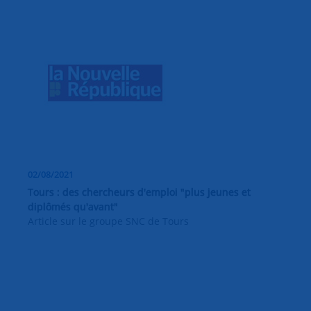
02/08/2021
Tours : des chercheurs d'emploi "plus jeunes et
diplômés qu'avant"
Article sur le groupe SNC de Tours