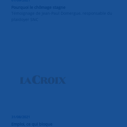
01/09/2021
Pourquoi le chômage stagne
Témoignage de Jean-Paul Domergue, responsable du
plaidoyer SNC
31/08/2021
Emploi, ce qui bloque