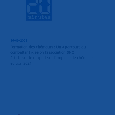
16/09/2021
Formation des chômeurs : Un « parcours du
combattant », selon l’association SNC
Article sur le rapport sur l'emploi et le chômage
édition 2021