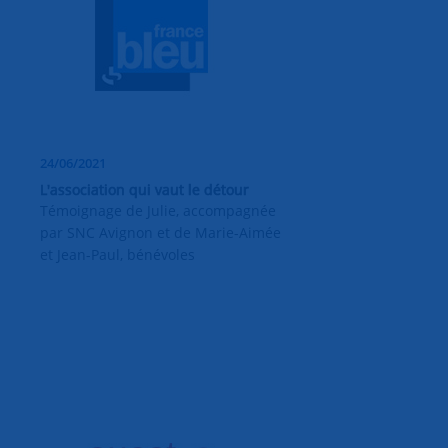
24/06/2021
L'association qui vaut le détour
Témoignage de Julie, accompagnée
par SNC Avignon et de Marie-Aimée
et Jean-Paul, bénévoles