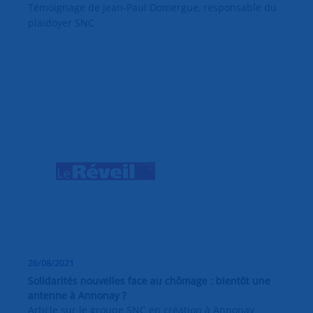
Témoignage de Jean-Paul Domergue, responsable du
plaidoyer SNC
26/08/2021
Solidarités nouvelles face au chômage : bientôt une
antenne à Annonay ?
Article sur le groupe SNC en création à Annonay