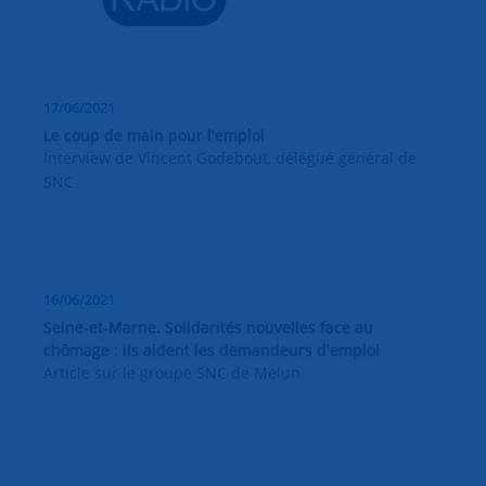
17/06/2021
Le coup de main pour l'emploi
Interview de Vincent Godebout, délégué général de
SNC
16/06/2021
Seine-et-Marne. Solidarités nouvelles face au
chômage : ils aident les demandeurs d'emploi
Article sur le groupe SNC de Melun