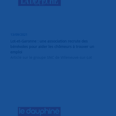
13/09/2021
Lot-et-Garonne : une association recrute des
bénévoles pour aider les chômeurs à trouver un
emploi
Article sur le groupe SNC de Villeneuve-sur-Lot