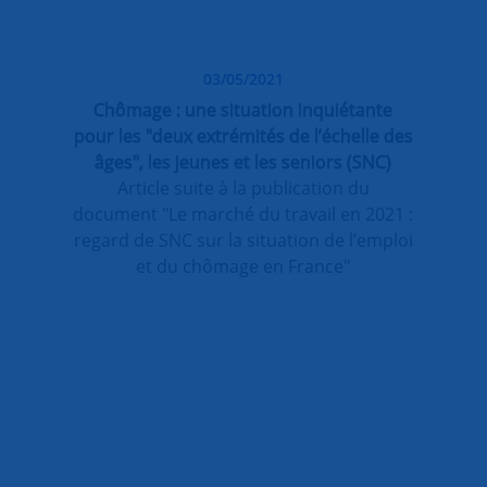
03/05/2021
Chômage : une situation inquiétante
pour les "deux extrémités de l’échelle des
âges", les jeunes et les seniors (SNC)
Article suite à la publication du
document "Le marché du travail en 2021 :
regard de SNC sur la situation de l’emploi
et du chômage en France"