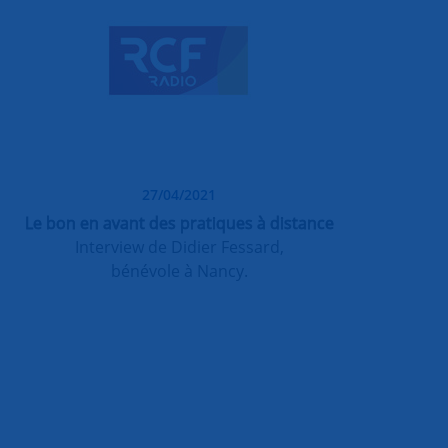
27/04/2021
Le bon en avant des pratiques à distance
Interview de Didier Fessard,
bénévole à Nancy.