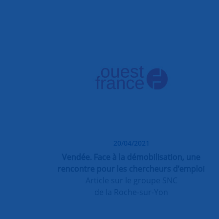
20/04/2021
Vendée. Face à la démobilisation, une
rencontre pour les chercheurs d’emploi
Article sur le groupe SNC
de la Roche-sur-Yon