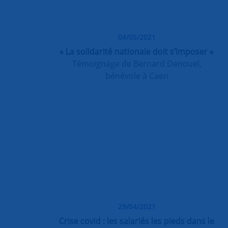
04/05/2021
« La solidarité nationale doit s’imposer »
Témoignage de Bernard Denouel,
bénévole à Caen
29/04/2021
Crise covid : les salariés les pieds dans le