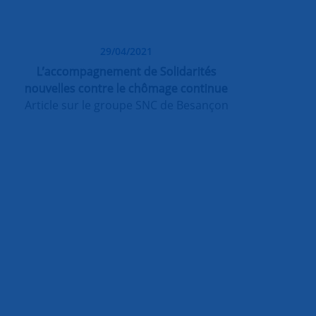
29/04/2021
L’accompagnement de Solidarités
nouvelles contre le chômage continue
Article sur le groupe SNC de Besançon