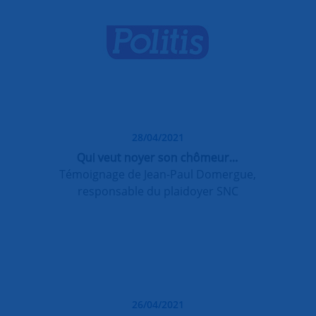
28/04/2021
Qui veut noyer son chômeur…
Témoignage de Jean-Paul Domergue,
responsable du plaidoyer SNC
26/04/2021