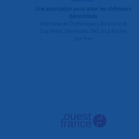
Une association pour aider les chômeurs
démobilisés
Interview de Dominique Labrousse et
Guy Point, bénévoles SNC à La Roche-
sur-Yon