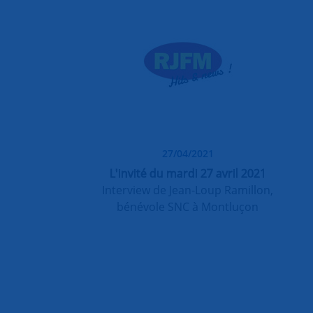
27/04/2021
L'invité du mardi 27 avril 2021
Interview de Jean-Loup Ramillon,
bénévole SNC à Montluçon