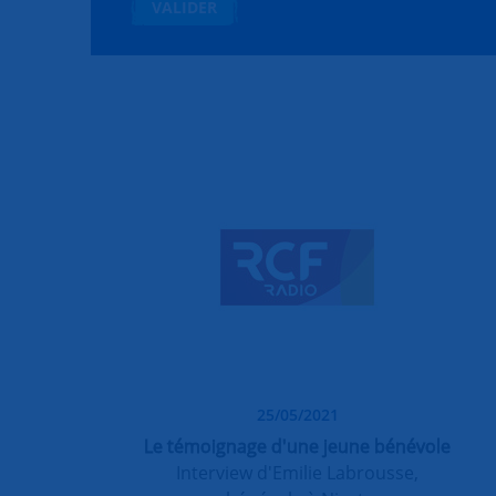
VALIDER
25/05/2021
Le témoignage d'une jeune bénévole
Interview d'Emilie Labrousse,