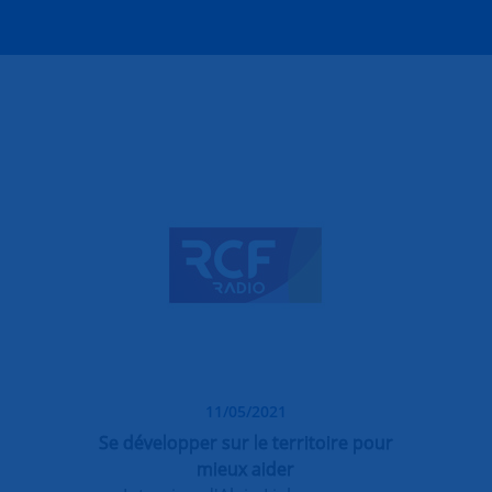
11/05/2021
Se développer sur le territoire pour
mieux aider