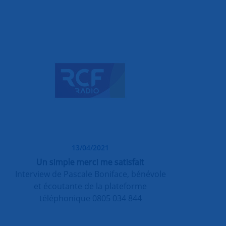
13/04/2021
Un simple merci me satisfait
Interview de Pascale Boniface, bénévole
et écoutante de la plateforme
téléphonique 0805 034 844