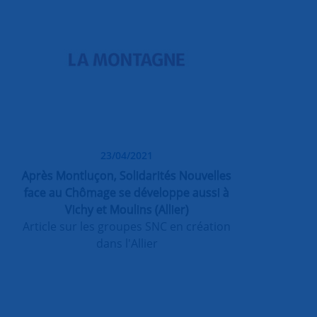
23/04/2021
Après Montluçon, Solidarités Nouvelles
face au Chômage se développe aussi à
Vichy et Moulins (Allier)
Article sur les groupes SNC en création
dans l'Allier