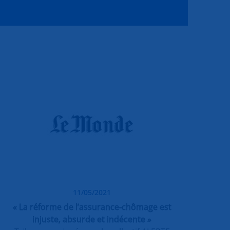
11/05/2021
« La réforme de l’assurance-chômage est
injuste, absurde et indécente »