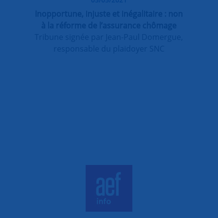
Inopportune, injuste et inégalitaire : non
à la réforme de l’assurance chômage
Tribune signée par Jean-Paul Domergue,
responsable du plaidoyer SNC