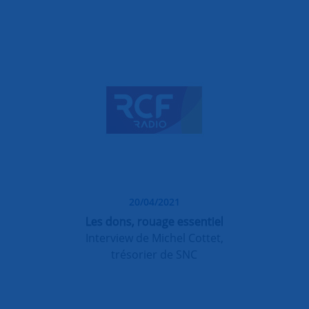
20/04/2021
Les dons, rouage essentiel
Interview de Michel Cottet,
trésorier de SNC