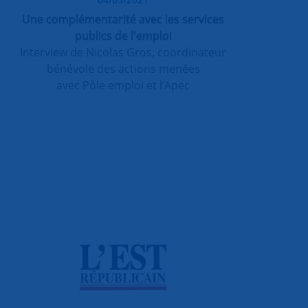
Une complémentarité avec les services
publics de l'emploi
Interview de Nicolas Gros, coordinateur
bénévole des actions menées
avec Pôle emploi et l’Apec