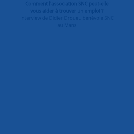
Comment l'association SNC peut-elle
vous aider à trouver un emploi ?
Interview de Didier Drouet, bénévole SNC
au Mans