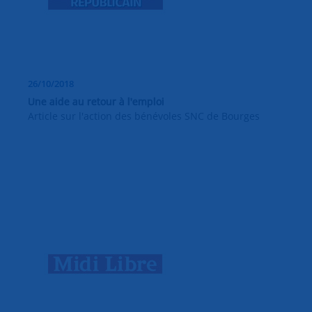
26/10/2018
Une aide au retour à l'emploi
Article sur l'action des bénévoles SNC de Bourges