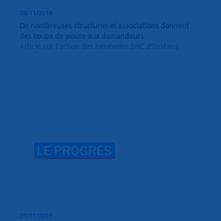
28/11/2018
De nombreuses structures et associations donnent
des coups de pouce aux demandeurs
Article sur l'action des bénévoles SNC d'Orléans
27/11/2018