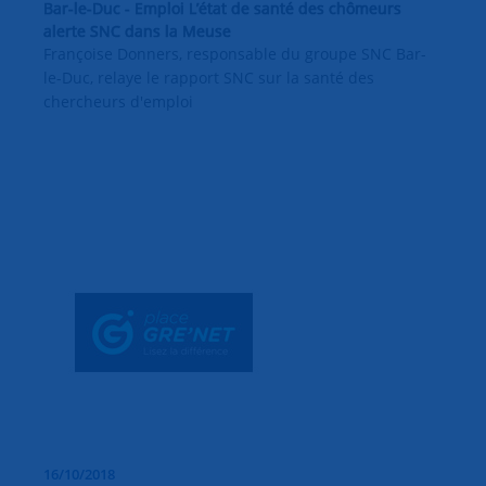
Bar-le-Duc - Emploi L’état de santé des chômeurs
alerte SNC dans la Meuse
Françoise Donners, responsable du groupe SNC Bar-
le-Duc, relaye le rapport SNC sur la santé des
chercheurs d'emploi
16/10/2018