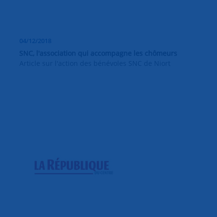
04/12/2018
SNC, l'association qui accompagne les chômeurs
Article sur l'action des bénévoles SNC de Niort