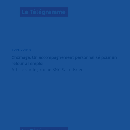
12/12/2018
Chômage. Un accompagnement personnalisé pour un
retour à l’emploi
Article sur le groupe SNC Saint-Brieuc