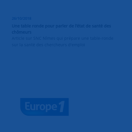
26/10/2018
Une table ronde pour parler de l’état de santé des
chômeurs
Article sur SNC Nîmes qui prépare une table-ronde
sur la santé des chercheurs d'emploi