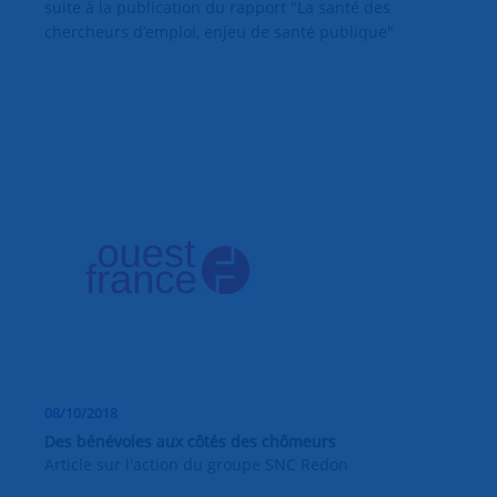
suite à la publication du rapport "La santé des
chercheurs d’emploi, enjeu de santé publique"
08/10/2018
Des bénévoles aux côtés des chômeurs
Article sur l'action du groupe SNC Redon