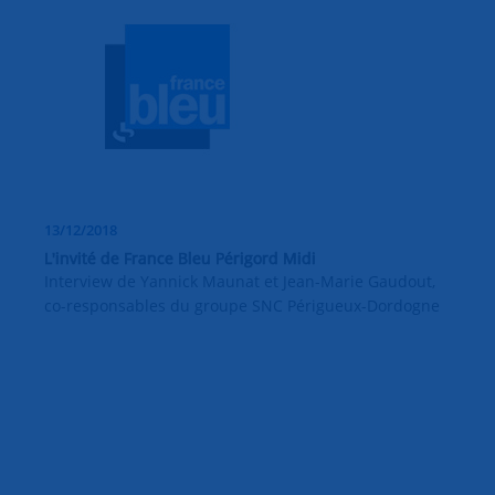
13/12/2018
L'invité de France Bleu Périgord Midi
Interview de Yannick Maunat et Jean-Marie Gaudout,
co-responsables du groupe SNC Périgueux-Dordogne