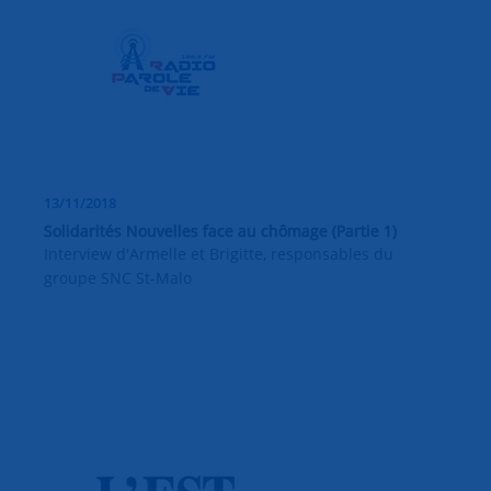
13/11/2018
Solidarités Nouvelles face au chômage (Partie 1)
Interview d'Armelle et Brigitte, responsables du
groupe SNC St-Malo