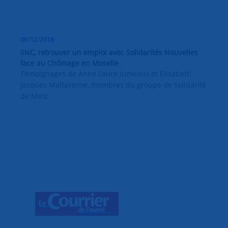
06/12/2018
SNC, retrouver un emploi avec Solidarités Nouvelles
face au Chômage en Moselle
Témoignages de Anne Laure Jumeaux et Elisabeth
Jacques Maltaverne, membres du groupe de solidarité
de Metz