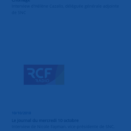
Interview d'Hélène Cazalis, déléguée générale adjointe
de SNC
10/10/2018
Le journal du mercredi 10 octobre
Interview de Nicole Fayman, vice-présidente de SNC,