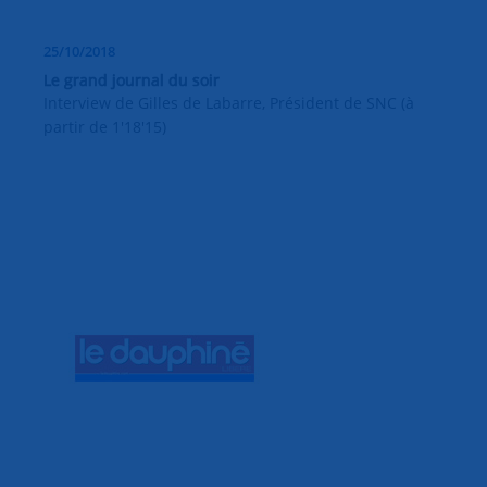
25/10/2018
Le grand journal du soir
Interview de Gilles de Labarre, Président de SNC (à
partir de 1'18'15)