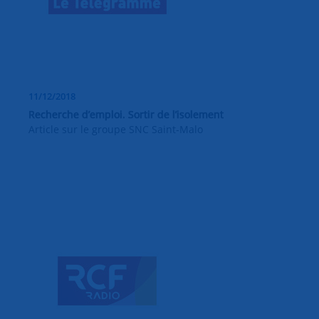
11/12/2018
Recherche d’emploi. Sortir de l’isolement
Article sur le groupe SNC Saint-Malo