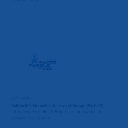
20/11/2018
Solidarités Nouvelles face au chômage (Partie 2)
Interview d'Armelle et Brigitte, responsables du
groupe SNC St-Malo