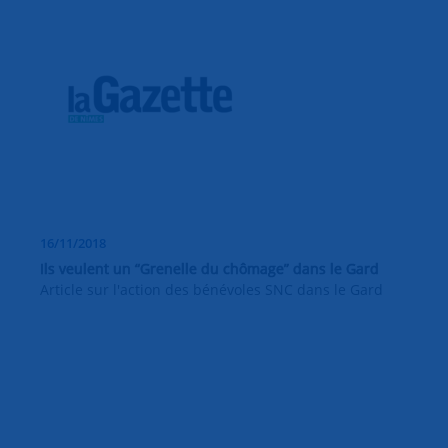
16/11/2018
Ils veulent un “Grenelle du chômage” dans le Gard
Article sur l'action des bénévoles SNC dans le Gard