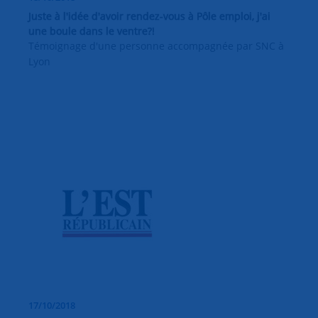
Juste à l'idée d'avoir rendez-vous à Pôle emploi, j'ai
une boule dans le ventre?!
Témoignage d'une personne accompagnée par SNC à
Lyon
17/10/2018