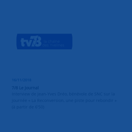
16/11/2018
7/8 Le journal
Interview de Jean-Yves Dréo, bénévole de SNC sur la
journée « La Reconversion, une piste pour rebondir »
(à partir de 6'50)