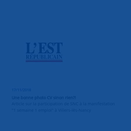
17/11/2018
Une bonne photo CV sinon rien?!
Article sur la participation de SNC à la manifestation
"1 semaine 1 emploi" à Villers-lès-Nancy