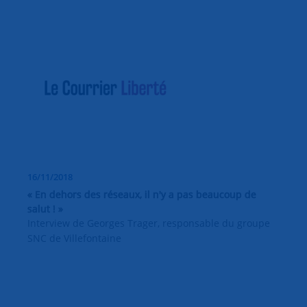
16/11/2018
« En dehors des réseaux, il n'y a pas beaucoup de
salut ! »
Interview de Georges Trager, responsable du groupe
SNC de Villefontaine