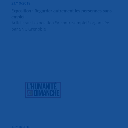
21/10/2018
Exposition : Regarder autrement les personnes sans
emploi
Article sur l'exposition "A contre-emploi" organisée
par SNC Grenoble
18/10/2018