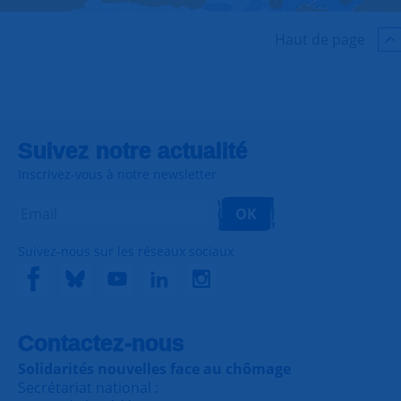
Haut de page
Suivez notre actualité
Inscrivez-vous à notre newsletter
OK
Suivez-nous sur les réseaux sociaux
Contactez-nous
Solidarités nouvelles face au chômage
Secrétariat national :