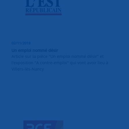
02/11/2018
Un emploi nommé désir
Article sur la pièce "Un emploi nommé désir" et
l'exposition "A contre-emploi" qui vont avoir lieu à
Villers-lès-Nancy