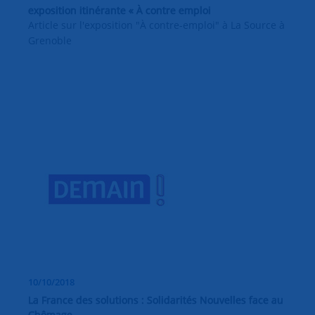
exposition itinérante « À contre emploi
Article sur l'exposition "À contre-emploi" à La Source à
Grenoble
10/10/2018
La France des solutions : Solidarités Nouvelles face au
Chômage