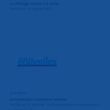
Le chômage nuirait à la santé
Article sur le rapport SNC
21/11/2018
Le numérique bouleverse l'emploi
Article sur la journée "La Reconversion, une piste pour
rebondir" à Buc