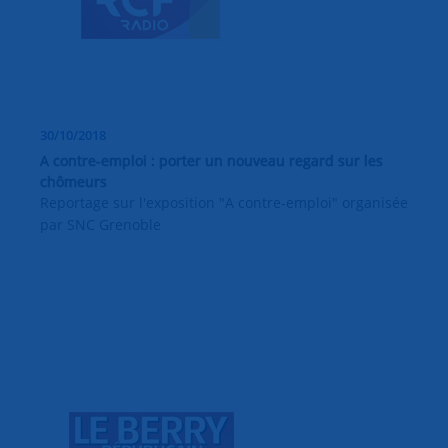
30/10/2018
A contre-emploi : porter un nouveau regard sur les
chômeurs
Reportage sur l'exposition "A contre-emploi" organisée
par SNC Grenoble