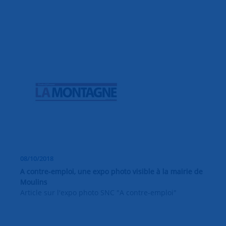
08/10/2018
A contre-emploi, une expo photo visible à la mairie de
Moulins
Article sur l'expo photo SNC "A contre-emploi"