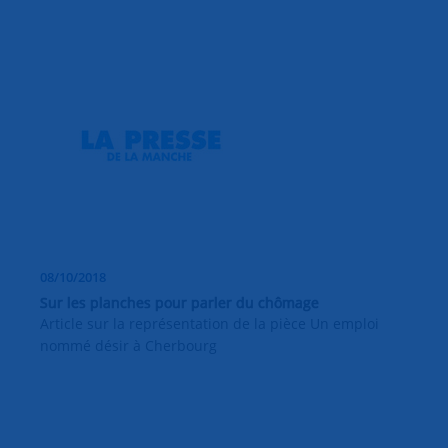
08/10/2018
Sur les planches pour parler du chômage
Article sur la représentation de la pièce Un emploi
nommé désir à Cherbourg