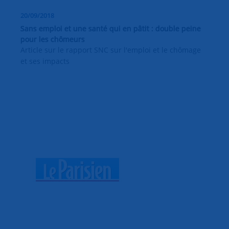
20/09/2018
Sans emploi et une santé qui en pâtit : double peine
pour les chômeurs
Article sur le rapport SNC sur l'emploi et le chômage
et ses impacts