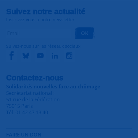
Suivez notre actualité
Inscrivez-vous à notre newsletter
OK
Suivez-nous sur les réseaux sociaux
Contactez-nous
Solidarités nouvelles face au chômage
Secrétariat national :
51 rue de la Fédération
75015 Paris
Tél. 01 42 47 13 40
FAIRE UN DON