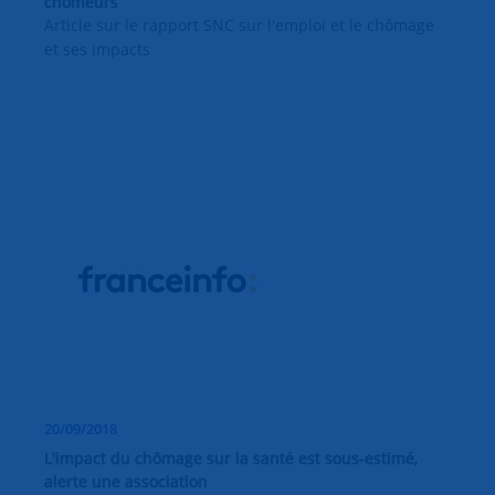
chômeurs
Article sur le rapport SNC sur l'emploi et le chômage
et ses impacts
20/09/2018
L'impact du chômage sur la santé est sous-estimé,
alerte une association