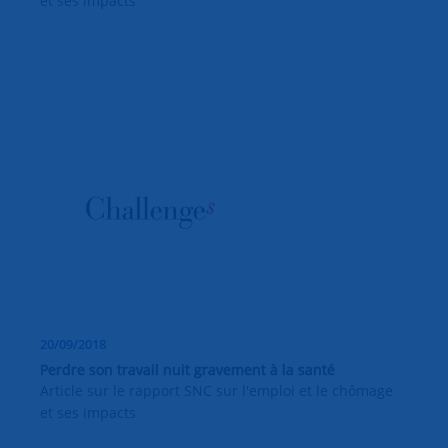
et ses impacts
20/09/2018
Perdre son travail nuit gravement à la santé
Article sur le rapport SNC sur l'emploi et le chômage
et ses impacts