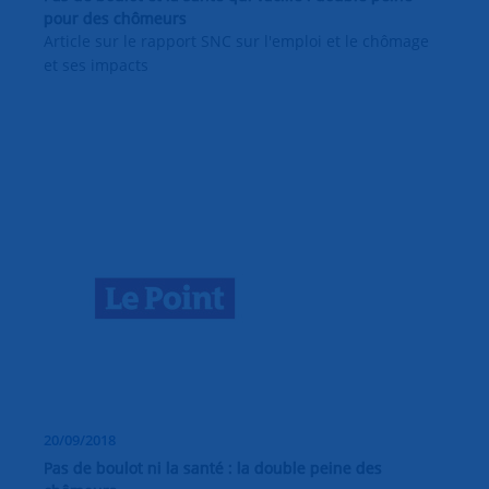
pour des chômeurs
Article sur le rapport SNC sur l'emploi et le chômage
et ses impacts
20/09/2018
Pas de boulot ni la santé : la double peine des