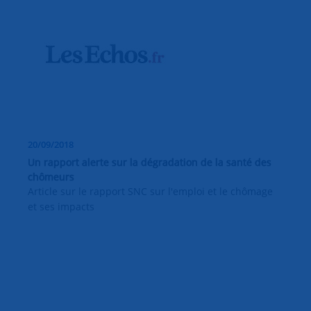
20/09/2018
Un rapport alerte sur la dégradation de la santé des
chômeurs
Article sur le rapport SNC sur l'emploi et le chômage
et ses impacts