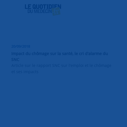
20/09/2018
Impact du chômage sur la santé, le cri d'alarme du
SNC
Article sur le rapport SNC sur l'emploi et le chômage
et ses impacts