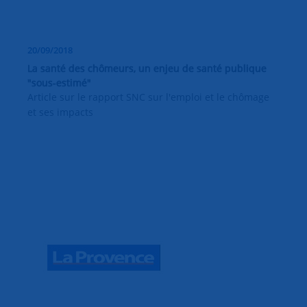
20/09/2018
La santé des chômeurs, un enjeu de santé publique
"sous-estimé"
Article sur le rapport SNC sur l'emploi et le chômage
et ses impacts