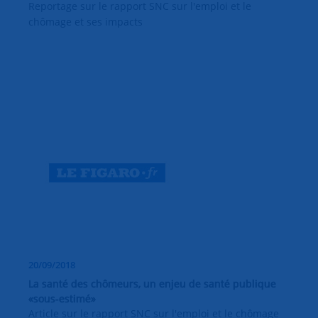
Reportage sur le rapport SNC sur l'emploi et le
chômage et ses impacts
20/09/2018
La santé des chômeurs, un enjeu de santé publique
«sous-estimé»
Article sur le rapport SNC sur l'emploi et le chômage