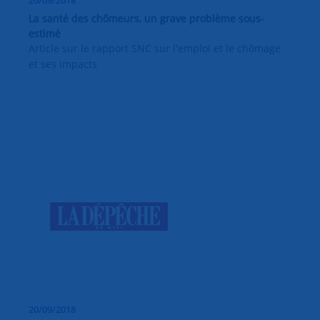
20/09/2018
La santé des chômeurs, un grave problème sous-
estimé
Article sur le rapport SNC sur l'emploi et le chômage
et ses impacts
20/09/2018