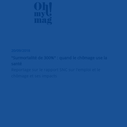
20/09/2018
"Surmortalité de 300%" : quand le chômage use la
santé
Reportage sur le rapport SNC sur l'emploi et le
chômage et ses impacts