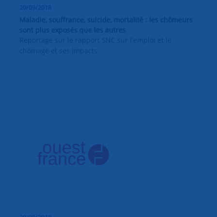
20/09/2018
Maladie, souffrance, suicide, mortalité : les chômeurs
sont plus exposés que les autres
Reportage sur le rapport SNC sur l'emploi et le
chômage et ses impacts