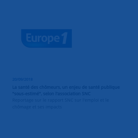
20/09/2018
La santé des chômeurs, un enjeu de santé publique
"sous-estimé", selon l'association SNC
Reportage sur le rapport SNC sur l'emploi et le
chômage et ses impacts