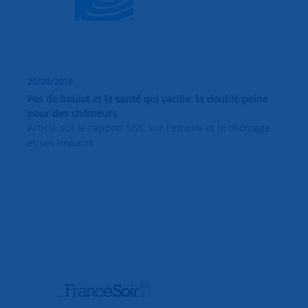
20/09/2018
Pas de boulot et la santé qui vacille: la double peine
pour des chômeurs
Article sur le rapport SNC sur l'emploi et le chômage
et ses impacts