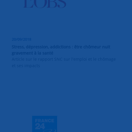
20/09/2018
Stress, dépression, addictions : être chômeur nuit
gravement à la santé
Article sur le rapport SNC sur l'emploi et le chômage
et ses impacts