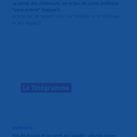
La santé des chômeurs, un enjeu de santé publique
"sous-estimé" (rapport)
Article sur le rapport SNC sur l'emploi et le chômage
et ses impacts
20/09/2018
Pas de boulot et la santé qui vacille : double peine