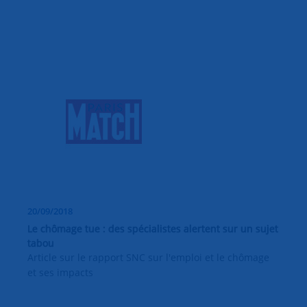
20/09/2018
Le chômage tue : des spécialistes alertent sur un sujet
tabou
Article sur le rapport SNC sur l'emploi et le chômage
et ses impacts