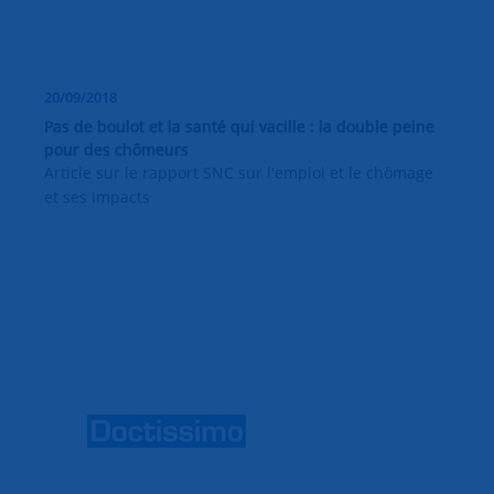
20/09/2018
Pas de boulot et la santé qui vacille : la double peine
pour des chômeurs
Article sur le rapport SNC sur l'emploi et le chômage
et ses impacts