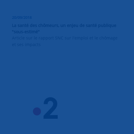
20/09/2018
La santé des chômeurs, un enjeu de santé publique
"sous-estimé"
Article sur le rapport SNC sur l'emploi et le chômage
et ses impacts