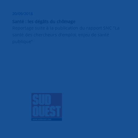
20/09/2018
Santé : les dégâts du chômage
Reportage suite à la publication du rapport SNC "La
santé des chercheurs d'emploi, enjeu de santé
publique"