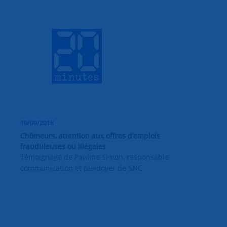
19/09/2018
Chômeurs, attention aux offres d’emplois
frauduleuses ou illégales
Témoignage de Pauline Simon, responsable
communication et plaidoyer de SNC