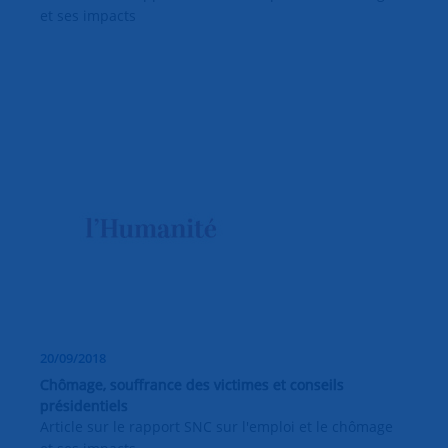
et ses impacts
20/09/2018
Chômage, souffrance des victimes et conseils
présidentiels
Article sur le rapport SNC sur l'emploi et le chômage