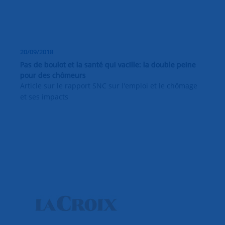
20/09/2018
Pas de boulot et la santé qui vacille: la double peine
pour des chômeurs
Article sur le rapport SNC sur l'emploi et le chômage
et ses impacts