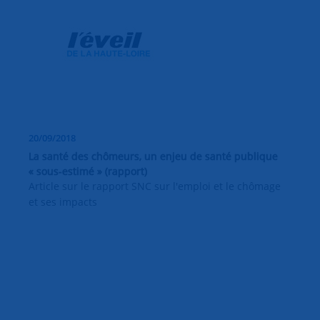
20/09/2018
La santé des chômeurs, un enjeu de santé publique
« sous-estimé » (rapport)
Article sur le rapport SNC sur l'emploi et le chômage
et ses impacts