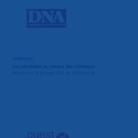
19/09/2018
Des bénévoles au service des chômeurs
Article sur le groupe SNC de Strasbourg