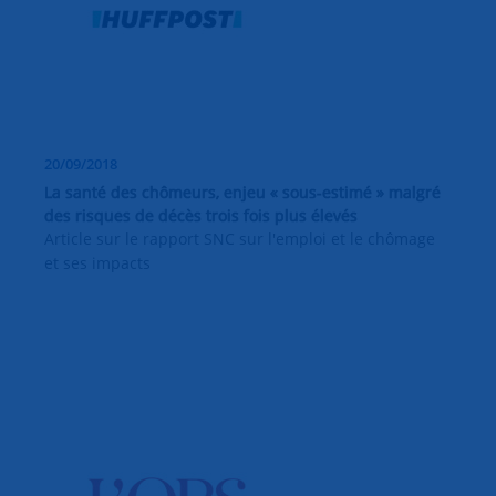
20/09/2018
La santé des chômeurs, enjeu « sous-estimé » malgré
des risques de décès trois fois plus élevés
Article sur le rapport SNC sur l'emploi et le chômage
et ses impacts