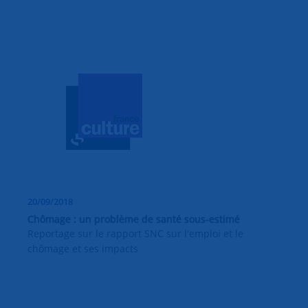
20/09/2018
Chômage : un problème de santé sous-estimé
Reportage sur le rapport SNC sur l'emploi et le
chômage et ses impacts