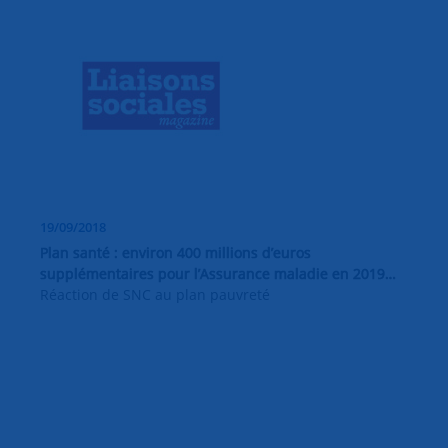
19/09/2018
Plan santé : environ 400 millions d’euros
supplémentaires pour l’Assurance maladie en 2019…
Réaction de SNC au plan pauvreté