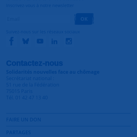
Inscrivez-vous à notre newsletter
OK
Suivez-nous sur les réseaux sociaux
Contactez-nous
Solidarités nouvelles face au chômage
Secrétariat national :
51 rue de la Fédération
75015 Paris
Tél. 01 42 47 13 40
FAIRE UN DON
PARTAGES