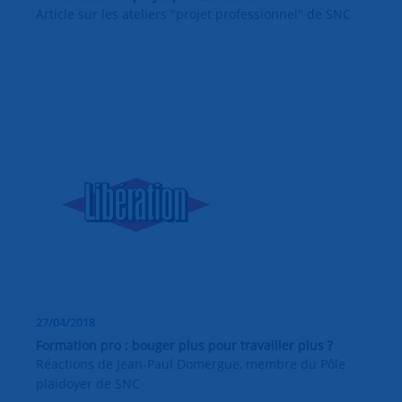
Article sur les ateliers "projet professionnel" de SNC
27/04/2018
Formation pro : bouger plus pour travailler plus ?
Réactions de Jean-Paul Domergue, membre du Pôle
plaidoyer de SNC