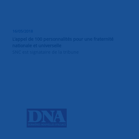
16/05/2018
L’appel de 100 personnalités pour une fraternité
nationale et universelle
SNC est signataire de la tribune