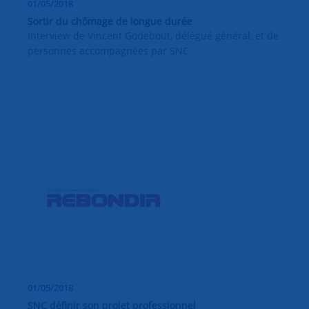
01/05/2018
Sortir du chômage de longue durée
Interview de Vincent Godebout, délégué général, et de
personnes accompagnées par SNC
01/05/2018
SNC définir son projet professionnel