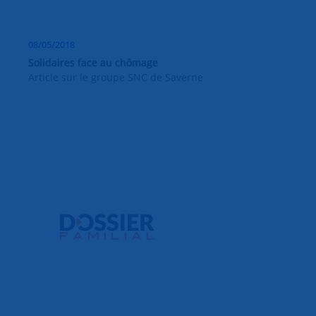
08/05/2018
Solidaires face au chômage
Article sur le groupe SNC de Saverne