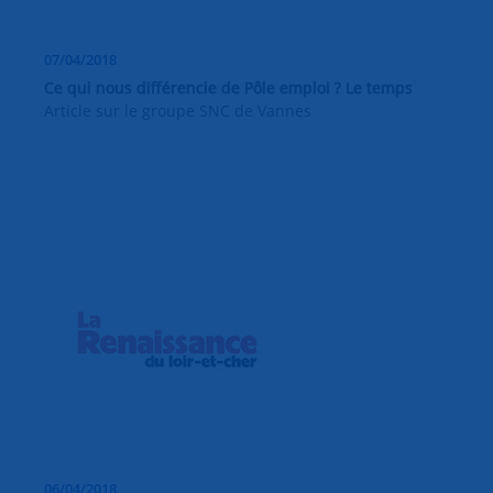
07/04/2018
Ce qui nous différencie de Pôle emploi ? Le temps
Article sur le groupe SNC de Vannes
06/04/2018