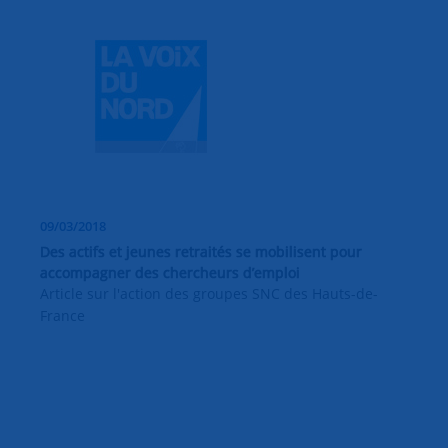
09/03/2018
Des actifs et jeunes retraités se mobilisent pour
accompagner des chercheurs d’emploi
Article sur l'action des groupes SNC des Hauts-de-
France