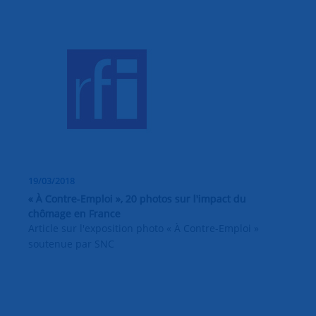
19/03/2018
« À Contre-Emploi », 20 photos sur l'impact du
chômage en France
Article sur l'exposition photo « À Contre-Emploi »
soutenue par SNC