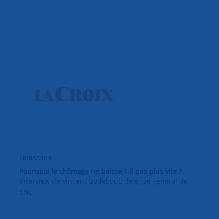
26/04/2018
Pourquoi le chômage ne baisse-t-il pas plus vite ?
Interview de Vincent Godebout, délégué général de
SNC