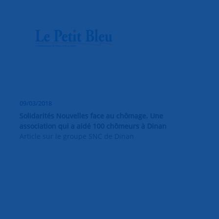
09/03/2018
Solidarités Nouvelles face au chômage. Une
association qui a aidé 100 chômeurs à Dinan
Article sur le groupe SNC de Dinan