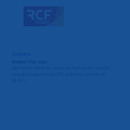
17/05/2018
Bonjour chez vous
Joël Furlan, bénévole, parle du Festival des talents
conjugué organisé par SNC à Nancy ( à partir de
38'45'')