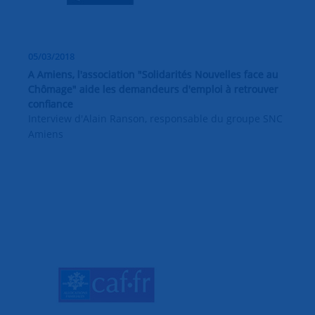
05/03/2018
A Amiens, l'association "Solidarités Nouvelles face au
Chômage" aide les demandeurs d'emploi à retrouver
confiance
Interview d'Alain Ranson, responsable du groupe SNC
Amiens