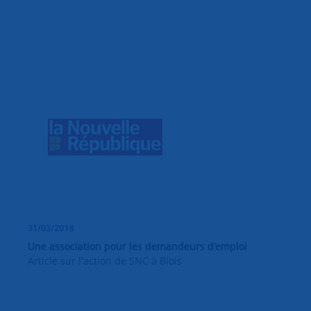
31/03/2018
Une association pour les demandeurs d’emploi
Article sur l'action de SNC à Blois