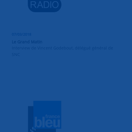
07/03/2018
Le Grand Matin
Interview de Vincent Godebout, délégué général de
SNC