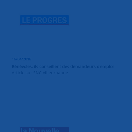
16/04/2018
Bénévoles, ils conseillent des demandeurs d’emploi
Article sur SNC Villeurbanne