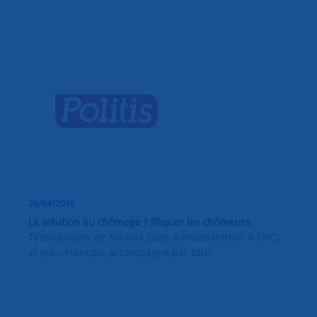
26/04/2018
La solution au chômage ? Fliquer les chômeurs
Témoignages de Nicolas Gros, administrateur à SNC,
et Jean-François, accompagné par SNC