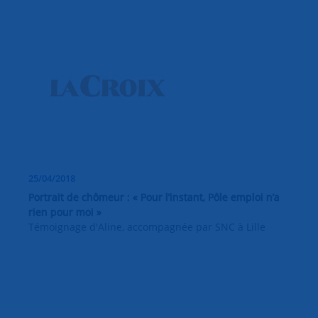
25/04/2018
Portrait de chômeur : « Pour l’instant, Pôle emploi n’a
rien pour moi »
Témoignage d'Aline, accompagnée par SNC à Lille