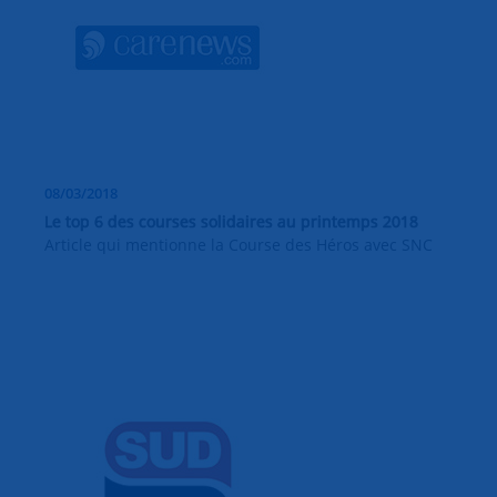
08/03/2018
Le top 6 des courses solidaires au printemps 2018
Article qui mentionne la Course des Héros avec SNC