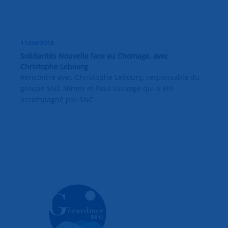
11/04/2018
Solidarités Nouvelle face au Chomage, avec
Christophe Lebourg
Rencontre avec Christophe Lebourg, responsable du
groupe SNC Nîmes et Paul Sauvage qui a été
accompagné par SNC