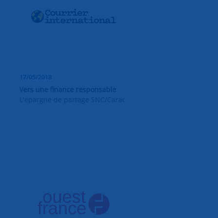
17/05/2018
Vers une finance responsable
L'épargne de partage SNC/Carac