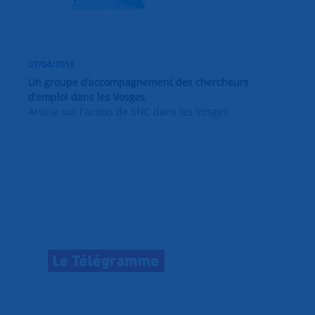
07/04/2018
Un groupe d’accompagnement des chercheurs
d’emploi dans les Vosges
Article sur l'action de SNC dans les Vosges