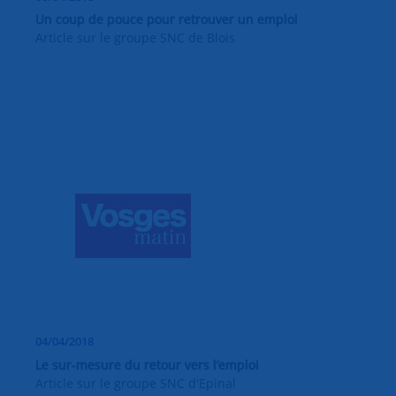
Un coup de pouce pour retrouver un emploi
Article sur le groupe SNC de Blois
04/04/2018
Le sur-mesure du retour vers l’emploi
Article sur le groupe SNC d'Epinal