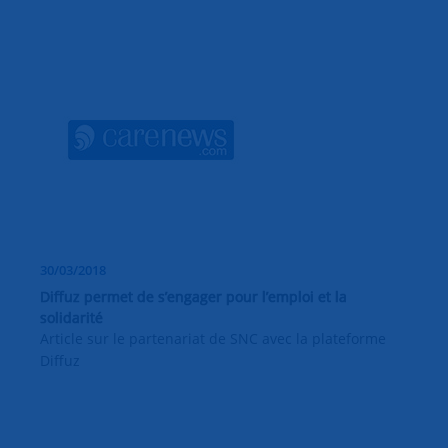
30/03/2018
Diffuz permet de s’engager pour l’emploi et la
solidarité
Article sur le partenariat de SNC avec la plateforme
Diffuz