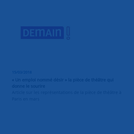
15/03/2018
« Un emploi nommé désir » la pièce de théâtre qui
donne le sourire
Article sur les représentations de la pièce de théâtre à
Paris en mars