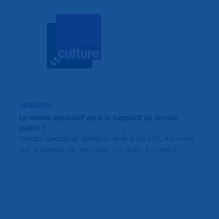
18/04/2018
Le monde associatif est-il le supplétif du service
public ?
Vincent Godebout, délégué général de SNC, est invité
sur le plateau de l'émission "Du grain à moudre"