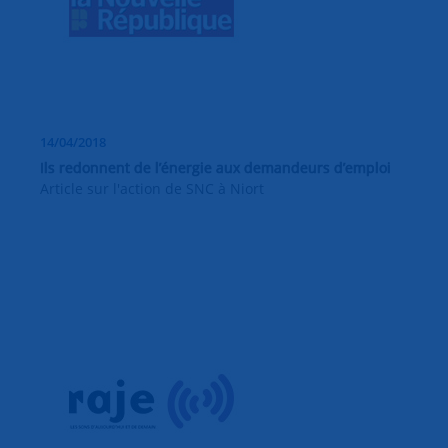
14/04/2018
Ils redonnent de l’énergie aux demandeurs d’emploi
Article sur l'action de SNC à Niort