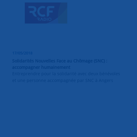
17/05/2018
Solidarités Nouvelles Face au Chômage (SNC) :
accompagner humainement
Entreprendre pour la solidarité avec deux bénévoles
et une personne accompagnée par SNC à Angers