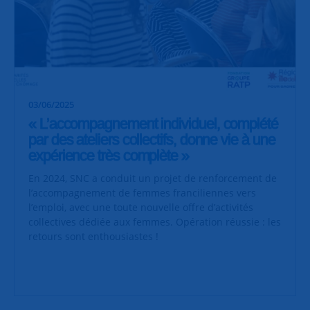
03/06/2025
« L’accompagnement individuel, complété
par des ateliers collectifs, donne vie à une
expérience très complète »
En 2024, SNC a conduit un projet de renforcement de
l’accompagnement de femmes franciliennes vers
l’emploi, avec une toute nouvelle offre d’activités
collectives dédiée aux femmes. Opération réussie : les
retours sont enthousiastes !