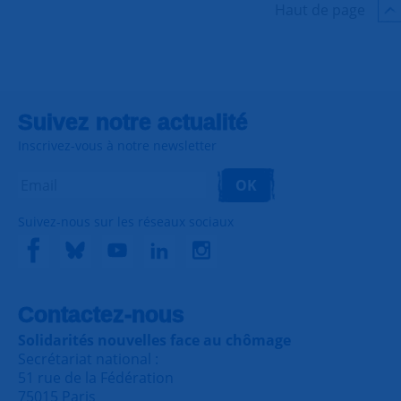
Haut de page
Suivez notre actualité
Inscrivez-vous à notre newsletter
OK
Suivez-nous sur les réseaux sociaux
Contactez-nous
Solidarités nouvelles face au chômage
Secrétariat national :
51 rue de la Fédération
75015 Paris