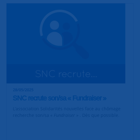
28/05/2025
SNC recrute son/sa « Fundraiser »
L’association Solidarités nouvelles face au chômage
recherche son/sa «
Fundraiser
» . Dès que possible.