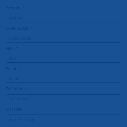
Prénom :
*
Code postal :
*
Ville :
*
Email :
*
Téléphone :
Message :
*