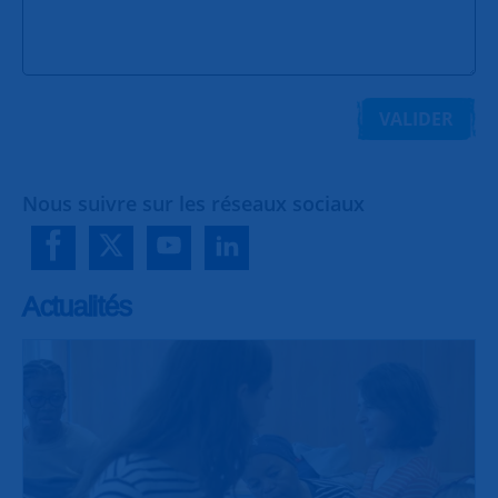
VALIDER
Nous suivre sur les réseaux sociaux
Actualités