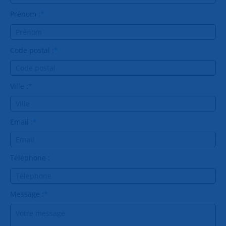
Prénom :
*
Code postal :
*
Ville :
*
Email :
*
Téléphone :
Message :
*