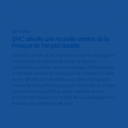
20/11/2024
SNC dévoile une nouvelle version de la
Fresque de l’emploi durable
À la veille de ses 40 ans de lutte contre le chômage et
d'innovation en matière de retour à l'emploi,
Solidarités nouvelles face au chômage (SNC) présente
la nouvelle version de la Fresque de l'emploi durable,
un jeu de rôle qui sensibilise aux défis écologiques,
sociaux et économiques auxquels le monde du travail
est confronté aujourd’hui. Cette nouvelle version
enrichie met l’accent sur le défi de l’accompagnement
humain et la recherche de sens.