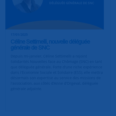
17/01/2025
Céline Settimelli, nouvelle déléguée
générale de SNC
Depuis mi-janvier, Céline Settimelli a rejoint
Solidarités Nouvelles face au Chômage (SNC) en tant
que déléguée générale. Forte d’une riche expérience
dans l'Economie Sociale et Solidaire (ESS), elle mettra
désormais son expertise au service des missions de
l'association, aux côtés d’Anne d’Orgeval, déléguée
générale adjointe.