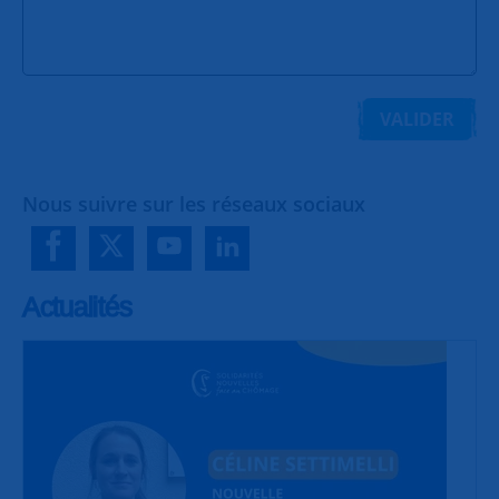
VALIDER
Nous suivre sur les réseaux sociaux
Actualités