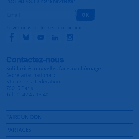
Inscrivez-vous à notre newsletter
OK
Suivez-nous sur les réseaux sociaux
Contactez-nous
Solidarités nouvelles face au chômage
Secrétariat national :
51 rue de la Fédération
75015 Paris
Tél. 01 42 47 13 40
FAIRE UN DON
PARTAGES