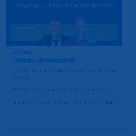
29/11/2022
Chemins de traverse #9
Le webinaire pour explorer ensemble des pistes vers
l’emploi.
#9 Recyclage : une nouvelle source de métiers
Rendez-vous jeudi 12 janvier 2023 de 13h à 13h45.