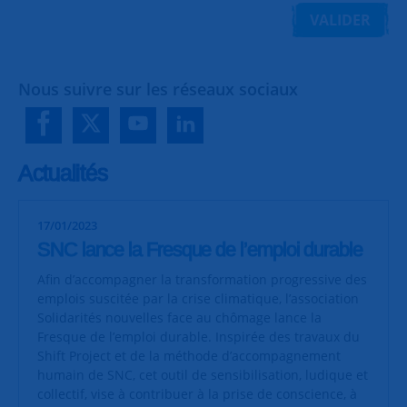
VALIDER
Nous suivre sur les réseaux sociaux
Actualités
17/01/2023
SNC lance la Fresque de l’emploi durable
Afin d’accompagner la transformation progressive des
emplois suscitée par la crise climatique, l’association
Solidarités nouvelles face au chômage lance la
Fresque de l’emploi durable. Inspirée des travaux du
Shift Project et de la méthode d’accompagnement
humain de SNC, cet outil de sensibilisation, ludique et
collectif, vise à contribuer à la prise de conscience, à