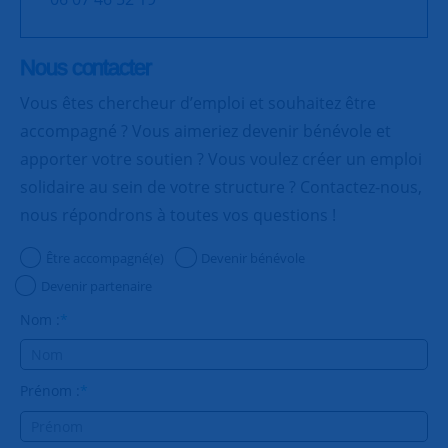
Nous contacter
Vous êtes chercheur d’emploi et souhaitez être
accompagné ? Vous aimeriez devenir bénévole et
apporter votre soutien ? Vous voulez créer un emploi
solidaire au sein de votre structure ? Contactez-nous,
nous répondrons à toutes vos questions !
Être accompagné(e)
Devenir bénévole
Devenir partenaire
Nom :
*
Prénom :
*