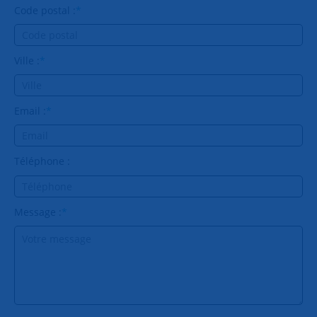
Code postal :
*
Ville :
*
Email :
*
Téléphone :
Message :
*