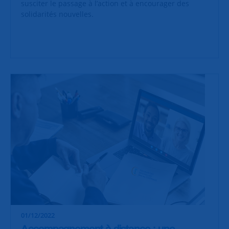
susciter le passage à l’action et à encourager des
solidarités nouvelles.
01/12/2022