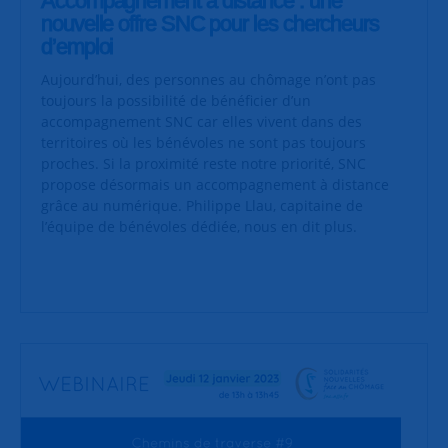
Accompagnement à distance : une
nouvelle offre SNC pour les chercheurs
d’emploi
Aujourd’hui, des personnes au chômage n’ont pas
toujours la possibilité de bénéficier d’un
accompagnement SNC car elles vivent dans des
territoires où les bénévoles ne sont pas toujours
proches. Si la proximité reste notre priorité, SNC
propose désormais un accompagnement à distance
grâce au numérique. Philippe Llau, capitaine de
l’équipe de bénévoles dédiée, nous en dit plus.