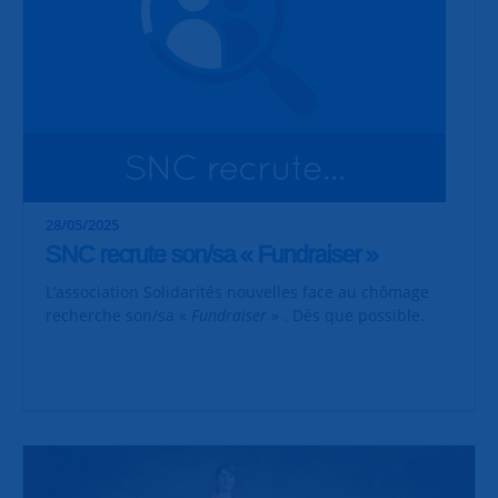
28/05/2025
SNC recrute son/sa « Fundraiser »
L’association Solidarités nouvelles face au chômage
recherche son/sa «
Fundraiser
» . Dès que possible.