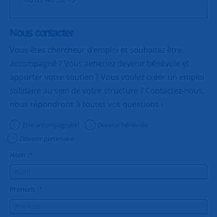
Nous contacter
Vous êtes chercheur d’emploi et souhaitez être
accompagné ? Vous aimeriez devenir bénévole et
apporter votre soutien ? Vous voulez créer un emploi
solidaire au sein de votre structure ? Contactez-nous,
nous répondrons à toutes vos questions !
Être accompagné(e)
Devenir bénévole
Devenir partenaire
Nom :
*
Prénom :
*