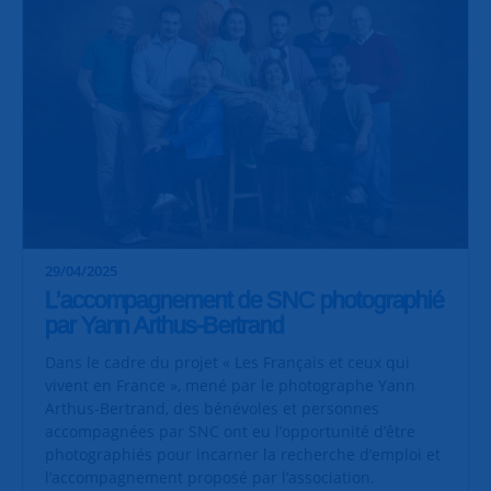
29/04/2025
L’accompagnement de SNC photographié
par Yann Arthus-Bertrand
Dans le cadre du projet « Les Français et ceux qui
vivent en France », mené par le photographe Yann
Arthus-Bertrand, des bénévoles et personnes
accompagnées par SNC ont eu l’opportunité d’être
photographiés pour incarner la recherche d’emploi et
l’accompagnement proposé par l’association.