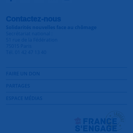
Contactez-nous
Solidarités nouvelles face au chômage
Secrétariat national :
51 rue de la Fédération
75015 Paris
Tél. 01 42 47 13 40
FAIRE UN DON
PARTAGES
ESPACE MÉDIAS