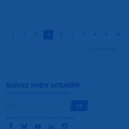
|
|
|
|
|
|
|
|
|
|
1
2
3
4
5
6
7
8
9
10
Haut de page
Suivez notre actualité
Inscrivez-vous à notre newsletter
OK
Suivez-nous sur les réseaux sociaux