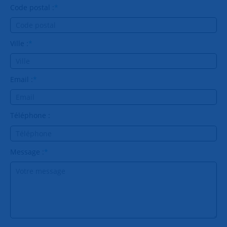
Code postal :
*
Ville :
*
Email :
*
Téléphone :
Message :
*