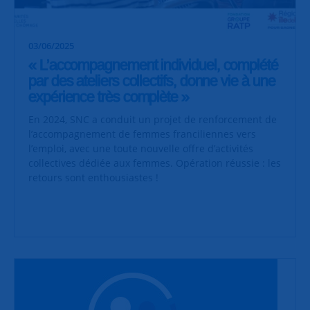
03/06/2025
« L’accompagnement individuel, complété
par des ateliers collectifs, donne vie à une
expérience très complète »
En 2024, SNC a conduit un projet de renforcement de
l’accompagnement de femmes franciliennes vers
l’emploi, avec une toute nouvelle offre d’activités
collectives dédiée aux femmes. Opération réussie : les
retours sont enthousiastes !