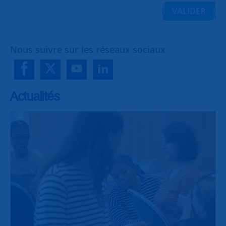
VALIDER
Nous suivre sur les réseaux sociaux
Actualités