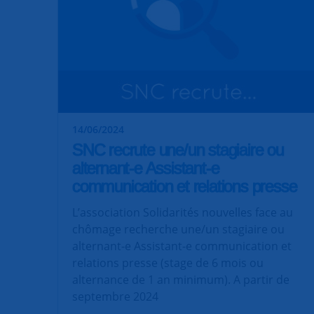
14/06/2024
SNC recrute une/un stagiaire ou
alternant-e Assistant-e
communication et relations presse
L’association Solidarités nouvelles face au
chômage recherche une/un stagiaire ou
alternant-e Assistant-e communication et
relations presse (stage de 6 mois ou
alternance de 1 an minimum). A partir de
septembre 2024