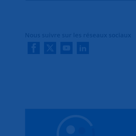
Nous suivre sur les réseaux sociaux