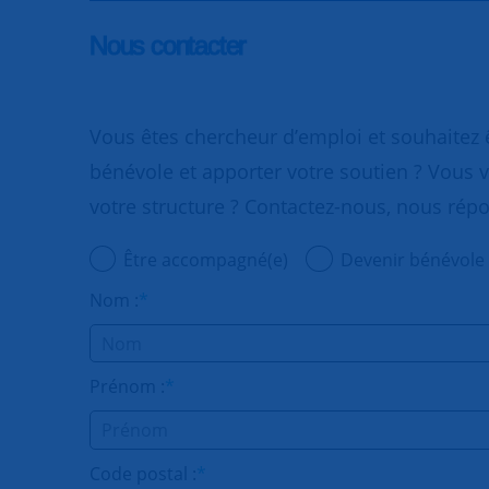
Nous contacter
Vous êtes chercheur d’emploi et souhaitez
bénévole et apporter votre soutien ? Vous v
votre structure ? Contactez-nous, nous rép
Être accompagné(e)
Devenir bénévole
Nom :
*
Prénom :
*
Code postal :
*