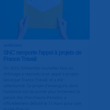
24/05/2024
SNC remporte l’appel à projets de
France Travail
Fin 2023, Solidarités nouvelles face au
chômage a répondu à un appel à projets
lancé par France Travail, et a été
sélectionné. Ce projet d’envergure, dont
l’ambition est de porter plus fortement la
parole des chercheurs d’emploi, a
officiellement débuté le 11 mars pour une
durée d’un an.