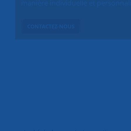
manière individuelle et personnal
CONTACTEZ-NOUS