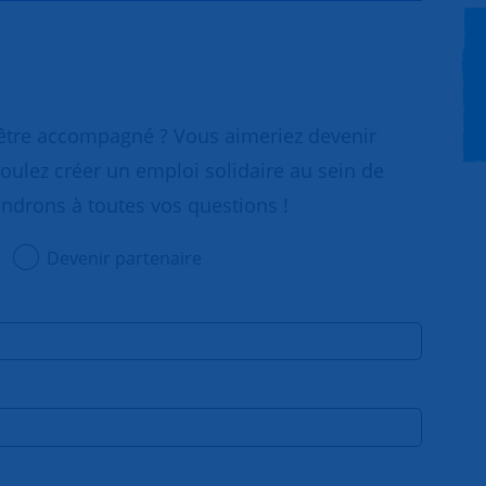
 être accompagné ? Vous aimeriez devenir
oulez créer un emploi solidaire au sein de
ondrons à toutes vos questions !
Devenir partenaire