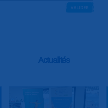
VALIDER
Actualités