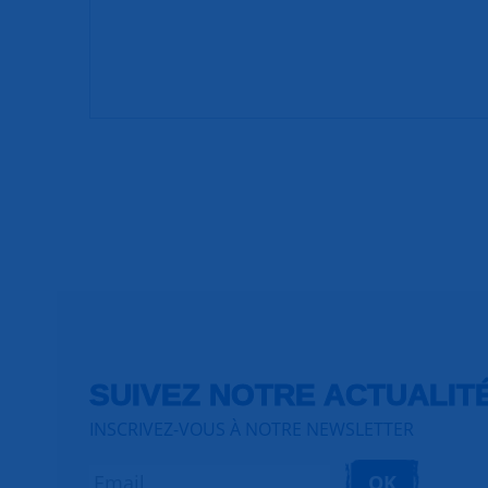
SUIVEZ NOTRE ACTUALIT
INSCRIVEZ-VOUS À NOTRE NEWSLETTER
OK