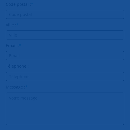
Code postal :
*
Ville :
*
Email :
*
Téléphone :
Message :
*