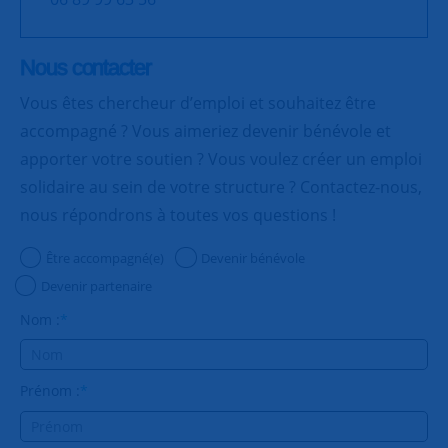
Nous contacter
Vous êtes chercheur d’emploi et souhaitez être
accompagné ? Vous aimeriez devenir bénévole et
apporter votre soutien ? Vous voulez créer un emploi
solidaire au sein de votre structure ? Contactez-nous,
nous répondrons à toutes vos questions !
Être accompagné(e)
Devenir bénévole
Devenir partenaire
Nom :
*
Prénom :
*