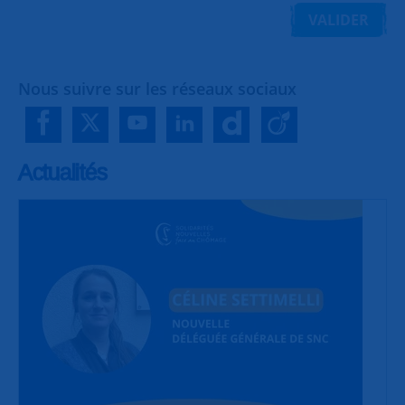
VALIDER
Nous suivre sur les réseaux sociaux
Actualités