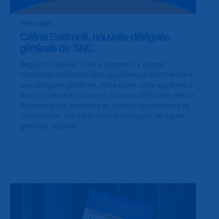
17/01/2025
Céline Settimelli, nouvelle déléguée
générale de SNC
Depuis mi-janvier, Céline Settimelli a rejoint
Solidarités Nouvelles face au Chômage (SNC) en tant
que déléguée générale. Forte d’une riche expérience
dans l'Economie Sociale et Solidaire (ESS), elle mettra
désormais son expertise au service des missions de
l'association, aux côtés d’Anne d’Orgeval, déléguée
générale adjointe.