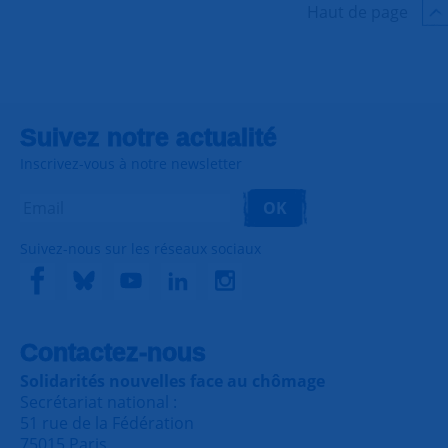
Haut de page
Suivez notre actualité
Inscrivez-vous à notre newsletter
OK
Suivez-nous sur les réseaux sociaux
Contactez-nous
Solidarités nouvelles face au chômage
Secrétariat national :
51 rue de la Fédération
75015 Paris