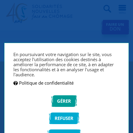
Recherche
FAIRE UN
DON
SNC Avignon
En poursuivant votre navigation sur le site, vous
acceptez l'utilisation des cookies destinés à
améliorer la performance de ce site, à en adapter
les fonctionnalités et à en analyser l'usage et
l'audience.
Politique de confidentialité
GÉRER
REFUSER