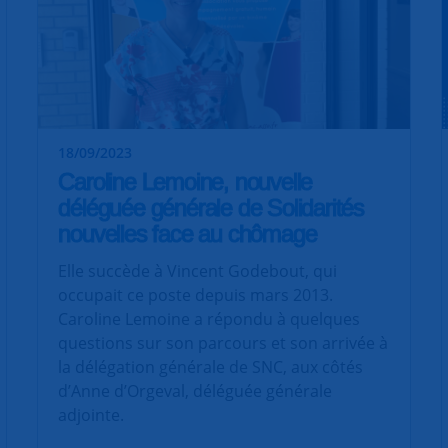
18/09/2023
Caroline Lemoine, nouvelle
déléguée générale de Solidarités
nouvelles face au chômage
Elle succède à Vincent Godebout, qui
occupait ce poste depuis mars 2013.
Caroline Lemoine a répondu à quelques
questions sur son parcours et son arrivée à
la délégation générale de SNC, aux côtés
d’Anne d’Orgeval, déléguée générale
adjointe.