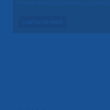
manière individuelle et personnal
CONTACTEZ-NOUS