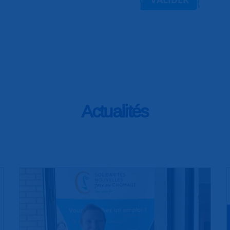
Actualités