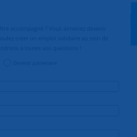
 être accompagné ? Vous aimeriez devenir
oulez créer un emploi solidaire au sein de
ondrons à toutes vos questions !
Devenir partenaire