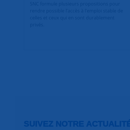
SNC formule plusieurs propositions pour
rendre possible l’accès à l’emploi stable de
celles et ceux qui en sont durablement
privés.
SUIVEZ NOTRE ACTUALIT