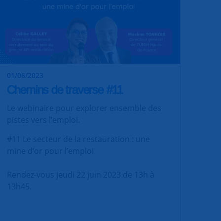
01/06/2023
Chemins de traverse #11
Le webinaire pour explorer ensemble des
pistes vers l’emploi.
#11 Le secteur de la restauration : une
mine d’or pour l’emploi
Rendez-vous jeudi 22 juin 2023 de 13h à
13h45.