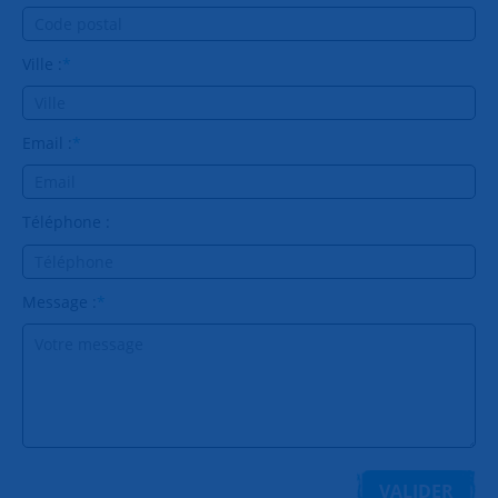
Ville :
*
Email :
*
Téléphone :
Message :
*
VALIDER