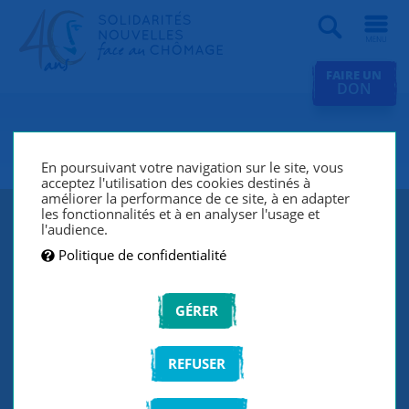
Recherche
FAIRE UN
DON
SNC Blois
En poursuivant votre navigation sur le site, vous
acceptez l'utilisation des cookies destinés à
améliorer la performance de ce site, à en adapter
les fonctionnalités et à en analyser l'usage et
l'audience.
Politique de confidentialité
GÉRER
REFUSER