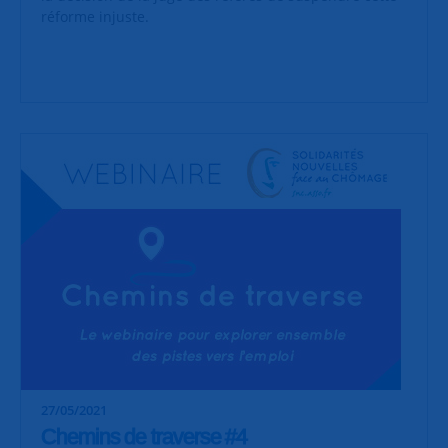
réforme injuste.
27/05/2021
Chemins de traverse #4