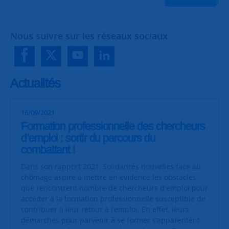
Nous suivre sur les réseaux sociaux
Actualités
16/09/2021
Formation professionnelle des chercheurs
d’emploi : sortir du parcours du
combattant !
Dans son rapport 2021, Solidarités nouvelles face au
chômage aspire à mettre en évidence les obstacles
que rencontrent nombre de chercheurs d'emploi pour
accéder à la formation professionnelle susceptible de
contribuer à leur retour à l’emploi. En effet, leurs
démarches pour parvenir à se former s’apparentent