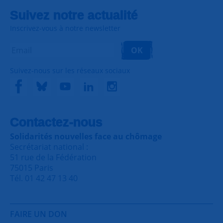
Suivez notre actualité
Inscrivez-vous à notre newsletter
OK
Suivez-nous sur les réseaux sociaux
Contactez-nous
Solidarités nouvelles face au chômage
Secrétariat national :
51 rue de la Fédération
75015 Paris
Tél. 01 42 47 13 40
FAIRE UN DON