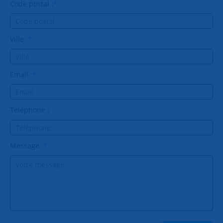
Code postal :
*
Ville :
*
Email :
*
Téléphone :
Message :
*