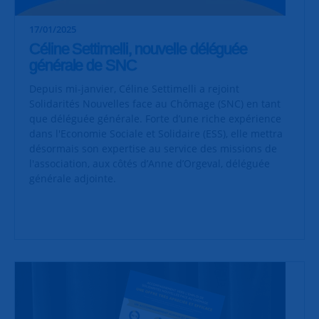
17/01/2025
Céline Settimelli, nouvelle déléguée
générale de SNC
Depuis mi-janvier, Céline Settimelli a rejoint
Solidarités Nouvelles face au Chômage (SNC) en tant
que déléguée générale. Forte d’une riche expérience
dans l'Economie Sociale et Solidaire (ESS), elle mettra
désormais son expertise au service des missions de
l'association, aux côtés d’Anne d’Orgeval, déléguée
générale adjointe.