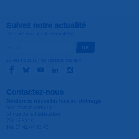
Suivez notre actualité
Inscrivez-vous à notre newsletter
OK
Suivez-nous sur les réseaux sociaux
Contactez-nous
Solidarités nouvelles face au chômage
Secrétariat national :
51 rue de la Fédération
75015 Paris
Tél. 01 42 47 13 40