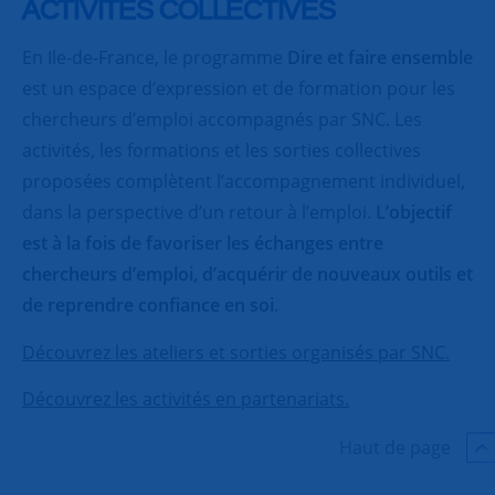
ACTIVITES COLLECTIVES
En Ile-de-France, le programme
Dire et faire ensemble
est un espace d’expression et de formation pour les
chercheurs d’emploi accompagnés par SNC. Les
activités, les formations et les sorties collectives
proposées complètent l’accompagnement individuel,
dans la perspective d’un retour à l’emploi.
L’objectif
est à la fois de favoriser les échanges entre
chercheurs d’emploi, d’acquérir de nouveaux outils et
de reprendre confiance en soi
.
Découvrez les ateliers et sorties organisés par SNC.
Découvrez les activités en partenariats.
Haut de page