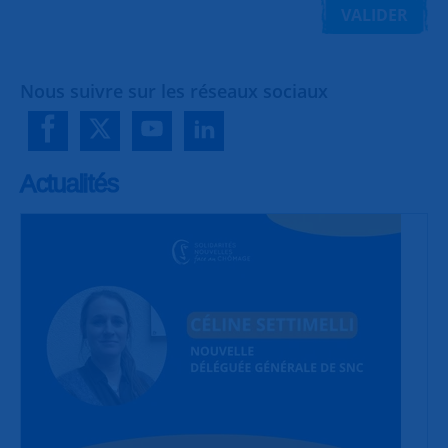
VALIDER
Nous suivre sur les réseaux sociaux
Actualités