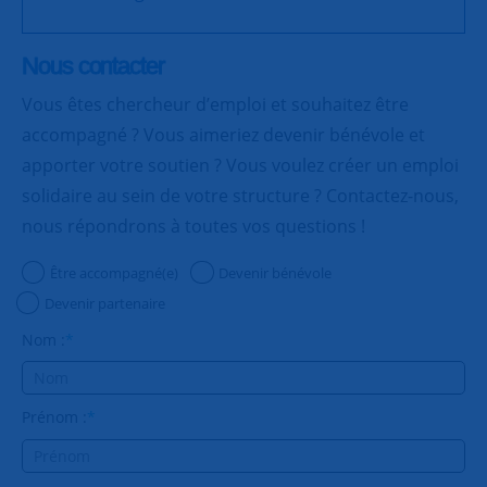
Nous contacter
Vous êtes chercheur d’emploi et souhaitez être
accompagné ? Vous aimeriez devenir bénévole et
apporter votre soutien ? Vous voulez créer un emploi
solidaire au sein de votre structure ? Contactez-nous,
nous répondrons à toutes vos questions !
Être accompagné(e)
Devenir bénévole
Devenir partenaire
Nom :
*
Prénom :
*