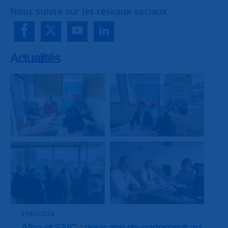
Nous suivre sur les réseaux sociaux
Actualités
27/03/2024
Afpa et SNC : deux ans de partenariat au