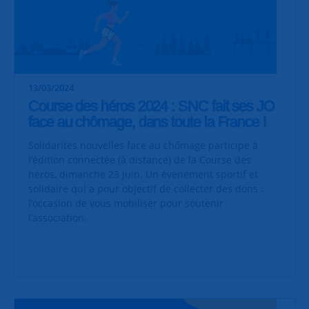
13/03/2024
Course des héros 2024 : SNC fait ses JO
face au chômage, dans toute la France !
Solidarités nouvelles face au chômage participe à
l’édition connectée (à distance) de la Course des
héros, dimanche 23 juin. Un événement sportif et
solidaire qui a pour objectif de collecter des dons :
l’occasion de vous mobiliser pour soutenir
l’association.