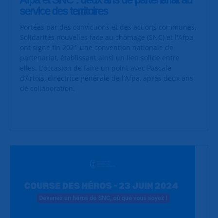
service des territoires
Portées par des convictions et des actions communes,
Solidarités nouvelles face au chômage (SNC) et l'Afpa
ont signé fin 2021 une convention nationale de
partenariat, établissant ainsi un lien solide entre
elles. L’occasion de faire un point avec Pascale
d’Artois, directrice générale de l’Afpa, après deux ans
de collaboration.