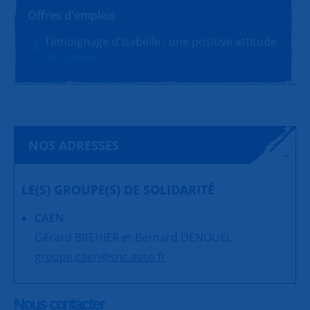
Offres d'emplois
Témoignage d'Isabelle : une positive attitude
DOC (208Ko)
NOS ADRESSES
LE(S) GROUPE(S) DE SOLIDARITÉ
CAEN
Gérard BREHIER et Bernard DENOUEL
groupe.caen@snc.asso.fr
Nous contacter