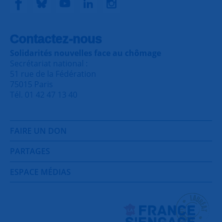
Contactez-nous
Solidarités nouvelles face au chômage
Secrétariat national :
51 rue de la Fédération
75015 Paris
Tél. 01 42 47 13 40
FAIRE UN DON
PARTAGES
ESPACE MÉDIAS