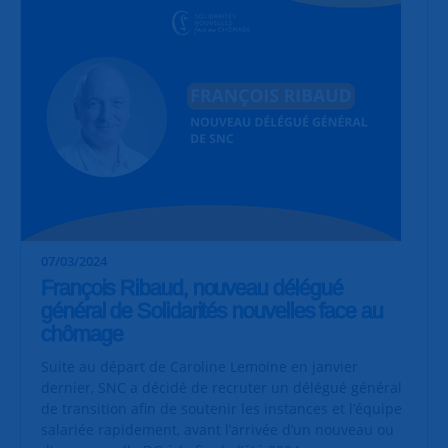
07/03/2024
François Ribaud, nouveau délégué
général de Solidarités nouvelles face au
chômage
Suite au départ de Caroline Lemoine en janvier
dernier, SNC a décidé de recruter un délégué général
de transition afin de soutenir les instances et l’équipe
salariée rapidement, avant l’arrivée d’un nouveau ou